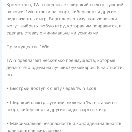
Кроме того, 1Win предлагает широкий спектр функций,
включая 1win ставки на спорт, киберспорт и другие
виды азартных игр. Благодаря этому, пользователи
могут выбрать любую игру, которая им понравится, и
сделать ставку с минимальными усилиями.
Преимущества 1Win
1Win предлагает несколько преимуществ, которые
делают его одним из лучших букмекеров. В частности,
это:
• Быстрый доступ к счету через 1win вход;
• Широкий спектр функций, включая 1win ставки на
спорт, киберспорт и другие виды азартных игр;
• Максимальная безопасность и конфиденциальность
пользовательских данных;