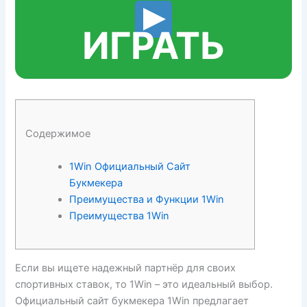
ИГРАТЬ
Содержимое
1Win Официальный Сайт
Букмекера
Преимущества и Функции 1Win
Преимущества 1Win
Если вы ищете надежный партнёр для своих
спортивных ставок, то 1Win – это идеальный выбор.
Официальный сайт букмекера 1Win предлагает