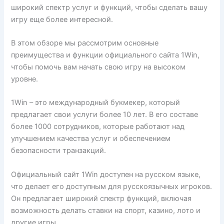
широкий спектр услуг и функций, чтобы сделать вашу
игру еще более интересной.
В этом обзоре мы рассмотрим основные
преимущества и функции официального сайта 1Win,
чтобы помочь вам начать свою игру на высоком
уровне.
1Win – это международный букмекер, который
предлагает свои услуги более 10 лет. В его составе
более 1000 сотрудников, которые работают над
улучшением качества услуг и обеспечением
безопасности транзакций.
Официальный сайт 1Win доступен на русском языке,
что делает его доступным для русскоязычных игроков.
Он предлагает широкий спектр функций, включая
возможность делать ставки на спорт, казино, лото и
другие игры.