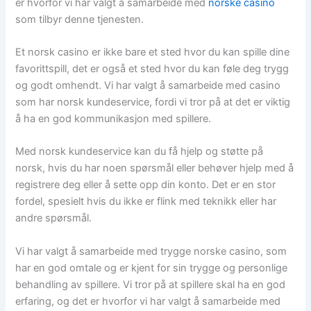
er hvorfor vi har valgt å samarbeide med
norske casino
som tilbyr denne tjenesten.
Et norsk casino er ikke bare et sted hvor du kan spille dine
favorittspill, det er også et sted hvor du kan føle deg trygg
og godt omhendt. Vi har valgt å samarbeide med casino
som har norsk kundeservice, fordi vi tror på at det er viktig
å ha en god kommunikasjon med spillere.
Med norsk kundeservice kan du få hjelp og støtte på
norsk, hvis du har noen spørsmål eller behøver hjelp med å
registrere deg eller å sette opp din konto. Det er en stor
fordel, spesielt hvis du ikke er flink med teknikk eller har
andre spørsmål.
Vi har valgt å samarbeide med trygge norske casino, som
har en god omtale og er kjent for sin trygge og personlige
behandling av spillere. Vi tror på at spillere skal ha en god
erfaring, og det er hvorfor vi har valgt å samarbeide med