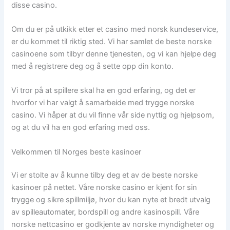
disse casino.
Om du er på utkikk etter et casino med norsk kundeservice,
er du kommet til riktig sted. Vi har samlet de beste norske
casinoene som tilbyr denne tjenesten, og vi kan hjelpe deg
med å registrere deg og å sette opp din konto.
Vi tror på at spillere skal ha en god erfaring, og det er
hvorfor vi har valgt å samarbeide med trygge norske
casino. Vi håper at du vil finne vår side nyttig og hjelpsom,
og at du vil ha en god erfaring med oss.
Velkommen til Norges beste kasinoer
Vi er stolte av å kunne tilby deg et av de beste norske
kasinoer på nettet. Våre norske casino er kjent for sin
trygge og sikre spillmiljø, hvor du kan nyte et bredt utvalg
av spilleautomater, bordspill og andre kasinospill. Våre
norske nettcasino er godkjente av norske myndigheter og