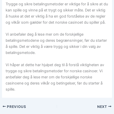
Trygge og sikre betalingsmetoder er viktige for å sikre at du
kan spille og vinne på et trygt og sikker måte. Det er viktig
å huske at det er viktig å ha en god forståelse av de regler
og vilkår som gælder for det norske casinoet du spiller på.
Vi anbefaler deg å lese mer om de forskjellige
betalingsmetodene og deres begrænsninger, før du starter
å spille. Det er viktig å være trygg og sikker i din valg av
betalingsmetode.
Vi håper at dette har hjulpet deg til å forstå viktigheten av
trygge og sikre betalingsmetoder for norske casinoer. Vi
anbefaler deg å lese mer om de forskjellige norske
casinoene og deres vilkår og betingelser, før du starter å
spille.
PREVIOUS
NEXT