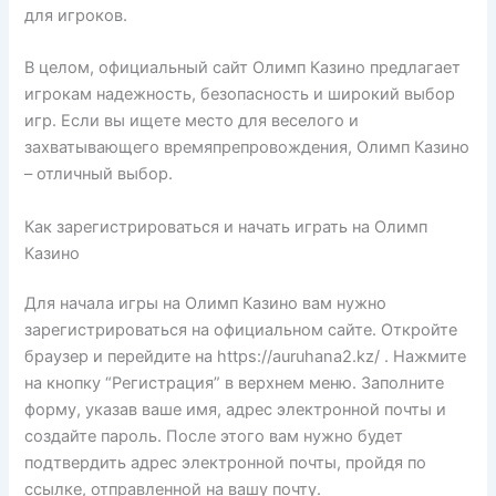
для игроков.
В целом, официальный сайт Олимп Казино предлагает
игрокам надежность, безопасность и широкий выбор
игр. Если вы ищете место для веселого и
захватывающего времяпрепровождения, Олимп Казино
– отличный выбор.
Как зарегистрироваться и начать играть на Олимп
Казино
Для начала игры на Олимп Казино вам нужно
зарегистрироваться на официальном сайте. Откройте
браузер и перейдите на https://auruhana2.kz/ . Нажмите
на кнопку “Регистрация” в верхнем меню. Заполните
форму, указав ваше имя, адрес электронной почты и
создайте пароль. После этого вам нужно будет
подтвердить адрес электронной почты, пройдя по
ссылке, отправленной на вашу почту.