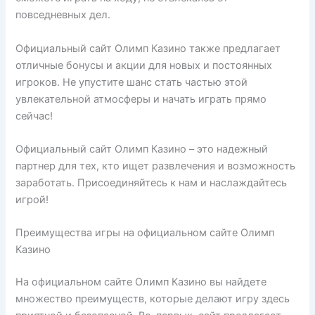
повседневных дел.
Официальный сайт Олимп Казино также предлагает
отличные бонусы и акции для новых и постоянных
игроков. Не упустите шанс стать частью этой
увлекательной атмосферы и начать играть прямо
сейчас!
Официальный сайт Олимп Казино – это надежный
партнер для тех, кто ищет развлечения и возможность
заработать. Присоединяйтесь к нам и наслаждайтесь
игрой!
Преимущества игры на официальном сайте Олимп
Казино
На официальном сайте Олимп Казино вы найдете
множество преимуществ, которые делают игру здесь