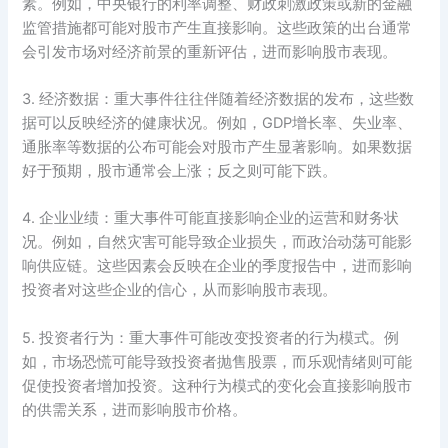
素。例如，中央银行的利率调整、财政刺激政策或新的金融
监管措施都可能对股市产生直接影响。这些政策的出台通常
会引发市场对经济前景的重新评估，进而影响股市表现。
3. 经济数据：重大事件往往伴随着经济数据的发布，这些数
据可以反映经济的健康状况。例如，GDP增长率、失业率、
通胀率等数据的公布可能会对股市产生显著影响。如果数据
好于预期，股市通常会上涨；反之则可能下跌。
4. 企业业绩：重大事件可能直接影响企业的运营和财务状
况。例如，自然灾害可能导致企业损失，而政治动荡可能影
响供应链。这些因素会反映在企业的季度报告中，进而影响
投资者对这些企业的信心，从而影响股市表现。
5. 投资者行为：重大事件可能改变投资者的行为模式。例
如，市场恐慌可能导致投资者抛售股票，而乐观情绪则可能
促使投资者增加投资。这种行为模式的变化会直接影响股市
的供需关系，进而影响股市价格。