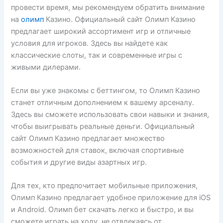
провести время, мы рекомендуем обратить внимание
на
олимп
Казино. Официальный сайт Олимп Казино
предлагает широкий ассортимент игр и отличные
условия для игроков. Здесь вы найдете как
классические слоты, так и современные игры с
живыми дилерами.
Если вы уже знакомы с беттингом, то Олимп Казино
станет отличным дополнением к вашему арсеналу.
Здесь вы сможете использовать свои навыки и знания,
чтобы выигрывать реальные деньги. Официальный
сайт Олимп Казино предлагает множество
возможностей для ставок, включая спортивные
события и другие виды азартных игр.
Для тех, кто предпочитает мобильные приложения,
Олимп Казино предлагает удобное приложение для iOS
и Android. Олимп бет скачать легко и быстро, и вы
сможете играть на ходу, не отвлекаясь от