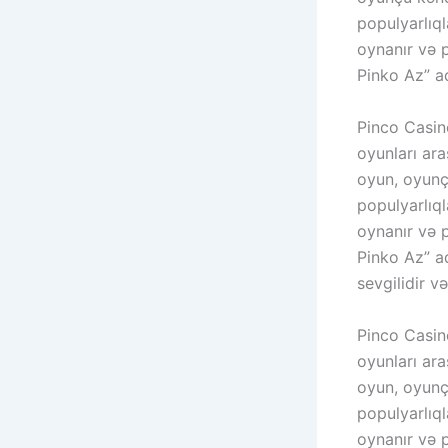
populyarlıql
oynanır və 
Pinko Az” ad
Pinco Casin
oyunları ara
oyun, oyunçu
populyarlıql
oynanır və 
Pinko Az” ad
sevgilidir v
Pinco Casin
oyunları ara
oyun, oyunçu
populyarlıql
oynanır və 