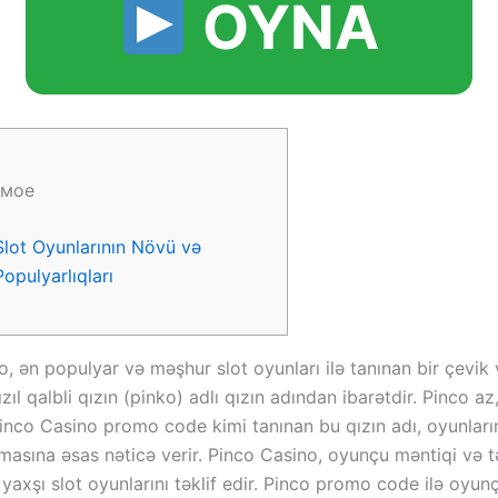
OYNA
мое
Slot Oyunlarının Növü və
Populyarlıqları
, ən populyar və məşhur slot oyunları ilə tanınan bir çevik 
ızıl qalbli qızın (pinko) adlı qızın adından ibarətdir. Pinco az
inco Casino promo code kimi tanınan bu qızın adı, oyunları
asına əsas nəticə verir. Pinco Casino, oyunçu məntiqi və tə
axşı slot oyunlarını təklif edir. Pinco promo code ilə oyun