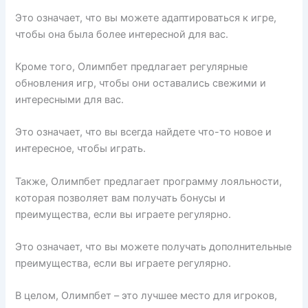
Это означает, что вы можете адаптироваться к игре,
чтобы она была более интересной для вас.
Кроме того, Олимпбет предлагает регулярные
обновления игр, чтобы они оставались свежими и
интересными для вас.
Это означает, что вы всегда найдете что-то новое и
интересное, чтобы играть.
Также, Олимпбет предлагает программу лояльности,
которая позволяет вам получать бонусы и
преимущества, если вы играете регулярно.
Это означает, что вы можете получать дополнительные
преимущества, если вы играете регулярно.
В целом, Олимпбет – это лучшее место для игроков,