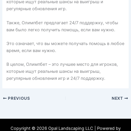
которые ищут реальные шансы на выигрыш и
регулярные обновления игр.
Также, Олимпбет предлагает 24/7 поддержку, чтобы
вам было легко получить помощь, если вам нужно.
Это означает, что вы можете получать помощь в любое
время, если вам нужно.
В целом, Олимпбет – это лучшее место для игроков,
которые ищут реальные шансы на выигрыш,
регулярные обновления игр и 24/7 поддержку.
PREVIOUS
NEXT
Copyright © 2026 Opal Landscaping LLC | Powered by