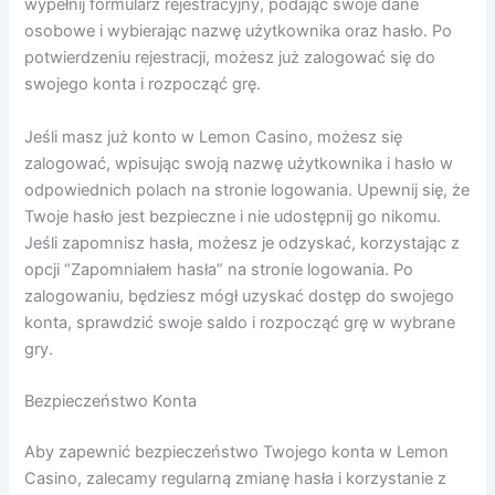
wypełnij formularz rejestracyjny, podając swoje dane
osobowe i wybierając nazwę użytkownika oraz hasło. Po
potwierdzeniu rejestracji, możesz już zalogować się do
swojego konta i rozpocząć grę.
Jeśli masz już konto w Lemon Casino, możesz się
zalogować, wpisując swoją nazwę użytkownika i hasło w
odpowiednich polach na stronie logowania. Upewnij się, że
Twoje hasło jest bezpieczne i nie udostępnij go nikomu.
Jeśli zapomnisz hasła, możesz je odzyskać, korzystając z
opcji “Zapomniałem hasła” na stronie logowania. Po
zalogowaniu, będziesz mógł uzyskać dostęp do swojego
konta, sprawdzić swoje saldo i rozpocząć grę w wybrane
gry.
Bezpieczeństwo Konta
Aby zapewnić bezpieczeństwo Twojego konta w Lemon
Casino, zalecamy regularną zmianę hasła i korzystanie z