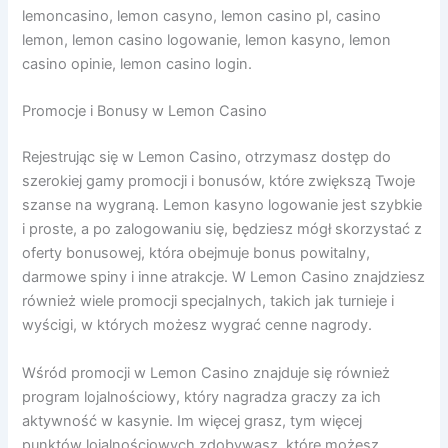
lemoncasino, lemon casyno, lemon casino pl, casino
lemon, lemon casino logowanie, lemon kasyno, lemon
casino opinie, lemon casino login.
Promocje i Bonusy w Lemon Casino
Rejestrując się w Lemon Casino, otrzymasz dostęp do
szerokiej gamy promocji i bonusów, które zwiększą Twoje
szanse na wygraną. Lemon kasyno logowanie jest szybkie
i proste, a po zalogowaniu się, będziesz mógł skorzystać z
oferty bonusowej, która obejmuje bonus powitalny,
darmowe spiny i inne atrakcje. W Lemon Casino znajdziesz
również wiele promocji specjalnych, takich jak turnieje i
wyścigi, w których możesz wygrać cenne nagrody.
Wśród promocji w Lemon Casino znajduje się również
program lojalnościowy, który nagradza graczy za ich
aktywność w kasynie. Im więcej grasz, tym więcej
punktów lojalnościowych zdobywasz, które możesz