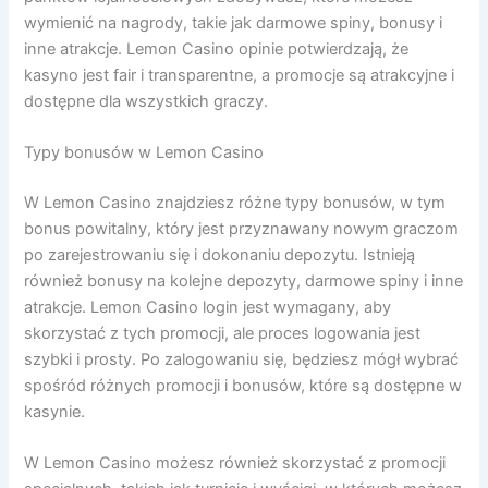
wymienić na nagrody, takie jak darmowe spiny, bonusy i
inne atrakcje. Lemon Casino opinie potwierdzają, że
kasyno jest fair i transparentne, a promocje są atrakcyjne i
dostępne dla wszystkich graczy.
Typy bonusów w Lemon Casino
W Lemon Casino znajdziesz różne typy bonusów, w tym
bonus powitalny, który jest przyznawany nowym graczom
po zarejestrowaniu się i dokonaniu depozytu. Istnieją
również bonusy na kolejne depozyty, darmowe spiny i inne
atrakcje. Lemon Casino login jest wymagany, aby
skorzystać z tych promocji, ale proces logowania jest
szybki i prosty. Po zalogowaniu się, będziesz mógł wybrać
spośród różnych promocji i bonusów, które są dostępne w
kasynie.
W Lemon Casino możesz również skorzystać z promocji