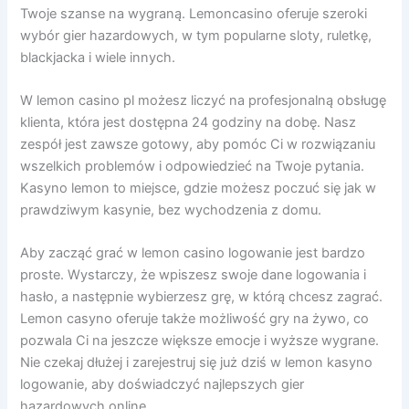
Twoje szanse na wygraną. Lemoncasino oferuje szeroki
wybór gier hazardowych, w tym popularne sloty, ruletkę,
blackjacka i wiele innych.
W lemon casino pl możesz liczyć na profesjonalną obsługę
klienta, która jest dostępna 24 godziny na dobę. Nasz
zespół jest zawsze gotowy, aby pomóc Ci w rozwiązaniu
wszelkich problemów i odpowiedzieć na Twoje pytania.
Kasyno lemon to miejsce, gdzie możesz poczuć się jak w
prawdziwym kasynie, bez wychodzenia z domu.
Aby zacząć grać w lemon casino logowanie jest bardzo
proste. Wystarczy, że wpiszesz swoje dane logowania i
hasło, a następnie wybierzesz grę, w którą chcesz zagrać.
Lemon casyno oferuje także możliwość gry na żywo, co
pozwala Ci na jeszcze większe emocje i wyższe wygrane.
Nie czekaj dłużej i zarejestruj się już dziś w lemon kasyno
logowanie, aby doświadczyć najlepszych gier
hazardowych online.