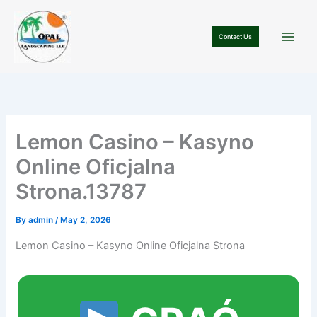
Skip
to
Contact Us
content
Lemon Casino – Kasyno
Online Oficjalna
Strona.13787
By
admin
/
May 2, 2026
Lemon Casino – Kasyno Online Oficjalna Strona