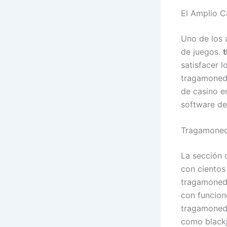
El Amplio C
Uno de los 
de juegos.
satisfacer 
tragamoneda
de casino e
software de 
Tragamoned
La sección
con cientos
tragamoneda
con funcion
tragamoneda
como blackj