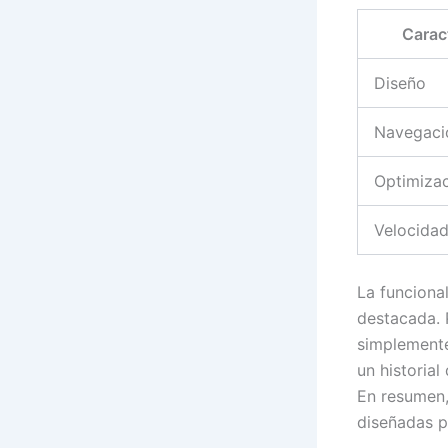
Caract
Diseño
Navegaci
Optimizac
Velocida
La funciona
destacada. 
simplemente
un historial
En resumen, 
diseñadas p