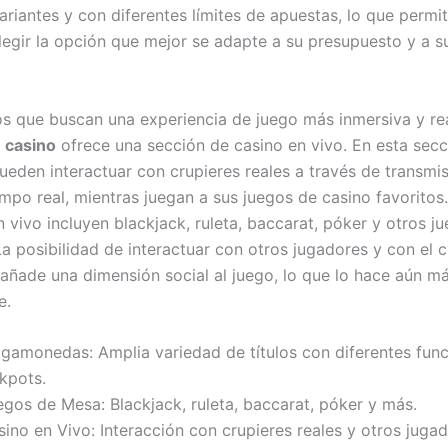
ariantes y con diferentes límites de apuestas, lo que permit
legir la opción que mejor se adapte a su presupuesto y a su
os que buscan una experiencia de juego más inmersiva y rea
 casino
ofrece una sección de casino en vivo. En esta secc
ueden interactuar con crupieres reales a través de transmi
empo real, mientras juegan a sus juegos de casino favoritos
 vivo incluyen blackjack, ruleta, baccarat, póker y otros j
a posibilidad de interactuar con otros jugadores y con el c
 añade una dimensión social al juego, lo que lo hace aún m
e.
agamonedas: Amplia variedad de títulos con diferentes fun
kpots.
egos de Mesa: Blackjack, ruleta, baccarat, póker y más.
ino en Vivo: Interacción con crupieres reales y otros jugad