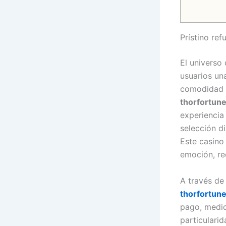
Prístino re
El universo 
usuarios un
comodidad d
thorfortune
experiencia
selección d
Este casino
emoción, re
A través de
thorfortune
pago, medid
particulari