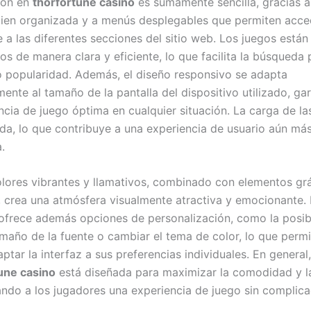
ión en
thorfortune casino
es sumamente sencilla, gracias a
bien organizada y a menús desplegables que permiten acce
 a las diferentes secciones del sitio web. Los juegos están
s de manera clara y eficiente, lo que facilita la búsqueda 
 popularidad. Además, el diseño responsivo se adapta
ente al tamaño de la pantalla del dispositivo utilizado, ga
ncia de juego óptima en cualquier situación. La carga de la
uida, lo que contribuye a una experiencia de usuario aún má
.
olores vibrantes y llamativos, combinado con elementos gr
d, crea una atmósfera visualmente atractiva y emocionante.
ofrece además opciones de personalización, como la posib
amaño de la fuente o cambiar el tema de color, lo que permi
ptar la interfaz a sus preferencias individuales. En general,
une casino
está diseñada para maximizar la comodidad y la 
ndo a los jugadores una experiencia de juego sin complica