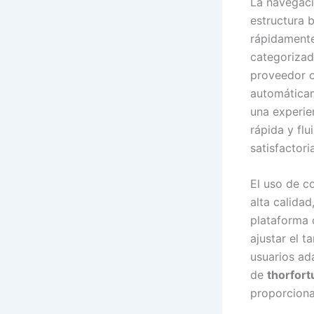
La navegac
estructura 
rápidamente
categorizado
proveedor o
automáticam
una experie
rápida y fl
satisfactoria
El uso de c
alta calida
plataforma 
ajustar el t
usuarios ada
de
thorfort
proporciona