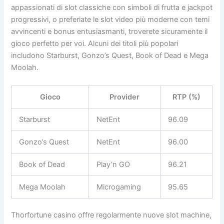
appassionati di slot classiche con simboli di frutta e jackpot
progressivi, o preferiate le slot video più moderne con temi
avvincenti e bonus entusiasmanti, troverete sicuramente il
gioco perfetto per voi. Alcuni dei titoli più popolari
includono Starburst, Gonzo’s Quest, Book of Dead e Mega
Moolah.
Gioco
Provider
RTP (%)
Starburst
NetEnt
96.09
Gonzo’s Quest
NetEnt
96.00
Book of Dead
Play’n GO
96.21
Mega Moolah
Microgaming
95.65
Thorfortune casino offre regolarmente nuove slot machine,