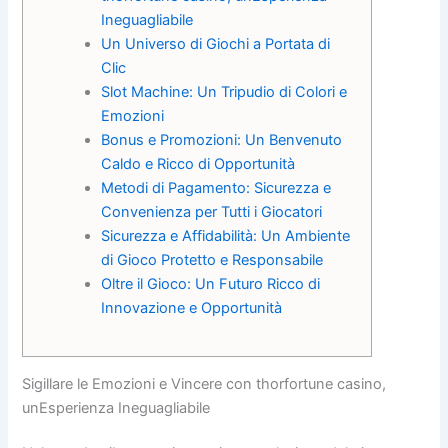
Ineguagliabile
Un Universo di Giochi a Portata di
Clic
Slot Machine: Un Tripudio di Colori e
Emozioni
Bonus e Promozioni: Un Benvenuto
Caldo e Ricco di Opportunità
Metodi di Pagamento: Sicurezza e
Convenienza per Tutti i Giocatori
Sicurezza e Affidabilità: Un Ambiente
di Gioco Protetto e Responsabile
Oltre il Gioco: Un Futuro Ricco di
Innovazione e Opportunità
Sigillare le Emozioni e Vincere con thorfortune casino,
unEsperienza Ineguagliabile