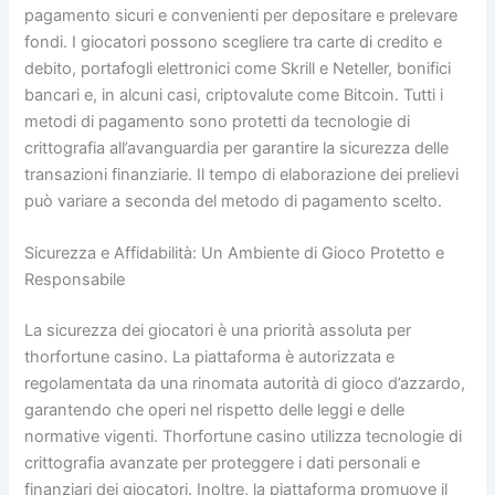
pagamento sicuri e convenienti per depositare e prelevare
fondi. I giocatori possono scegliere tra carte di credito e
debito, portafogli elettronici come Skrill e Neteller, bonifici
bancari e, in alcuni casi, criptovalute come Bitcoin. Tutti i
metodi di pagamento sono protetti da tecnologie di
crittografia all’avanguardia per garantire la sicurezza delle
transazioni finanziarie. Il tempo di elaborazione dei prelievi
può variare a seconda del metodo di pagamento scelto.
Sicurezza e Affidabilità: Un Ambiente di Gioco Protetto e
Responsabile
La sicurezza dei giocatori è una priorità assoluta per
thorfortune casino. La piattaforma è autorizzata e
regolamentata da una rinomata autorità di gioco d’azzardo,
garantendo che operi nel rispetto delle leggi e delle
normative vigenti. Thorfortune casino utilizza tecnologie di
crittografia avanzate per proteggere i dati personali e
finanziari dei giocatori. Inoltre, la piattaforma promuove il