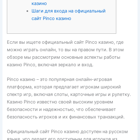
казино
Шаги для входа на официальный
сайт Pinco казино
Если вы ищете официальный сайт Pinco казино, где
можно играть онлайн, то вы на правом пути. В этом
обзоре мы рассмотрим основные аспекты работы
казино Pinco, включая зеркало и вход.
Pinco казино – это популярная онлайн-игровая
платформа, которая предлагает игрокам широкий
спектр игр, включая слоты, карточные игры и рулетку.
Казино Pinco известно своей высоким уровнем
безопасности и надежностью, что обеспечивает
безопасность игроков и их финансовых транзакций.
Официальный сайт Pinco казино доступен на русском
языке, что делает его доступным для игроков из