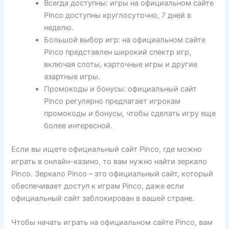
Всегда доступны: игры на официальном сайте
Pinco доступны круглосуточно, 7 дней в
неделю.
Большой выбор игр: на официальном сайте
Pinco представлен широкий спектр игр,
включая слоты, карточные игры и другие
азартные игры.
Промокоды и бонусы: официальный сайт
Pinco регулярно предлагает игрокам
промокоды и бонусы, чтобы сделать игру еще
более интересной.
Если вы ищете официальный сайт Pinco, где можно
играть в онлайн-казино, то вам нужно найти зеркало
Pinco. Зеркало Pinco – это официальный сайт, который
обеспечивает доступ к играм Pinco, даже если
официальный сайт заблокирован в вашей стране.
Чтобы начать играть на официальном сайте Pinco, вам