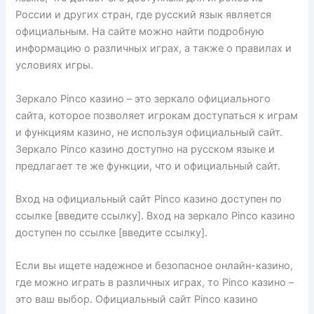
России и других стран, где русский язык является
официальным. На сайте можно найти подробную
информацию о различных играх, а также о правилах и
условиях игры.
Зеркало Pinco казино – это зеркало официального
сайта, которое позволяет игрокам доступаться к играм
и функциям казино, не используя официальный сайт.
Зеркало Pinco казино доступно на русском языке и
предлагает те же функции, что и официальный сайт.
Вход на официальный сайт Pinco казино доступен по
ссылке [введите ссылку]. Вход на зеркало Pinco казино
доступен по ссылке [введите ссылку].
Если вы ищете надежное и безопасное онлайн-казино,
где можно играть в различных играх, то Pinco казино –
это ваш выбор. Официальный сайт Pinco казино