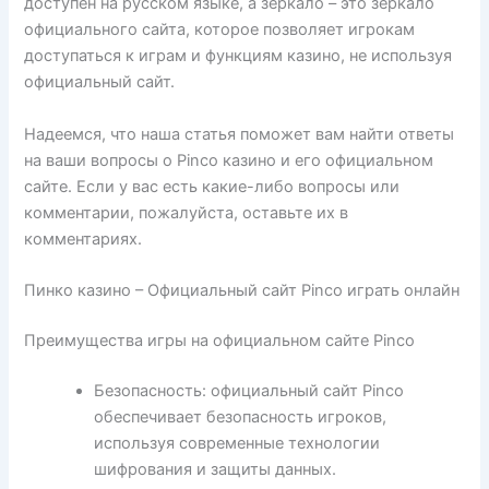
доступен на русском языке, а зеркало – это зеркало
официального сайта, которое позволяет игрокам
доступаться к играм и функциям казино, не используя
официальный сайт.
Надеемся, что наша статья поможет вам найти ответы
на ваши вопросы о Pinco казино и его официальном
сайте. Если у вас есть какие-либо вопросы или
комментарии, пожалуйста, оставьте их в
комментариях.
Пинко казино – Официальный сайт Pinco играть онлайн
Преимущества игры на официальном сайте Pinco
Безопасность: официальный сайт Pinco
обеспечивает безопасность игроков,
используя современные технологии
шифрования и защиты данных.