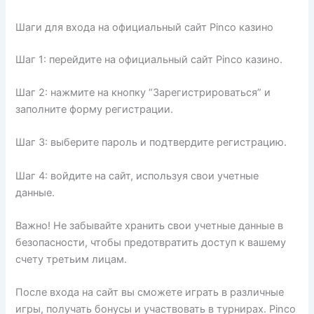
Шаги для входа на официальный сайт Pinco казино
Шаг 1: перейдите на официальный сайт Pinco казино.
Шаг 2: нажмите на кнопку “Зарегистрироваться” и
заполните форму регистрации.
Шаг 3: выберите пароль и подтвердите регистрацию.
Шаг 4: войдите на сайт, используя свои учетные
данные.
Важно! Не забывайте хранить свои учетные данные в
безопасности, чтобы предотвратить доступ к вашему
счету третьим лицам.
После входа на сайт вы сможете играть в различные
игры, получать бонусы и участвовать в турнирах. Pinco