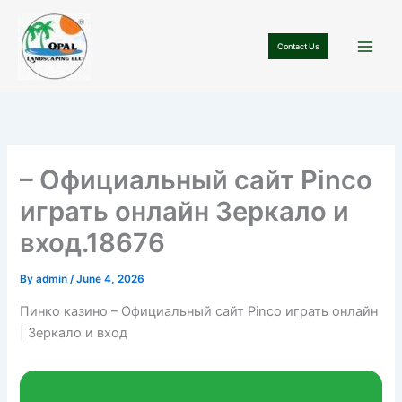
Skip
to
Contact Us
content
– Официальный сайт Pinco
играть онлайн Зеркало и
вход.18676
By
admin
/
June 4, 2026
Пинко казино – Официальный сайт Pinco играть онлайн
| Зеркало и вход