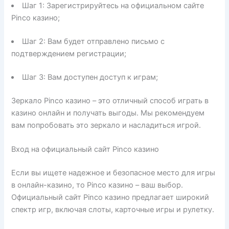
Шаг 1: Зарегистрируйтесь на официальном сайте
Pinco казино;
Шаг 2: Вам будет отправлено письмо с
подтверждением регистрации;
Шаг 3: Вам доступен доступ к играм;
Зеркало Pinco казино – это отличный способ играть в
казино онлайн и получать выгоды. Мы рекомендуем
вам попробовать это зеркало и насладиться игрой.
Вход на официальный сайт Pinco казино
Если вы ищете надежное и безопасное место для игры
в онлайн-казино, то Pinco казино – ваш выбор.
Официальный сайт Pinco казино предлагает широкий
спектр игр, включая слоты, карточные игры и рулетку.