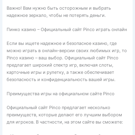
Важно! Вам нужно быть осторожным и выбрать
надежное зеркало, чтобы не потерять деньги.
Пинко казино – Официальный сайт Pinco играть онлайн
Если вы ищете надежное и безопасное казино, где
можно играть в онлайн-версии своих любимых игр, то
Pinco казино – ваш выбор. Официальный сайт Pinco
предлагает широкий спектр игр, включая слоты,
карточные игры и рулетку, а также обеспечивает
безопасность и конфиденциальность вашей игры.
Преимущества игры на официальном сайте Pinco
Официальный сайт Pinco предлагает несколько
преимуществ, которые делают его лучшим выбором
для игроков. В частности, на этом сайте вы сможете: