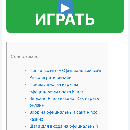
ИГРАТЬ
Содержимое
Пинко казино – Официальный сайт
Pinco играть онлайн
Преимущества игры на
официальном сайте Pinco
Зеркало Pinco казино: Как играть
онлайн
Вход на официальный сайт Pinco
казино
Шаги для входа на официальный