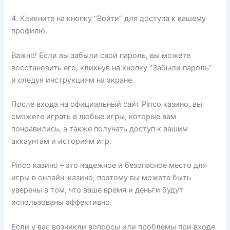
4. Кликните на кнопку “Войти” для доступа к вашему
профилю.
Важно! Если вы забыли свой пароль, вы можете
восстановить его, кликнув на кнопку “Забыли пароль”
и следуя инструкциям на экране.
После входа на официальный сайт Pinco казино, вы
сможете играть в любые игры, которые вам
понравились, а также получать доступ к вашим
аккаунтам и историям игр.
Pinco казино – это надежное и безопасное место для
игры в онлайн-казино, поэтому вы можете быть
уверены в том, что ваше время и деньги будут
использованы эффективно.
Если у вас возникли вопросы или проблемы при входе