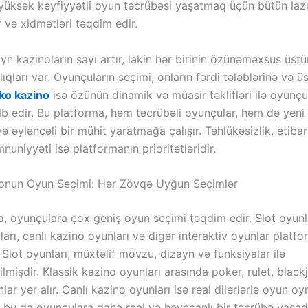
yüksək keyfiyyətli oyun təcrübəsi yaşatmaq üçün bütün laz
r və xidmətləri təqdim edir.
n kazinoların sayı artır, lakin hər birinin özünəməxsus üstü
qları var. Oyunçuların seçimi, onların fərdi tələblərinə və ü
ko kazino
isə özünün dinamik və müasir təklifləri ilə oyunçu
lb edir. Bu platforma, həm təcrübəli oyunçular, həm də yeni
ə əyləncəli bir mühit yaratmağa çalışır. Təhlükəsizlik, etibarl
uniyyəti isə platformanın prioritetləridir.
onun Oyun Seçimi: Hər Zövqə Uyğun Seçimlər
, oyunçulara çox geniş oyun seçimi təqdim edir. Slot oyunla
arı, canlı kazino oyunları və digər interaktiv oyunlar platf
lot oyunları, müxtəlif mövzu, dizayn və funksiyalar ilə
ilmişdir. Klassik kazino oyunları arasında poker, rulet, black
ar yer alır. Canlı kazino oyunları isə real dilerlərlə oyun 
, bu da oyunçulara daha real və heyecanlı bir təcrübə yaşad