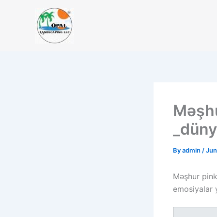
Skip
to
content
Məşhu
_düny
By
admin
/
Jun
Məşhur pink
emosiyalar 