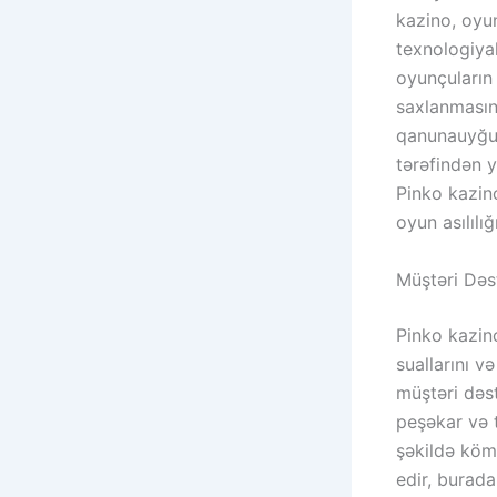
kazino, oyu
texnologiyal
oyunçuların
saxlanmasını
qanunauyğun 
tərəfindən y
Pinko kazino
oyun asılılı
Müştəri Dəs
Pinko kazin
suallarını v
müştəri dəs
peşəkar və t
şəkildə köm
edir, burada