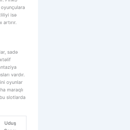
a oyunçulara
liyi isə
 artırır.
lar, sadə
təlif
antaziya
ları vardır.
ini oyunlar
aha maraqlı
bu slotlarda
Uduş