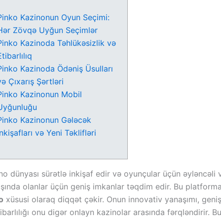
Pinko Kazinonun Oyun Seçimi:
Hər Zövqə Uyğun Seçimlər
Pinko Kazinoda Təhlükəsizlik və
Etibarlılıq
Pinko Kazinoda Ödəniş Üsulları
və Çıxarış Şərtləri
Pinko Kazinonun Mobil
Uyğunluğu
Pinko Kazinonun Gələcək
İnkişafları və Yeni Təklifləri
o dünyası sürətlə inkişaf edir və oyunçular üçün əyləncəli və
şında olanlar üçün geniş imkanlar təqdim edir. Bu platforma
o
xüsusi olaraq diqqət çəkir. Onun innovativ yanaşımı, geni
ibarlılığı onu digər onlayn kazinolar arasında fərqləndirir. B