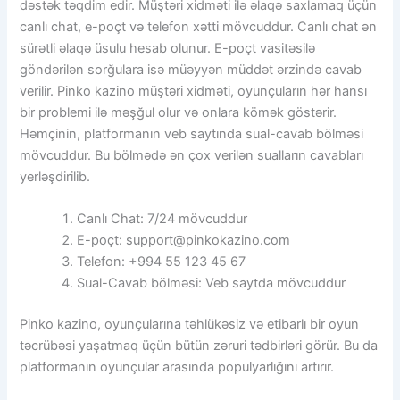
dəstək təqdim edir. Müştəri xidməti ilə əlaqə saxlamaq üçün
canlı chat, e-poçt və telefon xətti mövcuddur. Canlı chat ən
sürətli əlaqə üsulu hesab olunur. E-poçt vasitəsilə
göndərilən sorğulara isə müəyyən müddət ərzində cavab
verilir. Pinko kazino müştəri xidməti, oyunçuların hər hansı
bir problemi ilə məşğul olur və onlara kömək göstərir.
Həmçinin, platformanın veb saytında sual-cavab bölməsi
mövcuddur. Bu bölmədə ən çox verilən sualların cavabları
yerləşdirilib.
Canlı Chat: 7/24 mövcuddur
E-poçt: support@pinkokazino.com
Telefon: +994 55 123 45 67
Sual-Cavab bölməsi: Veb saytda mövcuddur
Pinko kazino, oyunçularına təhlükəsiz və etibarlı bir oyun
təcrübəsi yaşatmaq üçün bütün zəruri tədbirləri görür. Bu da
platformanın oyunçular arasında populyarlığını artırır.