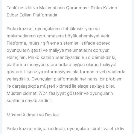
Təhlükəsizlik və Məlumatların Qorunması: Pinko Kazino
Etibar Edilən Platformadır
Pinko kazino, oyunçularının təhlükəsizliyinə və
məlumatlarının qorunmasına böyük əhəmiyyət verir.
Platforma, müasir şifrləmə sistemləri istifadə edərək
oyunçuların şəxsi və maliyyə məlumatlarını qoruyur.
Həmçinin, Pinko kazino lisenziyalıdır. Bu o deməkdir ki,
platforma müəyyən standartlara uyğun olaraq fəaliyyət
göstərir. Lisenziya informasiyası platformanın veb saytında
yerləşdirilib. Oyunçular, platformada hər hansı bir problem
ilə qarşılaşdıqda müştəri xidməti ilə əlaqə saxlaya bilər.
Müştəri xidməti 7/24 fəaliyyət göstərir və oyunçuların
suallarını cavablandırır.
Müştəri Xidməti və Dəstək
Pinko kazino müştəri xidməti, oyunçulara sürətli və effektiv