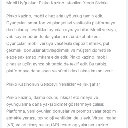
Mobil Uyğunluq: Pinko Kazino İstənilən Yerdə Sizinlə
Pinko kazino, mobil cihazlarla uyğunluq təmin edir.
Oyunçular, smartfon və planşetləri vasitəsilə platformaya
daxil olaraq sevdikləri oyunları oynaya bilər. Mobil versiya,
veb saytın bütün funksiyalarını özündə əhatə edir.
Oyunçular, mobil versiya vasitəsilə depozit etmək, pul
çəkmək, bonuslar aktivləşdirmək və müştəri xidməti ilə
əlaqə saxlamaq imkanı əldə edir. Pinko kazino, mobil
cihazlar üçün ayrıca bir tətbiq də təklif edir. Bu tətbiq,
platformaya daha asan və sürətli daxil olma imkanı verir.
Pinko Kazinonun Gələcəyi: Yeniliklər və İnkişaflar
Pinko kazino, daima özünü inkişaf etdirməyə və
oyunçularına daha yaxşı xidmət göstərməyə çalışır.
Platforma, yeni oyunlar, bonuslar və promosiyalar təqdim
etməklə yanaşı, texnoloji yenilikləri də izləyir. Virtual reallıq
(VR) və artırılmış reallıq (AR) texnologiyalarının kazino