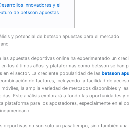
Desarrollos Innovadores y el
Futuro de betsson apuestas
álisis y potencial de betsson apuestas para el mercado
cano
 las apuestas deportivas online ha experimentado un crec
 en los últimos años, y plataformas como betsson se han 
s en el sector. La creciente popularidad de las
betsson ap
combinación de factores, incluyendo la facilidad de acceso
s móviles, la amplia variedad de mercados disponibles y las
cidas. Este análisis explorará a fondo las oportunidades y 
ta plataforma para los apostadores, especialmente en el co
inoamericano.
s deportivas no son solo un pasatiempo, sino también una