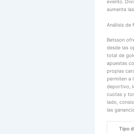
evento. Divi
aumenta las
Análisis de
Betsson ofr
desde las o
total de go
apuestas co
propias cara
permiten a 
deportivo, 
cuotas y to
lado, consi
las gananci
Tipo d