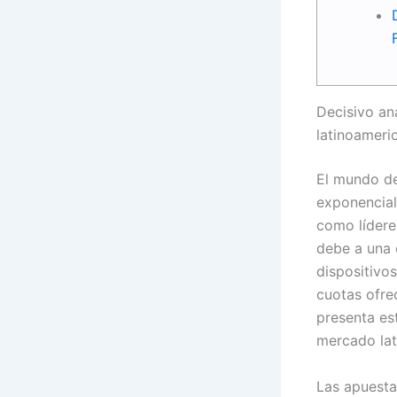
Decisivo an
latinoameri
El mundo de
exponencial
como lídere
debe a una 
dispositivo
cuotas ofre
presenta es
mercado lat
Las apuesta