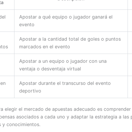
ta
del
Apostar a qué equipo o jugador ganará el
evento
Apostar a la cantidad total de goles o puntos
ntos
marcados en el evento
Apostar a un equipo o jugador con una
ventaja o desventaja virtual
 en
Apostar durante el transcurso del evento
deportivo
ra elegir el mercado de apuestas adecuado es comprender 
pensas asociados a cada uno y adaptar la estrategia a las 
s y conocimientos.