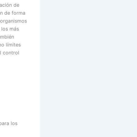
tación de
en de forma
 organismos
 los más
ambién
o límites
l control
para los