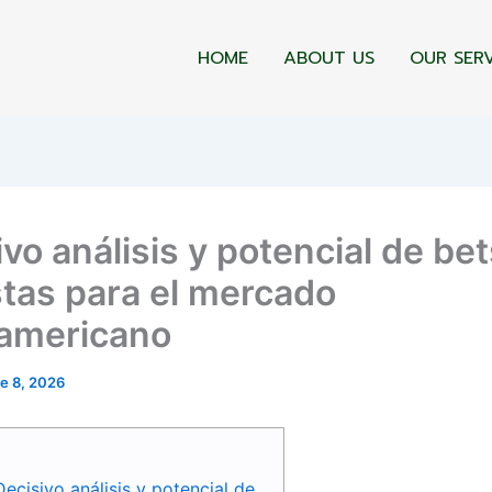
HOME
ABOUT US
OUR SER
ivo análisis y potencial de be
tas para el mercado
oamericano
e 8, 2026
Decisivo análisis y potencial de