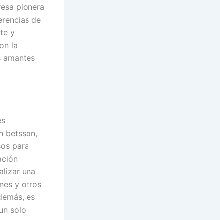
resa pionera
erencias de
te y
on la
os amantes
es
En betsson,
sos para
ación
alizar una
ones y otros
Además, es
 un solo