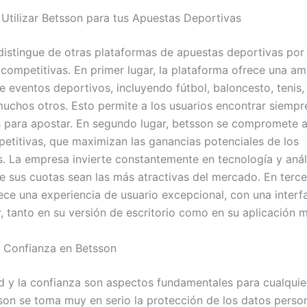
 Utilizar Betsson para tus Apuestas Deportivas
distingue de otras plataformas de apuestas deportivas por 
 competitivas. En primer lugar, la plataforma ofrece una am
e eventos deportivos, incluyendo fútbol, baloncesto, tenis,
muchos otros. Esto permite a los usuarios encontrar siemp
s para apostar. En segundo lugar, betsson se compromete a
etitivas, que maximizan las ganancias potenciales de los
. La empresa invierte constantemente en tecnología y anál
e sus cuotas sean las más atractivas del mercado. En tercer
ece una experiencia de usuario excepcional, con una interfaz
r, tanto en su versión de escritorio como en su aplicación m
 Confianza en Betsson
d y la confianza son aspectos fundamentales para cualqui
sson se toma muy en serio la protección de los datos perso