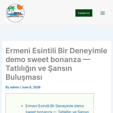
Skip
to
Contact Us
content
Ermeni Esintili Bir Deneyimle
demo sweet bonanza —
Tatlılığın ve Şansın
Buluşması
By
admin
/
June 8, 2026
Ermeni Esintili Bir Deneyimle demo
sweet bonanza — Tatlılığın ve Şansın