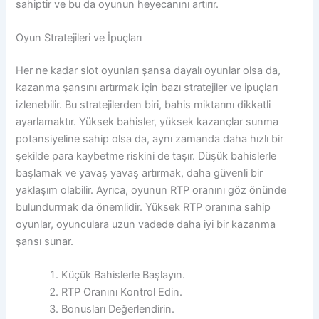
sahiptir ve bu da oyunun heyecanını artırır.
Oyun Stratejileri ve İpuçları
Her ne kadar slot oyunları şansa dayalı oyunlar olsa da,
kazanma şansını artırmak için bazı stratejiler ve ipuçları
izlenebilir. Bu stratejilerden biri, bahis miktarını dikkatli
ayarlamaktır. Yüksek bahisler, yüksek kazançlar sunma
potansiyeline sahip olsa da, aynı zamanda daha hızlı bir
şekilde para kaybetme riskini de taşır. Düşük bahislerle
başlamak ve yavaş yavaş artırmak, daha güvenli bir
yaklaşım olabilir. Ayrıca, oyunun RTP oranını göz önünde
bulundurmak da önemlidir. Yüksek RTP oranına sahip
oyunlar, oyunculara uzun vadede daha iyi bir kazanma
şansı sunar.
Küçük Bahislerle Başlayın.
RTP Oranını Kontrol Edin.
Bonusları Değerlendirin.