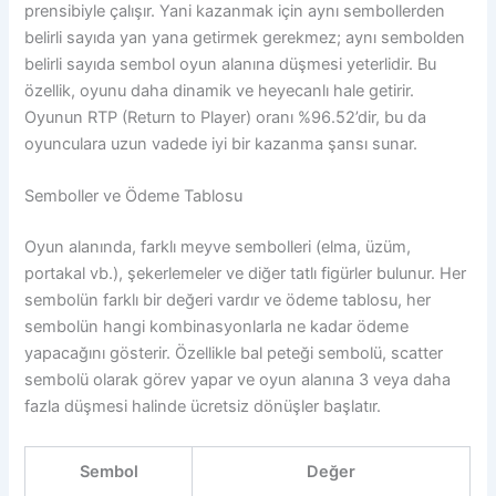
prensibiyle çalışır. Yani kazanmak için aynı sembollerden
belirli sayıda yan yana getirmek gerekmez; aynı sembolden
belirli sayıda sembol oyun alanına düşmesi yeterlidir. Bu
özellik, oyunu daha dinamik ve heyecanlı hale getirir.
Oyunun RTP (Return to Player) oranı %96.52’dir, bu da
oyunculara uzun vadede iyi bir kazanma şansı sunar.
Semboller ve Ödeme Tablosu
Oyun alanında, farklı meyve sembolleri (elma, üzüm,
portakal vb.), şekerlemeler ve diğer tatlı figürler bulunur. Her
sembolün farklı bir değeri vardır ve ödeme tablosu, her
sembolün hangi kombinasyonlarla ne kadar ödeme
yapacağını gösterir. Özellikle bal peteği sembolü, scatter
sembolü olarak görev yapar ve oyun alanına 3 veya daha
fazla düşmesi halinde ücretsiz dönüşler başlatır.
Sembol
Değer