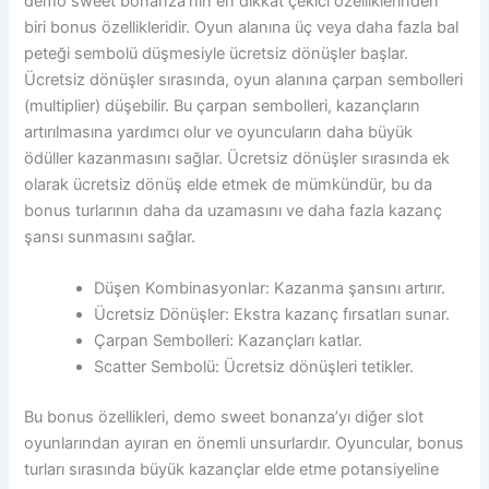
demo sweet bonanza’nın en dikkat çekici özelliklerinden
biri bonus özellikleridir. Oyun alanına üç veya daha fazla bal
peteği sembolü düşmesiyle ücretsiz dönüşler başlar.
Ücretsiz dönüşler sırasında, oyun alanına çarpan sembolleri
(multiplier) düşebilir. Bu çarpan sembolleri, kazançların
artırılmasına yardımcı olur ve oyuncuların daha büyük
ödüller kazanmasını sağlar. Ücretsiz dönüşler sırasında ek
olarak ücretsiz dönüş elde etmek de mümkündür, bu da
bonus turlarının daha da uzamasını ve daha fazla kazanç
şansı sunmasını sağlar.
Düşen Kombinasyonlar: Kazanma şansını artırır.
Ücretsiz Dönüşler: Ekstra kazanç fırsatları sunar.
Çarpan Sembolleri: Kazançları katlar.
Scatter Sembolü: Ücretsiz dönüşleri tetikler.
Bu bonus özellikleri, demo sweet bonanza’yı diğer slot
oyunlarından ayıran en önemli unsurlardır. Oyuncular, bonus
turları sırasında büyük kazançlar elde etme potansiyeline