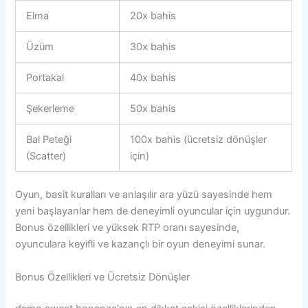
Elma
20x bahis
Üzüm
30x bahis
Portakal
40x bahis
Şekerleme
50x bahis
Bal Peteği
100x bahis (ücretsiz dönüşler
(Scatter)
için)
Oyun, basit kuralları ve anlaşılır ara yüzü sayesinde hem
yeni başlayanlar hem de deneyimli oyuncular için uygundur.
Bonus özellikleri ve yüksek RTP oranı sayesinde,
oyunculara keyifli ve kazançlı bir oyun deneyimi sunar.
Bonus Özellikleri ve Ücretsiz Dönüşler