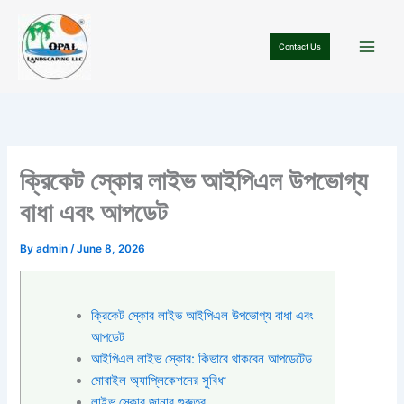
Skip
to
Contact Us
content
ক্রিকেট স্কোর লাইভ আইপিএল উপভোগ্য
বাধা এবং আপডেট
By
admin
/
June 8, 2026
ক্রিকেট স্কোর লাইভ আইপিএল উপভোগ্য বাধা এবং
আপডেট
আইপিএল লাইভ স্কোর: কিভাবে থাকবেন আপডেটেড
মোবাইল অ্যাপ্লিকেশনের সুবিধা
লাইভ স্কোর জানার গুরুত্ব