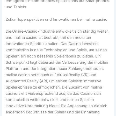
ermöglicht ein komfortables Spielerlebnis auf Smartphones
und Tablets.
Zukunftsperspektiven und Innovationen bei malina casino
Die Online-Casino-Industrie entwickelt sich ständig weiter,
und malina casino ist bestrebt, mit den neuesten
Innovationen Schritt zu halten. Das Casino investiert
kontinuierlich in neue Technologien und Spiele, um seinen
Spielern ein noch besseres Spielerlebnis zu bieten. Ein
Schwerpunkt liegt dabei auf der Verbesserung der mobilen
Plattform und der Integration neuer Zahlungsmethoden.
malina casino setzt auch auf Virtual Reality (VR) und
Augmented Reality (AR), um seinen Spielern immersive
Spielerlebnisse zu ermöglichen. Die Zukunft von malina
casino sieht vielversprechend aus, da das Casino sich
kontinuierlich weiterentwickelt und seinen Spielern
innovative Unterhaltung bietet. Die Anpassung an die sich
ändernden Bedürfnisse der Spieler und die Einhaltung