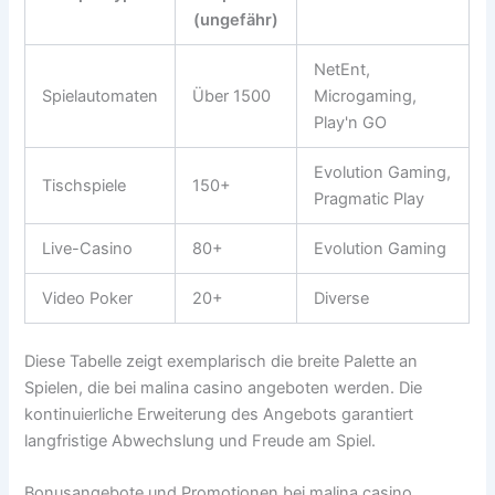
(ungefähr)
NetEnt,
Spielautomaten
Über 1500
Microgaming,
Play'n GO
Evolution Gaming,
Tischspiele
150+
Pragmatic Play
Live-Casino
80+
Evolution Gaming
Video Poker
20+
Diverse
Diese Tabelle zeigt exemplarisch die breite Palette an
Spielen, die bei malina casino angeboten werden. Die
kontinuierliche Erweiterung des Angebots garantiert
langfristige Abwechslung und Freude am Spiel.
Bonusangebote und Promotionen bei malina casino