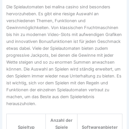
Die Spielautomaten bei malina casino sind besonders
hervorzuheben. Es gibt eine riesige Auswahl an
verschiedenen Themen, Funktionen und
Gewinnmöglichkeiten. Von klassischen Fruchtmaschinen
bis hin zu modernen Video-Slots mit aufwendigen Grafiken
und innovativen Bonusfunktionen ist für jeden Geschmack
etwas dabei. Viele der Spielautomaten bieten zudem
progressive Jackpots, bei denen die Gewinne mit jeder
Wette steigen und so zu enormen Summen anwachsen
können. Die Auswahl an Spielen wird ständig erweitert, um
den Spielern immer wieder neue Unterhaltung zu bieten. Es
ist wichtig, sich vor dem Spielen mit den Regeln und
Funktionen der einzelnen Spielautomaten vertraut zu
machen, um das Beste aus dem Spielerlebnis
herauszuholen.
Anzahl der
Spieltyp
Spiele
Softwareanbieter