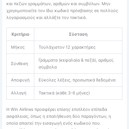
και πεζών γραμμάτων, αριθμών και συμβόλων. Μην
χρησιμοποιείτε τον ίδιο κωδικό πρόσβασης σε πολλούς
λογαριασμούς και αλλάξτε τον τακτικά.
Κριτήριο
Σύσταση
Μήκος
Τουλάχιστον 12 χαρακτήρες
Γράμματα (κεφαλαία & πεζά), αριθμοί,
Σύνθεση
σύμβολα
Αποφυγή
Εύκολες λέξεις, προσωπικά δεδομένα
Αλλαγή
Τακτικά (κάθε 3-6 μήνες)
Η Win Airlines προσφέρει επίσης επιπλέον επίπεδα
ασφάλειας, όπως η επαλήθευση δύο παραγόντων, η
οποία απαιτεί την εισαγωγή ενός κωδικού που