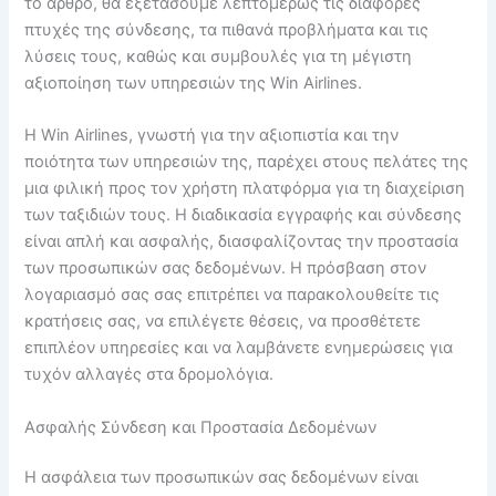
το άρθρο, θα εξετάσουμε λεπτομερώς τις διάφορες
πτυχές της σύνδεσης, τα πιθανά προβλήματα και τις
λύσεις τους, καθώς και συμβουλές για τη μέγιστη
αξιοποίηση των υπηρεσιών της Win Airlines.
Η Win Airlines, γνωστή για την αξιοπιστία και την
ποιότητα των υπηρεσιών της, παρέχει στους πελάτες της
μια φιλική προς τον χρήστη πλατφόρμα για τη διαχείριση
των ταξιδιών τους. Η διαδικασία εγγραφής και σύνδεσης
είναι απλή και ασφαλής, διασφαλίζοντας την προστασία
των προσωπικών σας δεδομένων. Η πρόσβαση στον
λογαριασμό σας σας επιτρέπει να παρακολουθείτε τις
κρατήσεις σας, να επιλέγετε θέσεις, να προσθέτετε
επιπλέον υπηρεσίες και να λαμβάνετε ενημερώσεις για
τυχόν αλλαγές στα δρομολόγια.
Ασφαλής Σύνδεση και Προστασία Δεδομένων
Η ασφάλεια των προσωπικών σας δεδομένων είναι