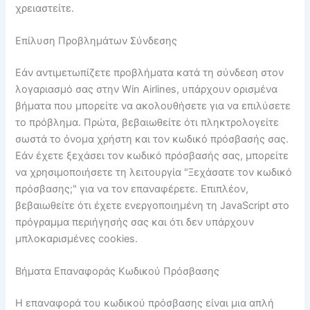
χρειαστείτε.
Επίλυση Προβλημάτων Σύνδεσης
Εάν αντιμετωπίζετε προβλήματα κατά τη σύνδεση στον
λογαριασμό σας στην Win Airlines, υπάρχουν ορισμένα
βήματα που μπορείτε να ακολουθήσετε για να επιλύσετε
το πρόβλημα. Πρώτα, βεβαιωθείτε ότι πληκτρολογείτε
σωστά το όνομα χρήστη και τον κωδικό πρόσβασής σας.
Εάν έχετε ξεχάσει τον κωδικό πρόσβασής σας, μπορείτε
να χρησιμοποιήσετε τη λειτουργία "Ξεχάσατε τον κωδικό
πρόσβασης;" για να τον επαναφέρετε. Επιπλέον,
βεβαιωθείτε ότι έχετε ενεργοποιημένη τη JavaScript στο
πρόγραμμα περιήγησής σας και ότι δεν υπάρχουν
μπλοκαρισμένες cookies.
Βήματα Επαναφοράς Κωδικού Πρόσβασης
Η επαναφορά του κωδικού πρόσβασης είναι μια απλή