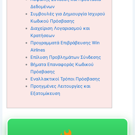
Δεδομένων
Συμβουλές για Δημιουργία Ισχυρού
Κωδικού Πρόσβασης
Διαχείριση Λογαριασμού και
Κρατήσεων
Προγραμματά Επιβράβευσης Win
Airlines
Επίλυση Προβλημάτων Σύνδεσης
Βήματα Επαναφοράς Κωδικού
Πρόσβασης
Εναλλακτικοί Τρόποι Πρόσβασης
Προηγμένες Λειτουργίες και
Εξατομίκευση