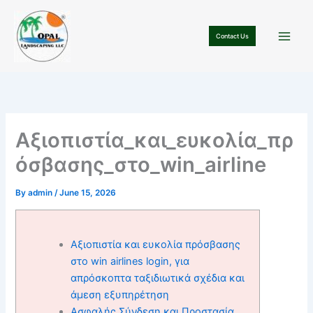
Skip
to
Contact Us
content
Αξιοπιστία_και_ευκολία_πρ
όσβασης_στο_win_airline
By
admin
/
June 15, 2026
Αξιοπιστία και ευκολία πρόσβασης
στο win airlines login, για
απρόσκοπτα ταξιδιωτικά σχέδια και
άμεση εξυπηρέτηση
Ασφαλής Σύνδεση και Προστασία