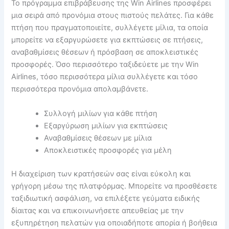
Το πρόγραμμα επιβράβευσης της Win Airlines προσφέρει
μια σειρά από προνόμια στους πιστούς πελάτες. Για κάθε
πτήση που πραγματοποιείτε, συλλέγετε μίλια, τα οποία
μπορείτε να εξαργυρώσετε για εκπτώσεις σε πτήσεις,
αναβαθμίσεις θέσεων ή πρόσβαση σε αποκλειστικές
προσφορές. Όσο περισσότερο ταξιδεύετε με την Win
Airlines, τόσο περισσότερα μίλια συλλέγετε και τόσο
περισσότερα προνόμια απολαμβάνετε.
Συλλογή μιλίων για κάθε πτήση
Εξαργύρωση μιλίων για εκπτώσεις
Αναβαθμίσεις θέσεων με μίλια
Αποκλειστικές προσφορές για μέλη
Η διαχείριση των κρατήσεών σας είναι εύκολη και
γρήγορη μέσω της πλατφόρμας. Μπορείτε να προσθέσετε
ταξιδιωτική ασφάλιση, να επιλέξετε γεύματα ειδικής
δίαιτας και να επικοινωνήσετε απευθείας με την
εξυπηρέτηση πελατών για οποιαδήποτε απορία ή βοήθεια