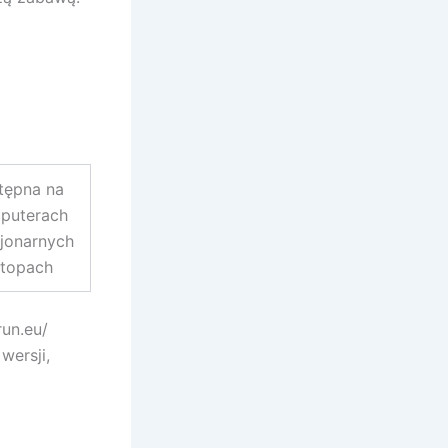
tępna na
puterach
cjonarnych
ptopach
run.eu/
wersji,