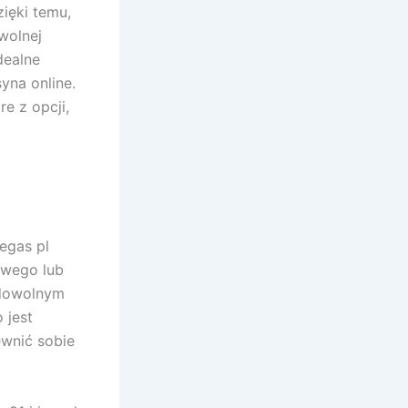
ięki temu,
wolnej
dealne
yna online.
e z opcji,
a
egas pl
owego lub
 dowolnym
 jest
ewnić sobie