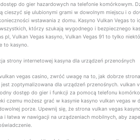
dostęp do gier hazardowych na telefonie komórkowym. Dz
 cieszyć się ulubionymi grami w dowolnym miejscu i o do
konieczności wstawania z domu. Kasyno Vulkan Vegas to i
 wszystkich, którzy szukają wygodnego i bezpiecznego kas
s pl, Vulkan Vegas kasyno, Vulkan Vegas 91 to tylko niektór
e to kasyno.
ja strony internetowej kasyna dla urządzeń przenośnych
vulkan vegas casino, zwróć uwagę na to, jak dobrze stron
 jest zoptymalizowana dla urządzeń przenośnych. vulkan v
odny dostęp do gier i funkcji za pomocą telefonu komórk
ięki czemu możesz grać w kasynie kasyno vulkan vegas w
 dowolnej porze. Upewnij się, że strona vulkan vegas kasyno
 i łatwa w nawigacji na urządzeniach mobilnych, aby zap
oświadczenie.