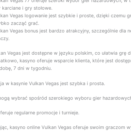
lkan Vegas 77 oferuje szeroki wybór gier hazardowych, w t
 karciane i gry stołowe.
lkan Vegas logowanie jest szybkie i proste, dzięki czemu 
ybko zacząć grać.
lkan Vegas bonus jest bardzo atrakcyjny, szczególnie dla 
aczy.
an Vegas jest dostępne w języku polskim, co ułatwia grę d
atkowo, kasyno oferuje wsparcie klienta, które jest dostę
dobę, 7 dni w tygodniu.
ja w kasynie Vulkan Vegas jest szybka i prosta.
ogą wybrać spośród szerokiego wyboru gier hazardowyc
eruje regularne promocje i turnieje.
ąc, kasyno online Vulkan Vegas oferuje swoim graczom w