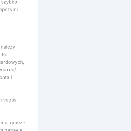
i szybko
lepszymi
 należy
. Po
azardowych,
erun.eu/
onta i
n vegas
temu, gracze
zą zabawą.