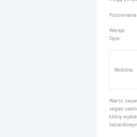
Porównanie 
Wersja
Opis
Mobilna
Warto zauwa
vegas casin
którą wybie
hazardowymi