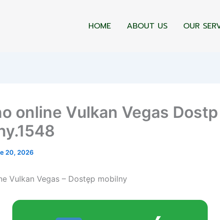
HOME
ABOUT US
OUR SER
o online Vulkan Vegas Dostp
ny.1548
e 20, 2026
ne Vulkan Vegas – Dostęp mobilny