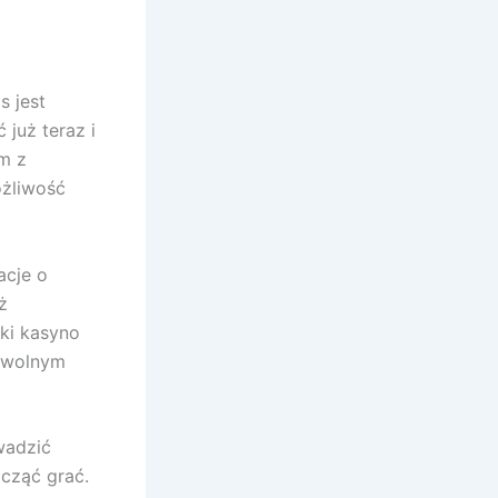
s jest
już teraz i
ym z
ożliwość
acje o
ż
ęki kasyno
dowolnym
wadzić
cząć grać.