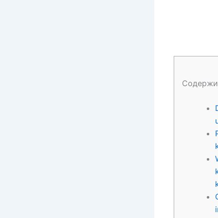
Содержи