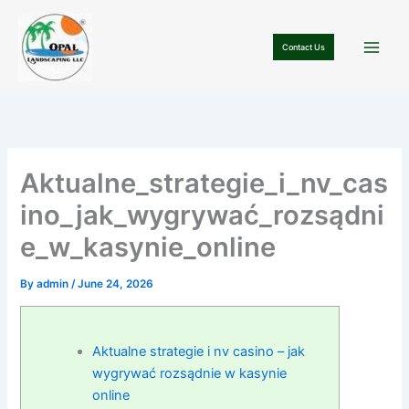
Skip
to
Contact Us
content
Aktualne_strategie_i_nv_cas
ino_jak_wygrywać_rozsądni
e_w_kasynie_online
By
admin
/
June 24, 2026
Aktualne strategie i nv casino – jak
wygrywać rozsądnie w kasynie
online