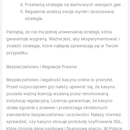
Przetestuj strategie na darmowych wersjach gier.
Regularnie analizuj swoje wyniki i dostosowuj
strategie.
Pamiętaj, że nie ma jednej uniwersalnej strategii, która
gwarantuje wygraną. Ważne jest, aby eksperymentować i
znaleźć strategie, które najlepiej sprawdzają się w Twoim
przypadku.
Bezpieczeństwo i Regulacje Prawne
Bezpieczeństwo i legalność kasyna online to priorytet.
Przed rozpoczęciem gry należy upewnić się, że kasyno
posiada ważną licencję wydaną przez renomowaną
instytucję regulacyjną. Licencja gwarantuje, że kasyno
działa zgodnie z prawem i przestrzega określonych
standardów bezpieczeństwa i uczciwości. Należy również
sprawdzić, czy kasyno stosuje protokoły szyfrowania SSL,
które chronią dane osobowe i finansowe graczy. W Polsce