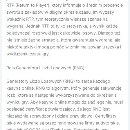
RTP (Return to Player), który informuje o średnim procencie
zwrotu z zakładów w długim okresie czasu. Im wyższy
wskaźnik RTP, tym teoretycznie większe szanse na
wygraną. Jednak RTP to tylko statystyka, a wynik każdej
pojedynczej rozgrywki jest całkowicie losowy. Dlatego też
nie istnieje żadna strategia, która gwarantuje wygraną, ale
niektóre taktyki mogą pomóc w zminimalizowaniu ryzyka i
wydłużeniu czasu gry.
Rola Generatora Liczb Losowych (RNG)
Generatory Liczb Losowych (RNG) to serce każdego
kasyna online. RNG to algorytm, który generuje sekwencję
liczb, które są następnie wykorzystywane do określenia
wyniku gry. Aby kasyno online mogło działać legalnie, musi
posiadać certyfikat potwierdzający, że jego RNG jest
niezależnie sprawdzony i działa prawidłowo. Certyfikaty
takie wydawane są przez renomowane firmy audytorskie,
takie jak eCOGRA czy iTech Labs. Sprawdzenie, czy