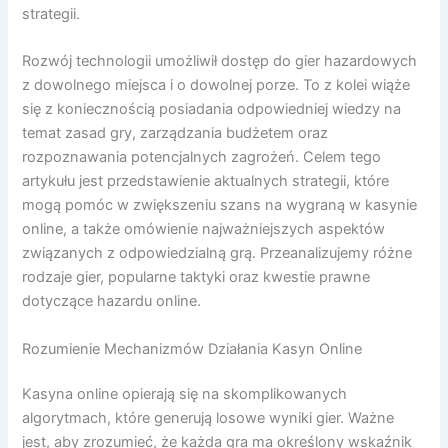
strategii.
Rozwój technologii umożliwił dostęp do gier hazardowych
z dowolnego miejsca i o dowolnej porze. To z kolei wiąże
się z koniecznością posiadania odpowiedniej wiedzy na
temat zasad gry, zarządzania budżetem oraz
rozpoznawania potencjalnych zagrożeń. Celem tego
artykułu jest przedstawienie aktualnych strategii, które
mogą pomóc w zwiększeniu szans na wygraną w kasynie
online, a także omówienie najważniejszych aspektów
związanych z odpowiedzialną grą. Przeanalizujemy różne
rodzaje gier, popularne taktyki oraz kwestie prawne
dotyczące hazardu online.
Rozumienie Mechanizmów Działania Kasyn Online
Kasyna online opierają się na skomplikowanych
algorytmach, które generują losowe wyniki gier. Ważne
jest, aby zrozumieć, że każda gra ma określony wskaźnik