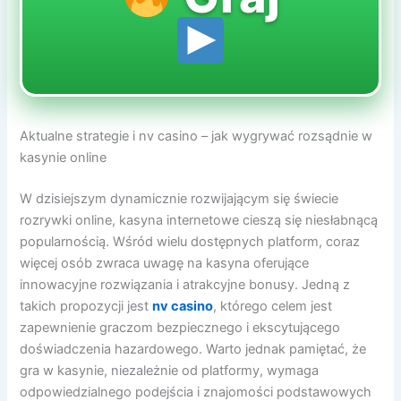
Aktualne strategie i nv casino – jak wygrywać rozsądnie w
kasynie online
W dzisiejszym dynamicznie rozwijającym się świecie
rozrywki online, kasyna internetowe cieszą się niesłabnącą
popularnością. Wśród wielu dostępnych platform, coraz
więcej osób zwraca uwagę na kasyna oferujące
innowacyjne rozwiązania i atrakcyjne bonusy. Jedną z
takich propozycji jest
nv casino
, którego celem jest
zapewnienie graczom bezpiecznego i ekscytującego
doświadczenia hazardowego. Warto jednak pamiętać, że
gra w kasynie, niezależnie od platformy, wymaga
odpowiedzialnego podejścia i znajomości podstawowych