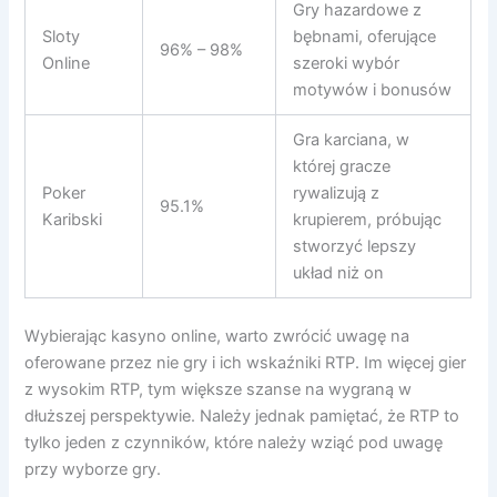
Gry hazardowe z
Sloty
bębnami, oferujące
96% – 98%
Online
szeroki wybór
motywów i bonusów
Gra karciana, w
której gracze
Poker
rywalizują z
95.1%
Karibski
krupierem, próbując
stworzyć lepszy
układ niż on
Wybierając kasyno online, warto zwrócić uwagę na
oferowane przez nie gry i ich wskaźniki RTP. Im więcej gier
z wysokim RTP, tym większe szanse na wygraną w
dłuższej perspektywie. Należy jednak pamiętać, że RTP to
tylko jeden z czynników, które należy wziąć pod uwagę
przy wyborze gry.