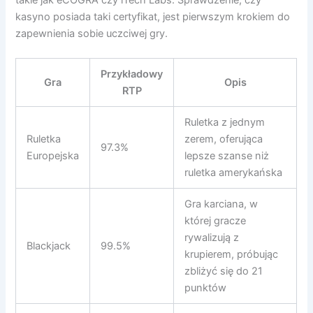
kasyno posiada taki certyfikat, jest pierwszym krokiem do
zapewnienia sobie uczciwej gry.
Przykładowy
Gra
Opis
RTP
Ruletka z jednym
Ruletka
zerem, oferująca
97.3%
Europejska
lepsze szanse niż
ruletka amerykańska
Gra karciana, w
której gracze
rywalizują z
Blackjack
99.5%
krupierem, próbując
zbliżyć się do 21
punktów