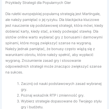
Przykłady Strategii dla Popularnych Gier
Dla ruletki europejskiej popularną strategią jest Martingale,
ale należy pamiętać o jej ryzyku. Dla blackjacka kluczowe
jest nauczenie się podstawowej strategii, która mówi, kiedy
dobierać karty, kiedy stać, a kiedy podwajać stawkę. Dla
slotów online warto wybierać gry z bonusami i darmowymi
spinami, które mogą zwiększyć szanse na wygraną.
Należy jednak pamiętać, że bonusy często wiążą się z
warunkami obrotu, które należy spełnić, aby wypłacić
wygraną. Zrozumienie zasad gry i stosowanie
odpowiednich strategii może znacząco zwiększyć szanse
na sukces.
Zacznij od nauki podstawowych zasad wybranej
gry.
Poznaj wskaźnik RTP i zmienność gry.
Wybierz strategie dopasowane do Twojego stylu
gry i budżetu.