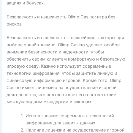
акциях и бонусах.
Безопасность и надежность Olimp Casino: игра без
рисков
Безопасность и надежность – важнейшие факторы при
выборе онлайн-казино. Olimp Casino уделяет особое
внимание безопасности и надежности, чтобы
обеспечить своим клиентам комфортную и безопасную
игровую среду. Казино использует современные
технологии шифрования, чтобы защитить личную и
финансовую информацию игроков. Кроме того, Olimp
Casino имеет лицензию на осуществление игорной
деятельности, что подтверждает его соответствие
международным стандартам и законам.
Использование современных технологий
шифрования для защиты данных.
Наличие лицензии на осуществление игорной