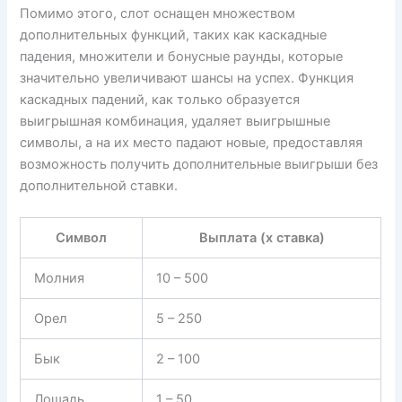
Помимо этого, слот оснащен множеством
дополнительных функций, таких как каскадные
падения, множители и бонусные раунды, которые
значительно увеличивают шансы на успех. Функция
каскадных падений, как только образуется
выигрышная комбинация, удаляет выигрышные
символы, а на их место падают новые, предоставляя
возможность получить дополнительные выигрыши без
дополнительной ставки.
Символ
Выплата (x ставка)
Молния
10 – 500
Орел
5 – 250
Бык
2 – 100
Лошадь
1 – 50