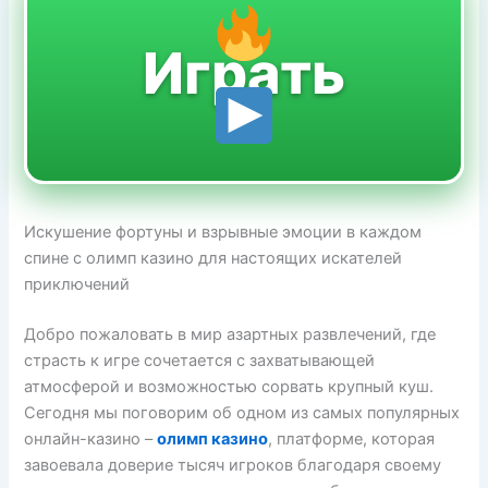
Играть
Искушение фортуны и взрывные эмоции в каждом
спине с олимп казино для настоящих искателей
приключений
Добро пожаловать в мир азартных развлечений, где
страсть к игре сочетается с захватывающей
атмосферой и возможностью сорвать крупный куш.
Сегодня мы поговорим об одном из самых популярных
онлайн-казино –
олимп казино
, платформе, которая
завоевала доверие тысяч игроков благодаря своему