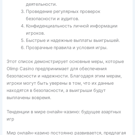
деятельности.
Проведение регулярных проверок
безопасности и аудитов.
Конфиденциальность личной информации
игроков.
Быстрые и надежные выплаты выигрышей.
Прозрачные правила и условия игры.
Этот список демонстрирует основные меры, которые
Olimp Casino предпринимает для обеспечения
безопасности и надежности. Благодаря этим мерам,
игроки могут быть уверены в том, что их данные
находятся в безопасности, а выигрыши будут
выплачены вовремя.
Тенденции в мире онлайн-казино: будущее азартных
игр
Мир онлайн-казино постоянно развивается, предлагая