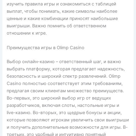
изучить правила игры и ознакомиться с таблицей
выплат, чтобы понимать, какие символы наиболее
ценные и какие комбинации приносят наибольшие
выигрыши. Важно помнить об ответственном
отношении к игре.
Преимущества игры в Olimp Casino
Выбор онлайн-казино – ответственный шаг, и важно
выбрать платформу, которая предлагает надежность,
безопасность и широкий спектр развлечений. Olimp
Casino полностью соответствует этим требованиям,
предлагая своим клиентам множество преимуществ.
Во-первых, это широкий выбор игр от ведущих
разработчиков, включая слоты, настольные игры и
live-казино. Во-вторых, это щедрые бонусы и акции,
которые позволяют игрокам увеличить свои выигрыши
и получить дополнительные возможности для игры. В-
третьих, это удобный и интуитивно понятный