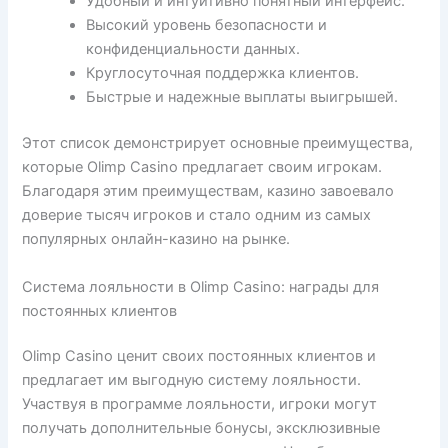
Удобный и интуитивно понятный интерфейс.
Высокий уровень безопасности и
конфиденциальности данных.
Круглосуточная поддержка клиентов.
Быстрые и надежные выплаты выигрышей.
Этот список демонстрирует основные преимущества,
которые Olimp Casino предлагает своим игрокам.
Благодаря этим преимуществам, казино завоевало
доверие тысяч игроков и стало одним из самых
популярных онлайн-казино на рынке.
Система лояльности в Olimp Casino: награды для
постоянных клиентов
Olimp Casino ценит своих постоянных клиентов и
предлагает им выгодную систему лояльности.
Участвуя в программе лояльности, игроки могут
получать дополнительные бонусы, эксклюзивные