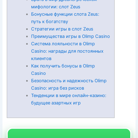
мифологии: слот Zeus
Бонусные функции слота Zeus:
путь к богатству
Стратегии игры в слот Zeus
Преимущества игры в Olimp Casino
Система лояльности в Olimp
Casino: награды для постоянных
клиентов
Как получить бонусы в Olimp
Casino
Безопасность и надежность Olimp
Casino: игра без рисков
Тенденции в мире онлайн-казино:
будущее азартных игр