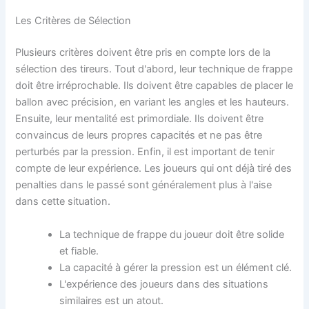
Les Critères de Sélection
Plusieurs critères doivent être pris en compte lors de la
sélection des tireurs. Tout d'abord, leur technique de frappe
doit être irréprochable. Ils doivent être capables de placer le
ballon avec précision, en variant les angles et les hauteurs.
Ensuite, leur mentalité est primordiale. Ils doivent être
convaincus de leurs propres capacités et ne pas être
perturbés par la pression. Enfin, il est important de tenir
compte de leur expérience. Les joueurs qui ont déjà tiré des
penalties dans le passé sont généralement plus à l'aise
dans cette situation.
La technique de frappe du joueur doit être solide
et fiable.
La capacité à gérer la pression est un élément clé.
L'expérience des joueurs dans des situations
similaires est un atout.