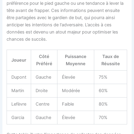
préférence pour le pied gauche ou une tendance à lever la
tête avant de frapper. Ces informations peuvent ensuite
être partagées avec le gardien de but, qui pourra ainsi
anticiper les intentions de l'adversaire. L’accès à ces
données est devenu un atout majeur pour optimiser les
chances de succès.
Côté
Puissance
Taux de
Joueur
Préféré
Moyenne
Réussite
Dupont
Gauche
Élevée
75%
Martin
Droite
Modérée
60%
Lefèvre
Centre
Faible
80%
Garcia
Gauche
Élevée
70%