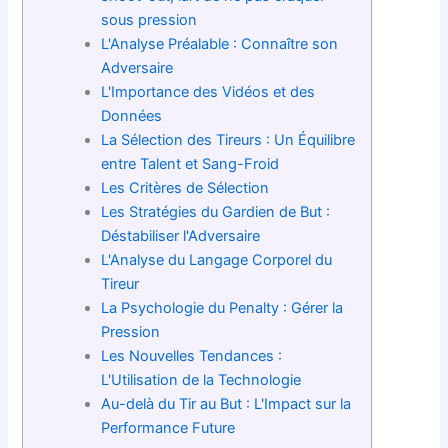
sous pression
L'Analyse Préalable : Connaître son
Adversaire
L'Importance des Vidéos et des
Données
La Sélection des Tireurs : Un Équilibre
entre Talent et Sang-Froid
Les Critères de Sélection
Les Stratégies du Gardien de But :
Déstabiliser l'Adversaire
L'Analyse du Langage Corporel du
Tireur
La Psychologie du Penalty : Gérer la
Pression
Les Nouvelles Tendances :
L'Utilisation de la Technologie
Au-delà du Tir au But : L'Impact sur la
Performance Future