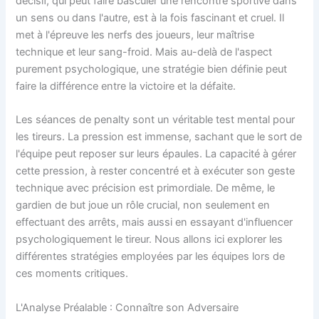
décisif, qui peut faire basculer une rencontre sportive dans
un sens ou dans l'autre, est à la fois fascinant et cruel. Il
met à l'épreuve les nerfs des joueurs, leur maîtrise
technique et leur sang-froid. Mais au-delà de l'aspect
purement psychologique, une stratégie bien définie peut
faire la différence entre la victoire et la défaite.
Les séances de penalty sont un véritable test mental pour
les tireurs. La pression est immense, sachant que le sort de
l'équipe peut reposer sur leurs épaules. La capacité à gérer
cette pression, à rester concentré et à exécuter son geste
technique avec précision est primordiale. De même, le
gardien de but joue un rôle crucial, non seulement en
effectuant des arrêts, mais aussi en essayant d'influencer
psychologiquement le tireur. Nous allons ici explorer les
différentes stratégies employées par les équipes lors de
ces moments critiques.
L'Analyse Préalable : Connaître son Adversaire