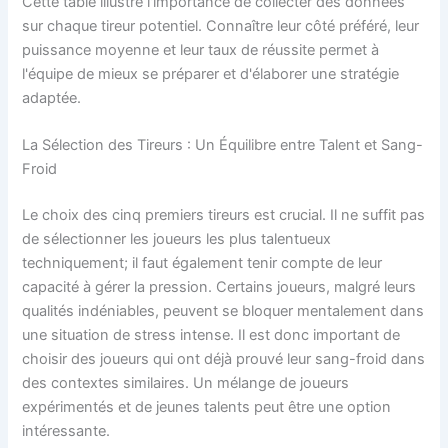
Cette table illustre l'importance de collecter des données
sur chaque tireur potentiel. Connaître leur côté préféré, leur
puissance moyenne et leur taux de réussite permet à
l'équipe de mieux se préparer et d'élaborer une stratégie
adaptée.
La Sélection des Tireurs : Un Équilibre entre Talent et Sang-
Froid
Le choix des cinq premiers tireurs est crucial. Il ne suffit pas
de sélectionner les joueurs les plus talentueux
techniquement; il faut également tenir compte de leur
capacité à gérer la pression. Certains joueurs, malgré leurs
qualités indéniables, peuvent se bloquer mentalement dans
une situation de stress intense. Il est donc important de
choisir des joueurs qui ont déjà prouvé leur sang-froid dans
des contextes similaires. Un mélange de joueurs
expérimentés et de jeunes talents peut être une option
intéressante.