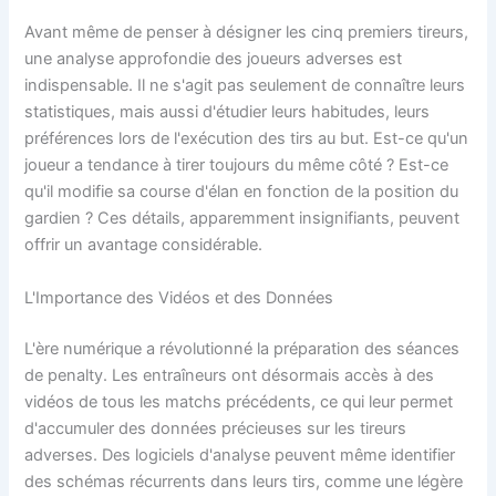
Avant même de penser à désigner les cinq premiers tireurs,
une analyse approfondie des joueurs adverses est
indispensable. Il ne s'agit pas seulement de connaître leurs
statistiques, mais aussi d'étudier leurs habitudes, leurs
préférences lors de l'exécution des tirs au but. Est-ce qu'un
joueur a tendance à tirer toujours du même côté ? Est-ce
qu'il modifie sa course d'élan en fonction de la position du
gardien ? Ces détails, apparemment insignifiants, peuvent
offrir un avantage considérable.
L'Importance des Vidéos et des Données
L'ère numérique a révolutionné la préparation des séances
de penalty. Les entraîneurs ont désormais accès à des
vidéos de tous les matchs précédents, ce qui leur permet
d'accumuler des données précieuses sur les tireurs
adverses. Des logiciels d'analyse peuvent même identifier
des schémas récurrents dans leurs tirs, comme une légère