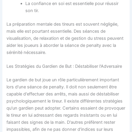
La confiance en soi est essentielle pour réussir
son tir.
La préparation mentale des tireurs est souvent négligée,
mais elle est pourtant essentielle. Des séances de
visualisation, de relaxation et de gestion du stress peuvent
aider les joueurs à aborder la séance de penalty avec la
sérénité nécessaire.
Les Stratégies du Gardien de But : Déstabiliser l'Adversaire
Le gardien de but joue un rôle particulièrement important
lors d'une séance de penalty. Il doit non seulement être
capable d'effectuer des arrêts, mais aussi de déstabiliser
psychologiquement le tireur. Il existe différentes stratégies
qu'un gardien peut adopter. Certains essaient de provoquer
le tireur en lui adressant des regards insistants ou en lui
faisant des signes de la main. D'autres préfèrent rester
impassibles, afin de ne pas donner d'indices sur leurs