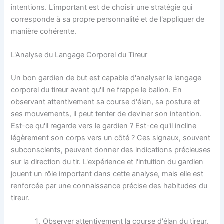
intentions. L'important est de choisir une stratégie qui
corresponde à sa propre personnalité et de l'appliquer de
manière cohérente.
L'Analyse du Langage Corporel du Tireur
Un bon gardien de but est capable d'analyser le langage
corporel du tireur avant qu'il ne frappe le ballon. En
observant attentivement sa course d'élan, sa posture et
ses mouvements, il peut tenter de deviner son intention.
Est-ce qu'il regarde vers le gardien ? Est-ce qu'il incline
légèrement son corps vers un côté ? Ces signaux, souvent
subconscients, peuvent donner des indications précieuses
sur la direction du tir. L'expérience et l'intuition du gardien
jouent un rôle important dans cette analyse, mais elle est
renforcée par une connaissance précise des habitudes du
tireur.
Observer attentivement la course d'élan du tireur.