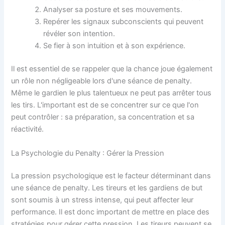
Analyser sa posture et ses mouvements.
Repérer les signaux subconscients qui peuvent
révéler son intention.
Se fier à son intuition et à son expérience.
Il est essentiel de se rappeler que la chance joue également
un rôle non négligeable lors d'une séance de penalty.
Même le gardien le plus talentueux ne peut pas arrêter tous
les tirs. L'important est de se concentrer sur ce que l'on
peut contrôler : sa préparation, sa concentration et sa
réactivité.
La Psychologie du Penalty : Gérer la Pression
La pression psychologique est le facteur déterminant dans
une séance de penalty. Les tireurs et les gardiens de but
sont soumis à un stress intense, qui peut affecter leur
performance. Il est donc important de mettre en place des
stratégies pour gérer cette pression. Les tireurs peuvent se