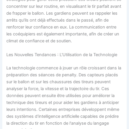
concentrer sur leur routine, en visualisant le tir parfait avant
de frapper le ballon. Les gardiens peuvent se rappeler les
arrêts qu'ils ont déjà effectués dans le passé, afin de
renforcer leur confiance en eux. La communication entre
les coéquipiers est également importante, afin de créer un
climat de confiance et de soutien.
Les Nouvelles Tendances : L'Utilisation de la Technologie
La technologie commence à jouer un rôle croissant dans la
préparation des séances de penalty. Des capteurs placés
sur le ballon et sur les chaussures des tireurs peuvent
analyser la force, la vitesse et la trajectoire du tir. Ces
données peuvent ensuite être utilisées pour améliorer la
technique des tireurs et pour aider les gardiens à anticiper
leurs intentions. Certaines entreprises développent même
des systèmes d'intelligence artificielle capables de prédire
la direction du tir en fonction de l'analyse du langage