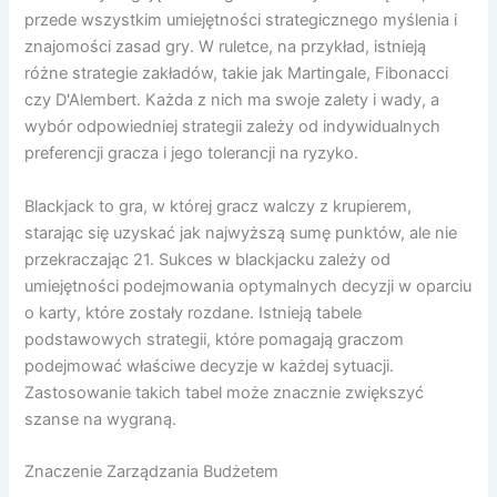
przede wszystkim umiejętności strategicznego myślenia i
znajomości zasad gry. W ruletce, na przykład, istnieją
różne strategie zakładów, takie jak Martingale, Fibonacci
czy D'Alembert. Każda z nich ma swoje zalety i wady, a
wybór odpowiedniej strategii zależy od indywidualnych
preferencji gracza i jego tolerancji na ryzyko.
Blackjack to gra, w której gracz walczy z krupierem,
starając się uzyskać jak najwyższą sumę punktów, ale nie
przekraczając 21. Sukces w blackjacku zależy od
umiejętności podejmowania optymalnych decyzji w oparciu
o karty, które zostały rozdane. Istnieją tabele
podstawowych strategii, które pomagają graczom
podejmować właściwe decyzje w każdej sytuacji.
Zastosowanie takich tabel może znacznie zwiększyć
szanse na wygraną.
Znaczenie Zarządzania Budżetem