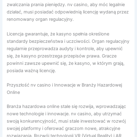
zwalczania prania pieniędzy. nv casino, aby móc legalnie
działać, musi posiadać odpowiednią licencję wydaną przez
renomowany organ regulacyjny.
Licencja gwarantuje, że kasyno spełnia określone
standardy bezpieczeństwa i uczciwości. Organ regulacyjny
regularnie przeprowadza audyty i kontrole, aby upewnić
się, że kasyno przestrzega przepisów prawa. Gracze
powinni zawsze upewnić się, że kasyno, w którym grają,
posiada ważną licencję.
Przyszłość nv casino i Innowacje w Branży Hazardowej
Online
Branża hazardowa online stale się rozwija, wprowadzając
nowe technologie i innowacje. nv casino, aby utrzymać
swoją konkurencyjność, musi stale inwestować w rozwój
swojej platformy i oferować graczom nowe, atrakcyjne
rozwiązania. Rozwój technologii VR (Virtual Reality) i AR