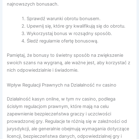
najnowszych bonusach.
Sprawdź warunki obrotu bonusem.
Upewnij się, które gry kwalifikują się do obrotu.
Wykorzystaj bonus w rozsądny sposób.
Śledź regularnie ofertę bonusową.
Pamiętaj, że bonusy to świetny sposób na zwiększenie
swoich szans na wygraną, ale ważne jest, aby korzystać z
nich odpowiedzialnie i świadomie.
Wpływ Regulacji Prawnych na Działalność nv casino
Działalność kasyn online, w tym nv casino, podlega
ścisłym regulacjom prawnym, które mają na celu
zapewnienie bezpieczeństwa graczy i uczciwości
prowadzonej gry. Regulacje te różnią się w zależności od
jurysdykcji, ale generalnie obejmują wymagania dotyczące
licencji, bezpieczeństwa danych, odpowiedzialnej gry i