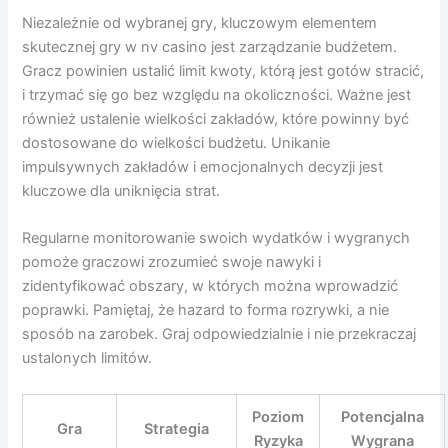
Niezależnie od wybranej gry, kluczowym elementem
skutecznej gry w nv casino jest zarządzanie budżetem.
Gracz powinien ustalić limit kwoty, którą jest gotów stracić,
i trzymać się go bez względu na okoliczności. Ważne jest
również ustalenie wielkości zakładów, które powinny być
dostosowane do wielkości budżetu. Unikanie
impulsywnych zakładów i emocjonalnych decyzji jest
kluczowe dla uniknięcia strat.
Regularne monitorowanie swoich wydatków i wygranych
pomoże graczowi zrozumieć swoje nawyki i
zidentyfikować obszary, w których można wprowadzić
poprawki. Pamiętaj, że hazard to forma rozrywki, a nie
sposób na zarobek. Graj odpowiedzialnie i nie przekraczaj
ustalonych limitów.
Poziom
Potencjalna
Gra
Strategia
Ryzyka
Wygrana