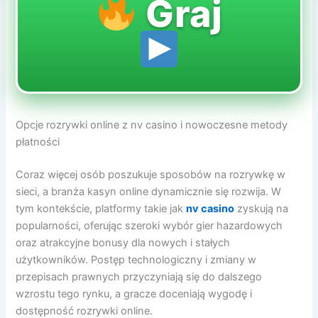
Graj
Opcje rozrywki online z nv casino i nowoczesne metody
płatności
Coraz więcej osób poszukuje sposobów na rozrywkę w
sieci, a branża kasyn online dynamicznie się rozwija. W
tym kontekście, platformy takie jak
nv casino
zyskują na
popularności, oferując szeroki wybór gier hazardowych
oraz atrakcyjne bonusy dla nowych i stałych
użytkowników. Postęp technologiczny i zmiany w
przepisach prawnych przyczyniają się do dalszego
wzrostu tego rynku, a gracze doceniają wygodę i
dostępność rozrywki online.