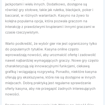
jackpotami i wielu innych. Dodatkowo, dostępne są
również gry stołowe, takie jak ruletka, blackjack, poker i
baccarat, w różnych wariantach. Kasyno na żywo to
kolejna popularna opcja, która pozwala graczom na
interakcję z prawdziwymi krupierami i innymi graczami w
czasie rzeczywistym.
Warto podkreślić, że wybór gier nie jest ograniczony tylko
do popularnych tytułów. Kasyna online często
wprowadzają nowości, aby urozmaicić ofertę i zadowolić
nawet najbardziej wymagających graczy. Nowe gry często
charakteryzują się innowacyjnymi funkcjami, ciekawą
grafiką i wciągającą rozgrywką. Ponadto, niektóre kasyna
oferują gry ekskluzywne, które nie są dostępne w innych
miejscach. Dobrą praktyką jest regularne sprawdzanie
oferty kasyna, aby nie przegapić żadnych interesujących
nowości.