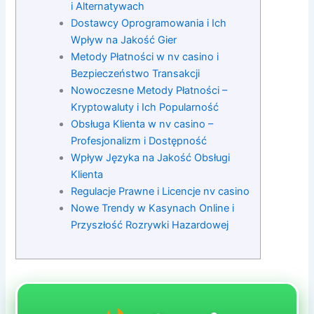
i Alternatywach
Dostawcy Oprogramowania i Ich
Wpływ na Jakość Gier
Metody Płatności w nv casino i
Bezpieczeństwo Transakcji
Nowoczesne Metody Płatności –
Kryptowaluty i Ich Popularność
Obsługa Klienta w nv casino –
Profesjonalizm i Dostępność
Wpływ Języka na Jakość Obsługi
Klienta
Regulacje Prawne i Licencje nv casino
Nowe Trendy w Kasynach Online i
Przyszłość Rozrywki Hazardowej