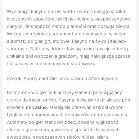
Wybierając kasyno online, warto zwrócić uwagę na kilka
kluczowych aspektów, takich jak licencja, bezpieczeństwo
danych, dostępność metod płatności oraz obsługa klienta.
Ważny jest również asortyment oferowanych gier, w tym
automaty do gier, gry stołowe, kasyno na żywo i zakłady
sportowe. Platformy, które stawiają na innowacje i oferują
unikalne doświadczenia graczom, mają największe szanse
na sukces w konkurencyjnym środowisku.
Szeroki Asortyment Gier w nv casino i Alternatywach
Różnorodność gier to kluczowy element przyciągający
graczy do kasyn online. Kasyna, takie jak te działające pod
szyldem
nv casino
, starają się oferować szeroki wybór
tytułów od renomowanych dostawców oprogramowania.
Automaty do gier stanowią zdecydowaną większość
oferty, a gracze mogą wybierać spośród klasycznych
owocówek, nowoczesnych slotów wideo, gier z