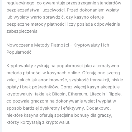
regulacyjnego, co gwarantuje przestrzeganie standardów
bezpieczeństwa i uczciwości. Przed dokonaniem wpłaty
lub wypłaty warto sprawdzić, czy kasyno oferuje
bezpieczne metody płatności i czy posiada odpowiednie
zabezpieczenia.
Nowoczesne Metody Płatności – Kryptowaluty i Ich
Popularność
Kryptowaluty zyskują na popularności jako alternatywna
metoda płatności w kasynach online. Oferują one szereg
zalet, takich jak anonimowość, szybkość transakcji, niskie
opłaty i brak pośredników. Coraz więcej kasyn akceptuje
kryptowaluty, takie jak Bitcoin, Ethereum, Litecoin i Ripple,
co pozwala graczom na dokonywanie wpłat i wypłat w
sposób bardziej dyskretny i efektywny. Dodatkowo,
niektóre kasyna oferują specjalne bonusy dla graczy,
którzy korzystają z kryptowalut.