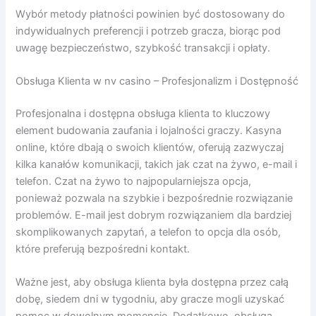
Wybór metody płatności powinien być dostosowany do
indywidualnych preferencji i potrzeb gracza, biorąc pod
uwagę bezpieczeństwo, szybkość transakcji i opłaty.
Obsługa Klienta w nv casino – Profesjonalizm i Dostępność
Profesjonalna i dostępna obsługa klienta to kluczowy
element budowania zaufania i lojalności graczy. Kasyna
online, które dbają o swoich klientów, oferują zazwyczaj
kilka kanałów komunikacji, takich jak czat na żywo, e-mail i
telefon. Czat na żywo to najpopularniejsza opcja,
ponieważ pozwala na szybkie i bezpośrednie rozwiązanie
problemów. E-mail jest dobrym rozwiązaniem dla bardziej
skomplikowanych zapytań, a telefon to opcja dla osób,
które preferują bezpośredni kontakt.
Ważne jest, aby obsługa klienta była dostępna przez całą
dobę, siedem dni w tygodniu, aby gracze mogli uzyskać