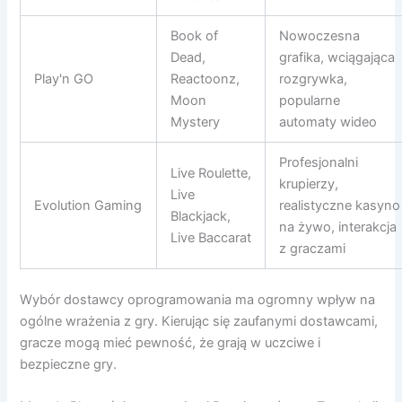
Book of
Nowoczesna
Dead,
grafika, wciągająca
Play'n GO
Reactoonz,
rozgrywka,
Moon
popularne
Mystery
automaty wideo
Profesjonalni
Live Roulette,
krupierzy,
Live
Evolution Gaming
realistyczne kasyno
Blackjack,
na żywo, interakcja
Live Baccarat
z graczami
Wybór dostawcy oprogramowania ma ogromny wpływ na
ogólne wrażenia z gry. Kierując się zaufanymi dostawcami,
gracze mogą mieć pewność, że grają w uczciwe i
bezpieczne gry.