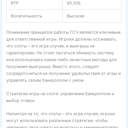
RTP
95,10%
Волатильность
Высокая
Понимание принципов работы ГСЧ является ключевым
для ответственной игры. Игроки должны осознавать,
что слоты – это игра случая, и выигрыш не
гарантирован. Не стоит пытаться обмануть систему
или использовать какие-либо нечестные методы для
получения выигрыша. Вместо этого, следует
сосредоточиться на получении удовольствия от игры и
управлять своим банкроллом с умом.
Стратегии игры на слоте: управление банкроллом и
выбор ставок
Несмотря на то, что слоты – это игра случая, игроки
могут использовать различные стратегии, чтобы
увеличить свои шансы на выигрыш и минимизировать