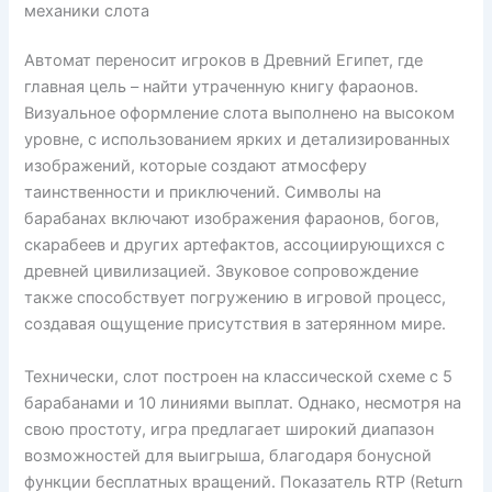
механики слота
Автомат переносит игроков в Древний Египет, где
главная цель – найти утраченную книгу фараонов.
Визуальное оформление слота выполнено на высоком
уровне, с использованием ярких и детализированных
изображений, которые создают атмосферу
таинственности и приключений. Символы на
барабанах включают изображения фараонов, богов,
скарабеев и других артефактов, ассоциирующихся с
древней цивилизацией. Звуковое сопровождение
также способствует погружению в игровой процесс,
создавая ощущение присутствия в затерянном мире.
Технически, слот построен на классической схеме с 5
барабанами и 10 линиями выплат. Однако, несмотря на
свою простоту, игра предлагает широкий диапазон
возможностей для выигрыша, благодаря бонусной
функции бесплатных вращений. Показатель RTP (Return