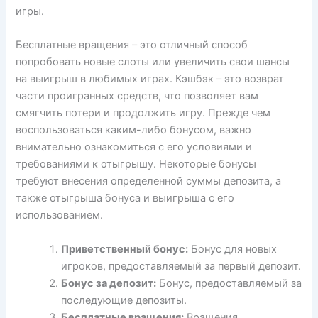
игры.
Бесплатные вращения – это отличный способ
попробовать новые слоты или увеличить свои шансы
на выигрыш в любимых играх. Кэшбэк – это возврат
части проигранных средств, что позволяет вам
смягчить потери и продолжить игру. Прежде чем
воспользоваться каким-либо бонусом, важно
внимательно ознакомиться с его условиями и
требованиями к отыгрышу. Некоторые бонусы
требуют внесения определенной суммы депозита, а
также отыгрыша бонуса и выигрыша с его
использованием.
Приветственный бонус:
Бонус для новых
игроков, предоставляемый за первый депозит.
Бонус за депозит:
Бонус, предоставляемый за
последующие депозиты.
Бесплатные вращения:
Вращения,