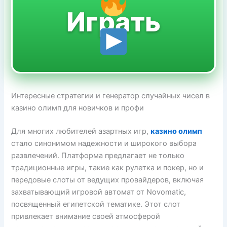
Играть
Интересные стратегии и генератор случайных чисел в
казино олимп для новичков и профи
Для многих любителей азартных игр,
казино олимп
стало синонимом надежности и широкого выбора
развлечений. Платформа предлагает не только
традиционные игры, такие как рулетка и покер, но и
передовые слоты от ведущих провайдеров, включая
захватывающий игровой автомат от Novomatic,
посвященный египетской тематике. Этот слот
привлекает внимание своей атмосферой