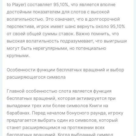
to Player) составляет 95,10%, что является вполне
достойным показателем для слотов с высокой
волатильностью. Это означает, что в долгосрочной
перспективе, игрок имеет шанс вернуть около 95,10%
от своей общей суммы ставок. Важно помнить, что
высокая волатильность подразумевает, что выигрыши
могут быть нерегулярными, но потенциально
крупными.
Особенности функции бесплатных вращений и выбор
расширяющегося символа
Главной особенностью слота является функция
бесплатных вращений, которая активируется при
выпадении трех или более символов Книги на
барабанах. Перед началом бонусного раунда, игроку
предлагается выбрать один из символов, который
станет расширяющимся на протяжении всех
бесплатных вращений. Когда выбранный символ