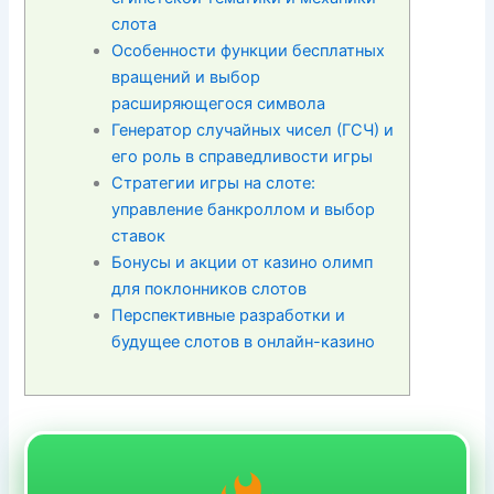
слота
Особенности функции бесплатных
вращений и выбор
расширяющегося символа
Генератор случайных чисел (ГСЧ) и
его роль в справедливости игры
Стратегии игры на слоте:
управление банкроллом и выбор
ставок
Бонусы и акции от казино олимп
для поклонников слотов
Перспективные разработки и
будущее слотов в онлайн-казино