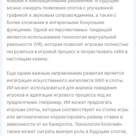
новыми и инновационными решениями. В будущем
можно ожидать появления слотов с улучшенной
графикой и звуковым сопровождением, а также с
более сложными и интересными бонусными
функциями. Одной из перспективных тенденций
является использование технологии виртуальной
реальности (VR), которая позволит игрокам полностью
погрузиться в игровой процесс и почувствовать себя в
настоящем казино.
Еще одним важным направлением развития является
интеграция искусственного интеллекта (ИИ) в слоты.
ИИ может использоваться для анализа поведения
игроков и адаптации игрового процесса под их
предпочтения. Например, ИИ может предлагать
игрокам слоты, которые соответствуют их стилю игры
или автоматически корректировать размер ставки в
зависимости от их банкролла. Технология блокчейн
также может сыграть важную роль в будущем слотов,