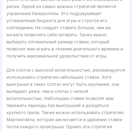
риски. Одной из самых важных стратегий является
управление банкроллом. Это подразумевает
установление бюджета для игры и строгое его
соблюдение. Не следует ставить больше, чем вы
можете позволить себе потерять. Также важно
выбирать оптимальный размер ставки, который
позволит вам играть в течение длительного времени и
получить максимальное удовольствие от игры.
Для слотов с высокой волатильностью, рекомендуется
использовать стратегию небольших ставок. Хотя
выигрыши в таких слотах могут быть крупными, они
выпадают реже, чем в слотах с низкой
волатильностью. Небольшие ставки позволят вам
пережить периоды без выигрышей и дождаться
крупного приза. Также можно использовать стратегию
Мартингейла, которая заключается в удвоении ставки
после каждого проигрыша. Однако эта стратегия