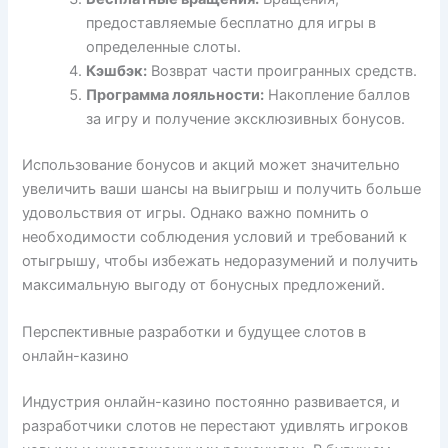
предоставляемые бесплатно для игры в
определенные слоты.
Кэшбэк:
Возврат части проигранных средств.
Программа лояльности:
Накопление баллов
за игру и получение эксклюзивных бонусов.
Использование бонусов и акций может значительно
увеличить ваши шансы на выигрыш и получить больше
удовольствия от игры. Однако важно помнить о
необходимости соблюдения условий и требований к
отыгрышу, чтобы избежать недоразумений и получить
максимальную выгоду от бонусных предложений.
Перспективные разработки и будущее слотов в
онлайн-казино
Индустрия онлайн-казино постоянно развивается, и
разработчики слотов не перестают удивлять игроков