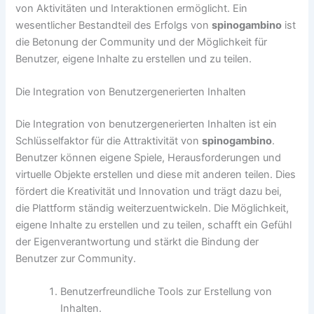
von Aktivitäten und Interaktionen ermöglicht. Ein
wesentlicher Bestandteil des Erfolgs von
spinogambino
ist
die Betonung der Community und der Möglichkeit für
Benutzer, eigene Inhalte zu erstellen und zu teilen.
Die Integration von Benutzergenerierten Inhalten
Die Integration von benutzergenerierten Inhalten ist ein
Schlüsselfaktor für die Attraktivität von
spinogambino
.
Benutzer können eigene Spiele, Herausforderungen und
virtuelle Objekte erstellen und diese mit anderen teilen. Dies
fördert die Kreativität und Innovation und trägt dazu bei,
die Plattform ständig weiterzuentwickeln. Die Möglichkeit,
eigene Inhalte zu erstellen und zu teilen, schafft ein Gefühl
der Eigenverantwortung und stärkt die Bindung der
Benutzer zur Community.
Benutzerfreundliche Tools zur Erstellung von
Inhalten.