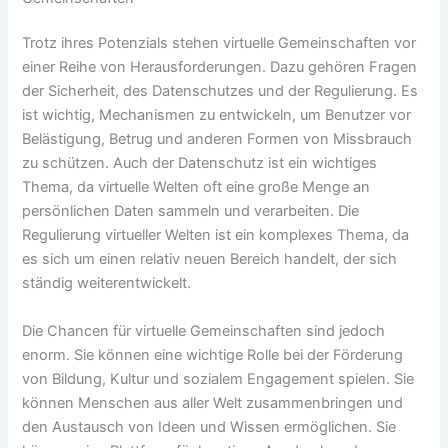
Trotz ihres Potenzials stehen virtuelle Gemeinschaften vor
einer Reihe von Herausforderungen. Dazu gehören Fragen
der Sicherheit, des Datenschutzes und der Regulierung. Es
ist wichtig, Mechanismen zu entwickeln, um Benutzer vor
Belästigung, Betrug und anderen Formen von Missbrauch
zu schützen. Auch der Datenschutz ist ein wichtiges
Thema, da virtuelle Welten oft eine große Menge an
persönlichen Daten sammeln und verarbeiten. Die
Regulierung virtueller Welten ist ein komplexes Thema, da
es sich um einen relativ neuen Bereich handelt, der sich
ständig weiterentwickelt.
Die Chancen für virtuelle Gemeinschaften sind jedoch
enorm. Sie können eine wichtige Rolle bei der Förderung
von Bildung, Kultur und sozialem Engagement spielen. Sie
können Menschen aus aller Welt zusammenbringen und
den Austausch von Ideen und Wissen ermöglichen. Sie