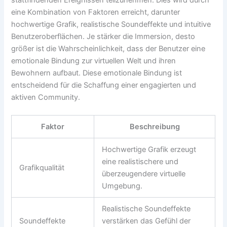
eine Kombination von Faktoren erreicht, darunter
hochwertige Grafik, realistische Soundeffekte und intuitive
Benutzeroberflächen. Je stärker die Immersion, desto
größer ist die Wahrscheinlichkeit, dass der Benutzer eine
emotionale Bindung zur virtuellen Welt und ihren
Bewohnern aufbaut. Diese emotionale Bindung ist
entscheidend für die Schaffung einer engagierten und
aktiven Community.
Faktor
Beschreibung
Hochwertige Grafik erzeugt
eine realistischere und
Grafikqualität
überzeugendere virtuelle
Umgebung.
Realistische Soundeffekte
Soundeffekte
verstärken das Gefühl der