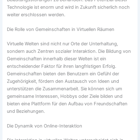
Technologie ist enorm und wird in Zukunft sicherlich noch
weiter erschlossen werden.
Die Rolle von Gemeinschaften in Virtuellen Räumen
Virtuelle Welten sind nicht nur Orte der Unterhaltung,
sondern auch Zentren sozialer Interaktion. Die Bildung von
Gemeinschaften innerhalb dieser Welten ist ein
entscheidender Faktor für ihren langfristigen Erfolg.
Gemeinschaften bieten den Benutzern ein Gefühl der
Zugehörigkeit, fördern den Austausch von Ideen und
unterstützen die Zusammenarbeit. Sie können sich um
gemeinsame Interessen, Hobbys oder Ziele bilden und
bieten eine Plattform für den Aufbau von Freundschaften
und Beziehungen.
Die Dynamik von Online-Interaktion