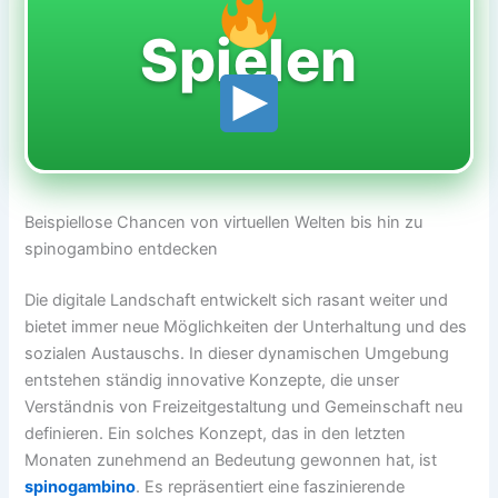
Spielen
Beispiellose Chancen von virtuellen Welten bis hin zu
spinogambino entdecken
Die digitale Landschaft entwickelt sich rasant weiter und
bietet immer neue Möglichkeiten der Unterhaltung und des
sozialen Austauschs. In dieser dynamischen Umgebung
entstehen ständig innovative Konzepte, die unser
Verständnis von Freizeitgestaltung und Gemeinschaft neu
definieren. Ein solches Konzept, das in den letzten
Monaten zunehmend an Bedeutung gewonnen hat, ist
spinogambino
. Es repräsentiert eine faszinierende