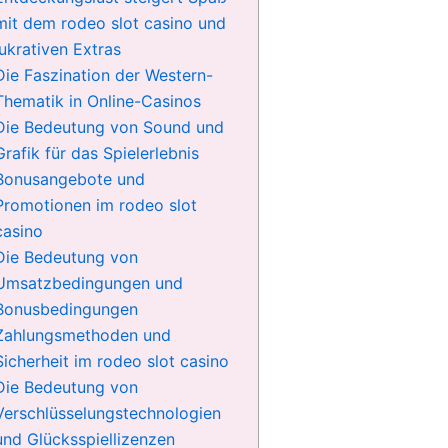
mit dem rodeo slot casino und
lukrativen Extras
Die Faszination der Western-
Thematik in Online-Casinos
Die Bedeutung von Sound und
Grafik für das Spielerlebnis
Bonusangebote und
Promotionen im rodeo slot
casino
Die Bedeutung von
Umsatzbedingungen und
Bonusbedingungen
Zahlungsmethoden und
Sicherheit im rodeo slot casino
Die Bedeutung von
Verschlüsselungstechnologien
und Glücksspiellizenzen