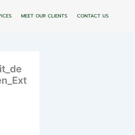
VICES
MEET OUR CLIENTS
CONTACT US
it_de
en_Ext