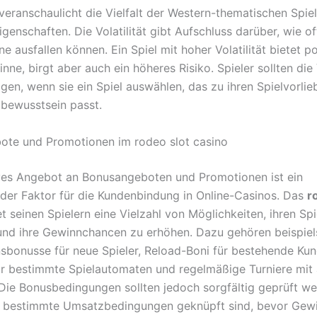
veranschaulicht die Vielfalt der Western-thematischen Spiel
igenschaften. Die Volatilität gibt Aufschluss darüber, wie o
 ausfallen können. Ein Spiel mit hoher Volatilität bietet po
ne, birgt aber auch ein höheres Risiko. Spieler sollten die V
igen, wenn sie ein Spiel auswählen, das zu ihren Spielvorli
obewusstsein passt.
te und Promotionen im rodeo slot casino
ives Angebot an Bonusangeboten und Promotionen ist ein
der Faktor für die Kundenbindung in Online-Casinos. Das
r
t seinen Spielern eine Vielzahl von Möglichkeiten, ihren Sp
und ihre Gewinnchancen zu erhöhen. Dazu gehören beispie
bonusse für neue Spieler, Reload-Boni für bestehende Kun
für bestimmte Spielautomaten und regelmäßige Turniere mit 
 Die Bonusbedingungen sollten jedoch sorgfältig geprüft we
n bestimmte Umsatzbedingungen geknüpft sind, bevor Gew