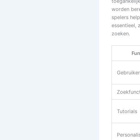
toegankelijk
worden bere
spelers hel
essentieel,
zoeken.
Fun
Gebruiker
Zoekfunct
Tutorials
Personali