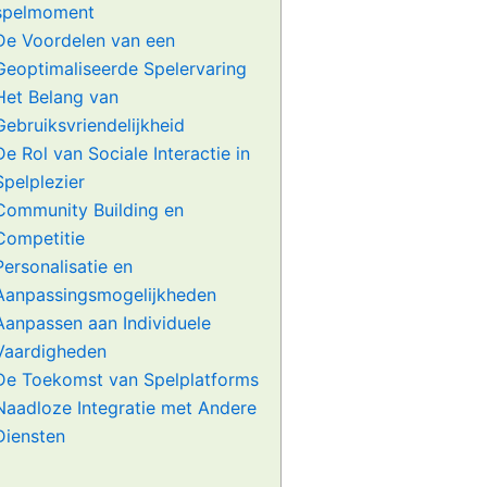
spelmoment
De Voordelen van een
Geoptimaliseerde Spelervaring
Het Belang van
Gebruiksvriendelijkheid
De Rol van Sociale Interactie in
Spelplezier
Community Building en
Competitie
Personalisatie en
Aanpassingsmogelijkheden
Aanpassen aan Individuele
Vaardigheden
De Toekomst van Spelplatforms
Naadloze Integratie met Andere
Diensten