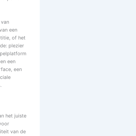
 van
 van een
tie, of het
de: plezier
pelplatform
 en een
rface, een
ciale
.
n het juiste
voor
iteit van de