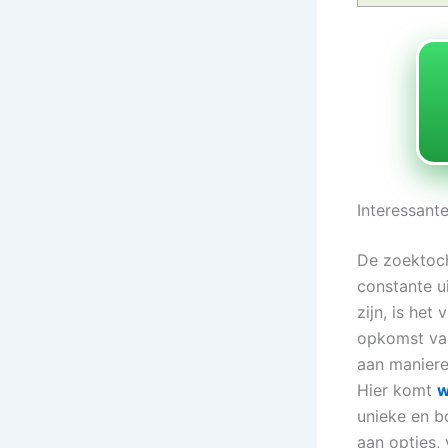
Interessant
De zoektoch
constante u
zijn, is he
opkomst van
aan maniere
Hier komt
w
unieke en b
aan opties,