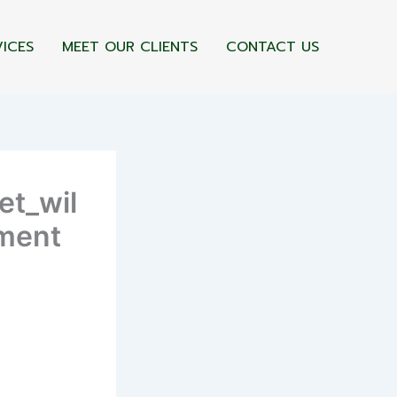
VICES
MEET OUR CLIENTS
CONTACT US
et_wil
ment