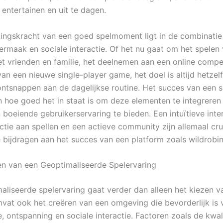
 entertainen en uit te dagen.
ingskracht van een goed spelmoment ligt in de combinatie
vermaak en sociale interactie. Of het nu gaat om het spelen
t vrienden en familie, het deelnemen aan een online competi
n een nieuwe single-player game, het doel is altijd hetzelf
ntsnappen aan de dagelijkse routine. Het succes van een s
n hoe goed het in staat is om deze elementen te integreren
 boeiende gebruikerservaring te bieden. Een intuïtieve inte
ctie aan spellen en een actieve community zijn allemaal cru
e bijdragen aan het succes van een platform zoals wildrobin
n van een Geoptimaliseerde Spelervaring
aliseerde spelervaring gaat verder dan alleen het kiezen va
mvat ook het creëren van een omgeving die bevorderlijk is 
, ontspanning en sociale interactie. Factoren zoals de kwal