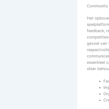
Community B
Het opbouwe
spelplatfor
feedback, n
competities
gevoel van 
respectvoll
communicere
essentieel 
sfeer behoud
Fac
Im
Or
Cr