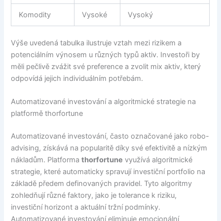
Komodity
Vysoké
Vysoký
Výše uvedená tabulka ilustruje vztah mezi rizikem a
potenciálním výnosem u různých typů aktiv. Investoři by
měli pečlivě zvážit své preference a zvolit mix aktiv, který
odpovídá jejich individuálním potřebám.
Automatizované investování a algoritmické strategie na
platformě thorfortune
Automatizované investování, často označované jako robo-
advising, získává na popularitě díky své efektivitě a nízkým
nákladům. Platforma
thorfortune
využívá algoritmické
strategie, které automaticky spravují investiční portfolio na
základě předem definovaných pravidel. Tyto algoritmy
zohledňují různé faktory, jako je tolerance k riziku,
investiční horizont a aktuální tržní podmínky.
Automatizované investování eliminuje emocionální