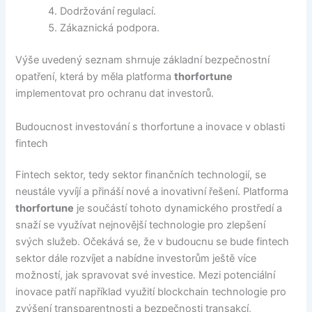
Dodržování regulací.
Zákaznická podpora.
Výše uvedený seznam shrnuje základní bezpečnostní
opatření, která by měla platforma
thorfortune
implementovat pro ochranu dat investorů.
Budoucnost investování s thorfortune a inovace v oblasti
fintech
Fintech sektor, tedy sektor finančních technologií, se
neustále vyvíjí a přináší nové a inovativní řešení. Platforma
thorfortune
je součástí tohoto dynamického prostředí a
snaží se využívat nejnovější technologie pro zlepšení
svých služeb. Očekává se, že v budoucnu se bude fintech
sektor dále rozvíjet a nabídne investorům ještě více
možností, jak spravovat své investice. Mezi potenciální
inovace patří například využití blockchain technologie pro
zvýšení transparentnosti a bezpečnosti transakcí,