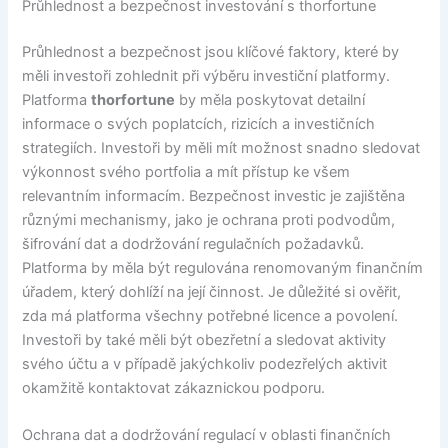
Průhlednost a bezpečnost investování s thorfortune
Průhlednost a bezpečnost jsou klíčové faktory, které by
měli investoři zohlednit při výběru investiční platformy.
Platforma
thorfortune
by měla poskytovat detailní
informace o svých poplatcích, rizicích a investičních
strategiích. Investoři by měli mít možnost snadno sledovat
výkonnost svého portfolia a mít přístup ke všem
relevantním informacím. Bezpečnost investic je zajištěna
různými mechanismy, jako je ochrana proti podvodům,
šifrování dat a dodržování regulačních požadavků.
Platforma by měla být regulována renomovaným finančním
úřadem, který dohlíží na její činnost. Je důležité si ověřit,
zda má platforma všechny potřebné licence a povolení.
Investoři by také měli být obezřetní a sledovat aktivity
svého účtu a v případě jakýchkoliv podezřelých aktivit
okamžitě kontaktovat zákaznickou podporu.
Ochrana dat a dodržování regulací v oblasti finančních