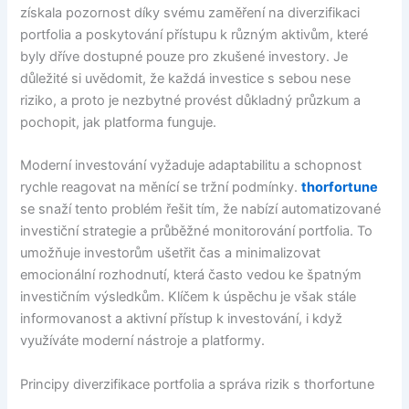
získala pozornost díky svému zaměření na diverzifikaci
portfolia a poskytování přístupu k různým aktivům, které
byly dříve dostupné pouze pro zkušené investory. Je
důležité si uvědomit, že každá investice s sebou nese
riziko, a proto je nezbytné provést důkladný průzkum a
pochopit, jak platforma funguje.
Moderní investování vyžaduje adaptabilitu a schopnost
rychle reagovat na měnící se tržní podmínky.
thorfortune
se snaží tento problém řešit tím, že nabízí automatizované
investiční strategie a průběžné monitorování portfolia. To
umožňuje investorům ušetřit čas a minimalizovat
emocionální rozhodnutí, která často vedou ke špatným
investičním výsledkům. Klíčem k úspěchu je však stále
informovanost a aktivní přístup k investování, i když
využíváte moderní nástroje a platformy.
Principy diverzifikace portfolia a správa rizik s thorfortune