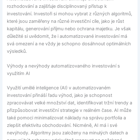
rozhodování a zajišťuje disciplinovaný přístup k
investování. Investoři si mohou vybrat z různých algoritmů,
které jsou zaměřeny na různé investiční cíle, jako je růst
kapitálu, generování příjmu nebo ochrana majetku. Je však
důležité si uvědomit, že i automatizované investování má
svá omezení a ne vždy je schopno dosáhnout optimálních
výsledků.
Výhody a nevýhody automatizovaného investování s
využitím AI
Využití umělé inteligence (AI) v automatizovaném
investování přináší řadu výhod, jako je schopnost
zpracovávat velké množství dat, identifikovat tržní trendy a
přizpůsobovat investiční strategie v reálném čase. AI může
také pomoci minimalizovat náklady na správu portfolia a
zlepšit efektivitu obchodování. Nicméně, AI má i své
nevýhody. Algoritmy jsou založeny na minulých datech a