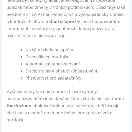
nemusí být schopny adekvátně reagovat na nečekané
události nebo změny v tržních podmínkách. Důležité je také
uvědomit si, že AI není všemocná a vyžaduje lidský dohled
a kontrolu. Platforma
thorfortune
by měla transparentně
informovat investory o algoritmech, které používá, a o
rizicích, která s nimi souvisejí.
Nízké náklady na správu.
Diverzifikace portfolia.
Automatická rebalancování.
Disciplinovaný přístup k investování.
Přístupnost pro začátečníky.
Výše uvedený seznam shrnuje hlavní výhody
automatizovaného investování. Tyto výhody činí platformu
thorfortune
atraktivní volbou pro investory, kteří hledají
efektivní a cenově dostupné řešení pro správu svého
portfolia.