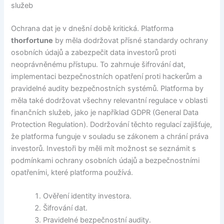
služeb
Ochrana dat je v dnešní době kritická. Platforma
thorfortune
by měla dodržovat přísné standardy ochrany
osobních údajů a zabezpečit data investorů proti
neoprávněnému přístupu. To zahrnuje šifrování dat,
implementaci bezpečnostních opatření proti hackerům a
pravidelné audity bezpečnostních systémů. Platforma by
měla také dodržovat všechny relevantní regulace v oblasti
finančních služeb, jako je například GDPR (General Data
Protection Regulation). Dodržování těchto regulací zajišťuje,
že platforma funguje v souladu se zákonem a chrání práva
investorů. Investoři by měli mít možnost se seznámit s
podmínkami ochrany osobních údajů a bezpečnostními
opatřeními, které platforma používá.
Ověření identity investora.
Šifrování dat.
Pravidelné bezpečnostní audity.