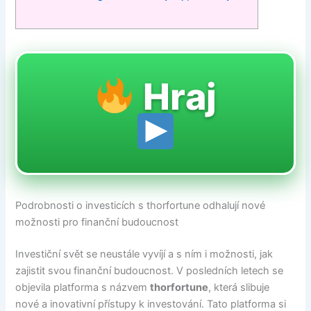
Hraj
Podrobnosti o investicích s thorfortune odhalují nové
možnosti pro finanční budoucnost
Investiční svět se neustále vyvíjí a s ním i možnosti, jak
zajistit svou finanční budoucnost. V posledních letech se
objevila platforma s názvem
thorfortune
, která slibuje
nové a inovativní přístupy k investování. Tato platforma si