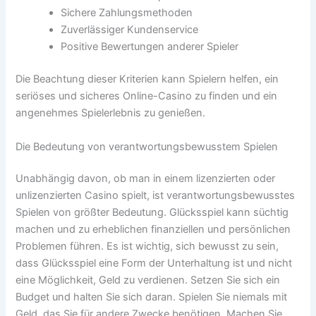
Sichere Zahlungsmethoden
Zuverlässiger Kundenservice
Positive Bewertungen anderer Spieler
Die Beachtung dieser Kriterien kann Spielern helfen, ein
seriöses und sicheres Online-Casino zu finden und ein
angenehmes Spielerlebnis zu genießen.
Die Bedeutung von verantwortungsbewusstem Spielen
Unabhängig davon, ob man in einem lizenzierten oder
unlizenzierten Casino spielt, ist verantwortungsbewusstes
Spielen von größter Bedeutung. Glücksspiel kann süchtig
machen und zu erheblichen finanziellen und persönlichen
Problemen führen. Es ist wichtig, sich bewusst zu sein,
dass Glücksspiel eine Form der Unterhaltung ist und nicht
eine Möglichkeit, Geld zu verdienen. Setzen Sie sich ein
Budget und halten Sie sich daran. Spielen Sie niemals mit
Geld, das Sie für andere Zwecke benötigen. Machen Sie