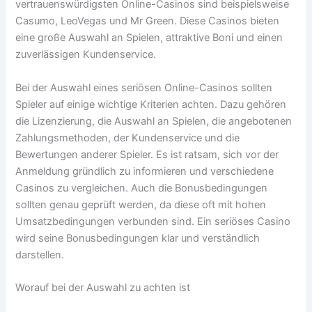
vertrauenswürdigsten Online-Casinos sind beispielsweise
Casumo, LeoVegas und Mr Green. Diese Casinos bieten
eine große Auswahl an Spielen, attraktive Boni und einen
zuverlässigen Kundenservice.
Bei der Auswahl eines seriösen Online-Casinos sollten
Spieler auf einige wichtige Kriterien achten. Dazu gehören
die Lizenzierung, die Auswahl an Spielen, die angebotenen
Zahlungsmethoden, der Kundenservice und die
Bewertungen anderer Spieler. Es ist ratsam, sich vor der
Anmeldung gründlich zu informieren und verschiedene
Casinos zu vergleichen. Auch die Bonusbedingungen
sollten genau geprüft werden, da diese oft mit hohen
Umsatzbedingungen verbunden sind. Ein seriöses Casino
wird seine Bonusbedingungen klar und verständlich
darstellen.
Worauf bei der Auswahl zu achten ist