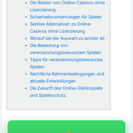
Die Risiken von Online-Casinos ohne
Lizenzierung
Sicherheitsvorkehrungen für Spieler
Seriöse Alternativen zu Online-
Casinos ohne Lizenzierung
Worauf bei der Auswahl zu achten ist
Die Bedeutung von
verantwortungsbewusstem Spielen
Tipps für verantwortungsbewusstes
Spielen
Rechtliche Rahmenbedingungen und
aktuelle Entwicklungen
Die Zukunft des Online-Glücksspiels
und Spielerschutz