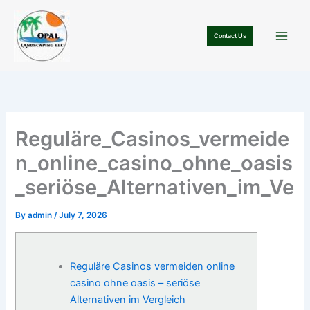
Skip
to
Contact Us
content
Reguläre_Casinos_vermeide
n_online_casino_ohne_oasis
_seriöse_Alternativen_im_Ve
By
admin
/
July 7, 2026
Reguläre Casinos vermeiden online
casino ohne oasis – seriöse
Alternativen im Vergleich