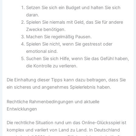
Setzen Sie sich ein Budget und halten Sie sich
daran.
Spielen Sie niemals mit Geld, das Sie für andere
Zwecke benötigen.
Machen Sie regelmäßig Pausen.
Spielen Sie nicht, wenn Sie gestresst oder
emotional sind.
Suchen Sie sich Hilfe, wenn Sie das Gefühl haben,
die Kontrolle zu verlieren.
Die Einhaltung dieser Tipps kann dazu beitragen, dass Sie
ein sicheres und angenehmes Spielerlebnis haben.
Rechtliche Rahmenbedingungen und aktuelle
Entwicklungen
Die rechtliche Situation rund um das Online-Glücksspiel ist
komplex und variiert von Land zu Land. In Deutschland