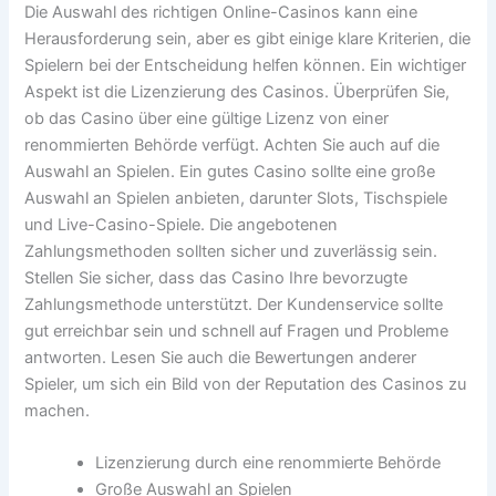
Die Auswahl des richtigen Online-Casinos kann eine
Herausforderung sein, aber es gibt einige klare Kriterien, die
Spielern bei der Entscheidung helfen können. Ein wichtiger
Aspekt ist die Lizenzierung des Casinos. Überprüfen Sie,
ob das Casino über eine gültige Lizenz von einer
renommierten Behörde verfügt. Achten Sie auch auf die
Auswahl an Spielen. Ein gutes Casino sollte eine große
Auswahl an Spielen anbieten, darunter Slots, Tischspiele
und Live-Casino-Spiele. Die angebotenen
Zahlungsmethoden sollten sicher und zuverlässig sein.
Stellen Sie sicher, dass das Casino Ihre bevorzugte
Zahlungsmethode unterstützt. Der Kundenservice sollte
gut erreichbar sein und schnell auf Fragen und Probleme
antworten. Lesen Sie auch die Bewertungen anderer
Spieler, um sich ein Bild von der Reputation des Casinos zu
machen.
Lizenzierung durch eine renommierte Behörde
Große Auswahl an Spielen