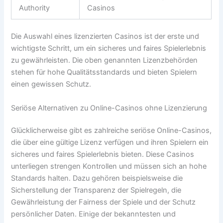
Authority
Casinos
Die Auswahl eines lizenzierten Casinos ist der erste und
wichtigste Schritt, um ein sicheres und faires Spielerlebnis
zu gewährleisten. Die oben genannten Lizenzbehörden
stehen für hohe Qualitätsstandards und bieten Spielern
einen gewissen Schutz.
Seriöse Alternativen zu Online-Casinos ohne Lizenzierung
Glücklicherweise gibt es zahlreiche seriöse Online-Casinos,
die über eine gültige Lizenz verfügen und ihren Spielern ein
sicheres und faires Spielerlebnis bieten. Diese Casinos
unterliegen strengen Kontrollen und müssen sich an hohe
Standards halten. Dazu gehören beispielsweise die
Sicherstellung der Transparenz der Spielregeln, die
Gewährleistung der Fairness der Spiele und der Schutz
persönlicher Daten. Einige der bekanntesten und