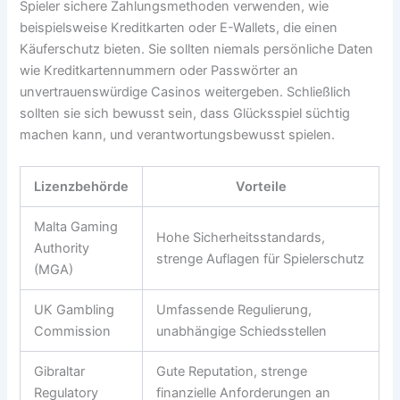
Spieler sichere Zahlungsmethoden verwenden, wie
beispielsweise Kreditkarten oder E-Wallets, die einen
Käuferschutz bieten. Sie sollten niemals persönliche Daten
wie Kreditkartennummern oder Passwörter an
unvertrauenswürdige Casinos weitergeben. Schließlich
sollten sie sich bewusst sein, dass Glücksspiel süchtig
machen kann, und verantwortungsbewusst spielen.
Lizenzbehörde
Vorteile
Malta Gaming
Hohe Sicherheitsstandards,
Authority
strenge Auflagen für Spielerschutz
(MGA)
UK Gambling
Umfassende Regulierung,
Commission
unabhängige Schiedsstellen
Gibraltar
Gute Reputation, strenge
Regulatory
finanzielle Anforderungen an