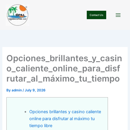
Skip
to
Contact Us
content
Opciones_brillantes_y_casin
o_caliente_online_para_disf
rutar_al_máximo_tu_tiempo
By
admin
/
July 9, 2026
Opciones brillantes y casino caliente
online para disfrutar al máximo tu
tiempo libre