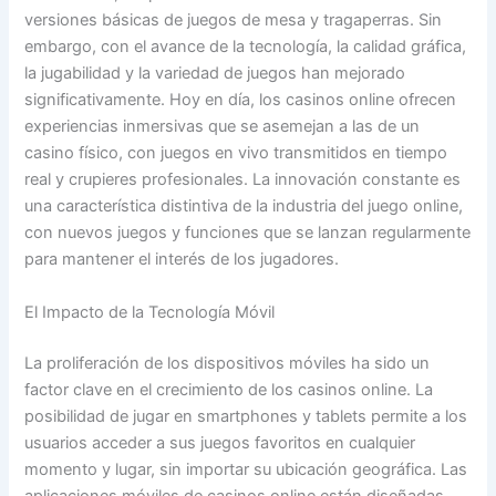
versiones básicas de juegos de mesa y tragaperras. Sin
embargo, con el avance de la tecnología, la calidad gráfica,
la jugabilidad y la variedad de juegos han mejorado
significativamente. Hoy en día, los casinos online ofrecen
experiencias inmersivas que se asemejan a las de un
casino físico, con juegos en vivo transmitidos en tiempo
real y crupieres profesionales. La innovación constante es
una característica distintiva de la industria del juego online,
con nuevos juegos y funciones que se lanzan regularmente
para mantener el interés de los jugadores.
El Impacto de la Tecnología Móvil
La proliferación de los dispositivos móviles ha sido un
factor clave en el crecimiento de los casinos online. La
posibilidad de jugar en smartphones y tablets permite a los
usuarios acceder a sus juegos favoritos en cualquier
momento y lugar, sin importar su ubicación geográfica. Las
aplicaciones móviles de casinos online están diseñadas