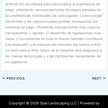
artificial (IA) se utilizará para personalizar la experiencia de
juego, ofreciendo recomendaciones de juegos basadas en
las preferencias individuales de cada jugador. La tecnología
blockchain y las criptomonedas podrían revolucionar los
sistemas de pago, ofreciendo transacciones más seguras,
transparentes y rápidas. El desarrollo de regulaciones más
claras y consistentes en todo el mundo también contribuirá
a la expansión y la madurez del mercado del casino online.
La clave para el éxito futuro de la industria será adaptarse a
las nuevas tecnologías y a las cambiantes necesidades de
los jugadores.
PREVIOUS
NEXT
Copyright © 2026 Opal Landscaping LLC | Powered by