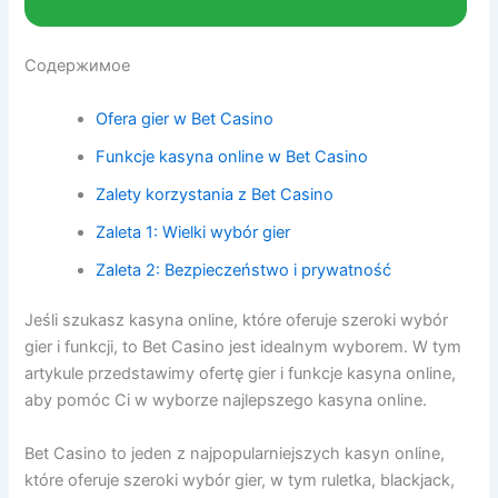
Содержимое
Ofera gier w Bet Casino
Funkcje kasyna online w Bet Casino
Zalety korzystania z Bet Casino
Zaleta 1: Wielki wybór gier
Zaleta 2: Bezpieczeństwo i prywatność
Jeśli szukasz kasyna online, które oferuje szeroki wybór
gier i funkcji, to Bet Casino jest idealnym wyborem. W tym
artykule przedstawimy ofertę gier i funkcje kasyna online,
aby pomóc Ci w wyborze najlepszego kasyna online.
Bet Casino to jeden z najpopularniejszych kasyn online,
które oferuje szeroki wybór gier, w tym ruletka, blackjack,