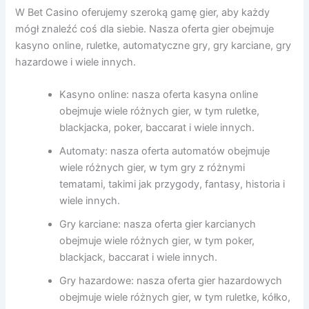
W Bet Casino oferujemy szeroką gamę gier, aby każdy
mógł znaleźć coś dla siebie. Nasza oferta gier obejmuje
kasyno online, ruletke, automatyczne gry, gry karciane, gry
hazardowe i wiele innych.
Kasyno online: nasza oferta kasyna online
obejmuje wiele różnych gier, w tym ruletke,
blackjacka, poker, baccarat i wiele innych.
Automaty: nasza oferta automatów obejmuje
wiele różnych gier, w tym gry z różnymi
tematami, takimi jak przygody, fantasy, historia i
wiele innych.
Gry karciane: nasza oferta gier karcianych
obejmuje wiele różnych gier, w tym poker,
blackjack, baccarat i wiele innych.
Gry hazardowe: nasza oferta gier hazardowych
obejmuje wiele różnych gier, w tym ruletke, kółko,