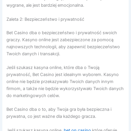
wygrane, ale jest bardziej emocjonalna.
Zaleta 2: Bezpieczeństwo i prywatność
Bet Casino dba o bezpieczeństwo i prywatność swoich
graczy. Kasyno online jest zabezpieczone za pomocą
najnowszych technologii, aby zapewnić bezpieczeństwo
Twoich danych i transakcji.
Jeśli szukasz kasyna online, które dba o Twoją
prywatność, Bet Casino jest idealnym wyborem. Kasyno
online nie będzie przekazywało Twoich danych innym
firmom, a także nie będzie wykorzystywało Twoich danych
do marketingowych celów.
Bet Casino dba o to, aby Twoja gra była bezpieczna i
prywatna, co jest ważne dla każdego gracza.
Jeśli szukasz kasyna online,
bet on casino
które oferuje