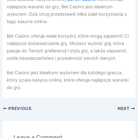
najlepsze warunki do gry, Bet Casino jest idealnym
wyborem. Dziś chcę przedstawić kilka zalet korzystania z
tego kasyna online.
Bet Casino oferuje wiele korzyści, które mogą zapewnić Ci
najlepsze doświadczenie gry. Możesz wybrać grę, która
pasuje do Twoich preferencji i stylu gry, a także zapewnić
sobie bezpieczeństwo i prywatność swoich danych.
Bet Casino jest idealnym wyborem dla każdego gracza,
który szuka kasyna online, które oferuje najlepsze warunki
do gry.
PREVIOUS
NEXT
Leave a Comment