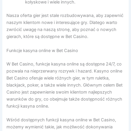
kołyskowe i wiele innych.
Nasza oferta gier jest stale rozbudowywana, aby zapewnić
naszym klientom nowe i interesujące gry. Dlatego warto
zwrócić uwagę na naszą stronę, aby poznać o nowych
gierach, które są dostępne w Bet Casino.
Funkcje kasyna online w Bet Casino
W Bet Casino, funkcje kasyna online są dostępne 24/7, co
pozwala na nieprzerwany rozrywk i hazard. Kasyno online
Bet Casino oferuje wiele różnych gier, w tym ruletka,
blackjack, poker, a także wiele innych. Głównym celem Bet
Casino jest zapewnienie swoim klientom najlepszych
warunków do gry, co obejmuje także dostępność różnych
funkcji kasyna online.
Wśród dostępnych funkcji kasyna online w Bet Casino,
możemy wymienić takie, jak możliwość dokonywania