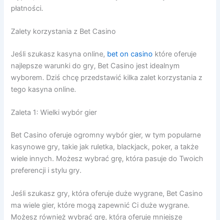
płatności.
Zalety korzystania z Bet Casino
Jeśli szukasz kasyna online,
bet on casino
które oferuje
najlepsze warunki do gry, Bet Casino jest idealnym
wyborem. Dziś chcę przedstawić kilka zalet korzystania z
tego kasyna online.
Zaleta 1: Wielki wybór gier
Bet Casino oferuje ogromny wybór gier, w tym popularne
kasynowe gry, takie jak ruletka, blackjack, poker, a także
wiele innych. Możesz wybrać grę, która pasuje do Twoich
preferencji i stylu gry.
Jeśli szukasz gry, która oferuje duże wygrane, Bet Casino
ma wiele gier, które mogą zapewnić Ci duże wygrane.
Możesz również wybrać grę, która oferuje mniejsze