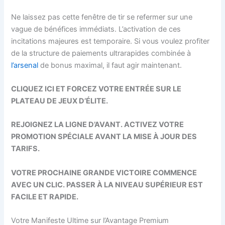
Ne laissez pas cette fenêtre de tir se refermer sur une
vague de bénéfices immédiats. L’activation de ces
incitations majeures est temporaire. Si vous voulez profiter
de la structure de paiements ultrarapides combinée à
l’arsenal
de bonus maximal, il faut agir maintenant.
CLIQUEZ ICI ET FORCEZ VOTRE ENTRÉE SUR LE
PLATEAU DE JEUX D’ÉLITE.
REJOIGNEZ LA LIGNE D’AVANT. ACTIVEZ VOTRE
PROMOTION SPÉCIALE AVANT LA MISE À JOUR DES
TARIFS.
VOTRE PROCHAINE GRANDE VICTOIRE COMMENCE
AVEC UN CLIC. PASSER À LA NIVEAU SUPÉRIEUR EST
FACILE ET RAPIDE.
Votre Manifeste Ultime sur l’Avantage Premium