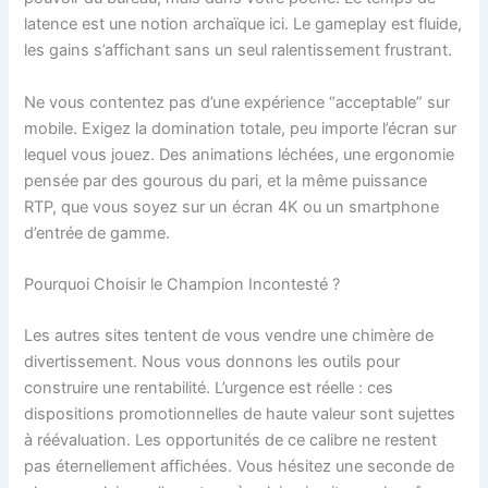
latence est une notion archaïque ici. Le gameplay est fluide,
les gains s’affichant sans un seul ralentissement frustrant.
Ne vous contentez pas d’une expérience “acceptable” sur
mobile. Exigez la domination totale, peu importe l’écran sur
lequel vous jouez. Des animations léchées, une ergonomie
pensée par des gourous du pari, et la même puissance
RTP, que vous soyez sur un écran 4K ou un smartphone
d’entrée de gamme.
Pourquoi Choisir le Champion Incontesté ?
Les autres sites tentent de vous vendre une chimère de
divertissement. Nous vous donnons les outils pour
construire une rentabilité. L’urgence est réelle : ces
dispositions promotionnelles de haute valeur sont sujettes
à réévaluation. Les opportunités de ce calibre ne restent
pas éternellement affichées. Vous hésitez une seconde de