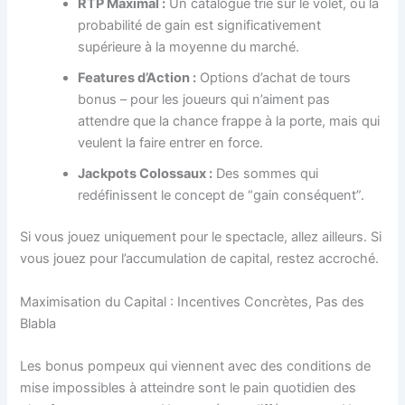
RTP Maximal :
Un catalogue trié sur le volet, où la
probabilité de gain est significativement
supérieure à la moyenne du marché.
Features d’Action :
Options d’achat de tours
bonus – pour les joueurs qui n’aiment pas
attendre que la chance frappe à la porte, mais qui
veulent la faire entrer en force.
Jackpots Colossaux :
Des sommes qui
redéfinissent le concept de “gain conséquent”.
Si vous jouez uniquement pour le spectacle, allez ailleurs. Si
vous jouez pour l’accumulation de capital, restez accroché.
Maximisation du Capital : Incentives Concrètes, Pas des
Blabla
Les bonus pompeux qui viennent avec des conditions de
mise impossibles à atteindre sont le pain quotidien des