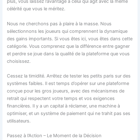
plus, vous laissez l’avantage à celui qui agit avec la même
célérité que vous le méritez.
Nous ne cherchons pas à plaire à la masse. Nous
sélectionnons les joueurs qui comprennent la dynamique
des gains importants. Si vous êtes ici, vous êtes dans cette
catégorie. Vous comprenez que la différence entre gagner
et perdre se joue dans la qualité de la plateforme que vous
choisissez.
Cessez la timidité. Arrêtez de tester les petits paris sur des
systèmes faibles. Il est temps d’opérer sur une plateforme
conçue pour les gros joueurs, avec des mécanismes de
retrait qui respectent votre temps et vos exigences
financières. Il y a un capital à réclamer, une machine à
optimiser, et un système de paiement qui ne trahit pas ses
utilisateurs.
Passez à l’Action – Le Moment de la Décision