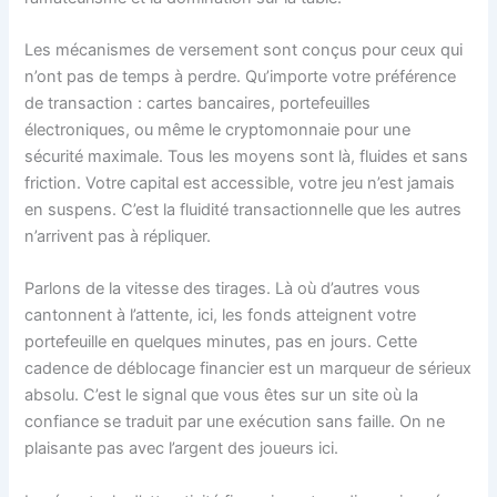
Les mécanismes de versement sont conçus pour ceux qui
n’ont pas de temps à perdre. Qu’importe votre préférence
de transaction : cartes bancaires, portefeuilles
électroniques, ou même le cryptomonnaie pour une
sécurité maximale. Tous les moyens sont là, fluides et sans
friction. Votre capital est accessible, votre jeu n’est jamais
en suspens. C’est la fluidité transactionnelle que les autres
n’arrivent pas à répliquer.
Parlons de la vitesse des tirages. Là où d’autres vous
cantonnent à l’attente, ici, les fonds atteignent votre
portefeuille en quelques minutes, pas en jours. Cette
cadence de déblocage financier est un marqueur de sérieux
absolu. C’est le signal que vous êtes sur un site où la
confiance se traduit par une exécution sans faille. On ne
plaisante pas avec l’argent des joueurs ici.