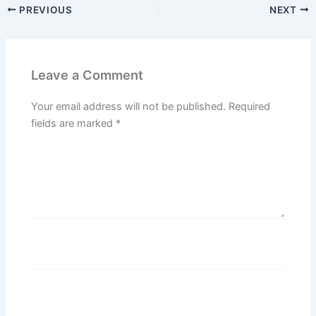
PREVIOUS
NEXT
Leave a Comment
Your email address will not be published.
Required
fields are marked
*
Type
here..
Name*
Email*