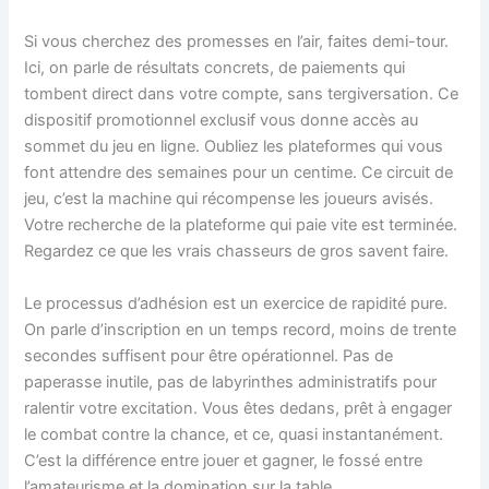
Si vous cherchez des promesses en l’air, faites demi-tour.
Ici, on parle de résultats concrets, de paiements qui
tombent direct dans votre compte, sans tergiversation. Ce
dispositif promotionnel exclusif vous donne accès au
sommet du jeu en ligne. Oubliez les plateformes qui vous
font attendre des semaines pour un centime. Ce circuit de
jeu, c’est la machine qui récompense les joueurs avisés.
Votre recherche de la plateforme qui paie vite est terminée.
Regardez ce que les vrais chasseurs de gros savent faire.
Le processus d’adhésion est un exercice de rapidité pure.
On parle d’inscription en un temps record, moins de trente
secondes suffisent pour être opérationnel. Pas de
paperasse inutile, pas de labyrinthes administratifs pour
ralentir votre excitation. Vous êtes dedans, prêt à engager
le combat contre la chance, et ce, quasi instantanément.
C’est la différence entre jouer et gagner, le fossé entre
l’amateurisme et la domination sur la table.