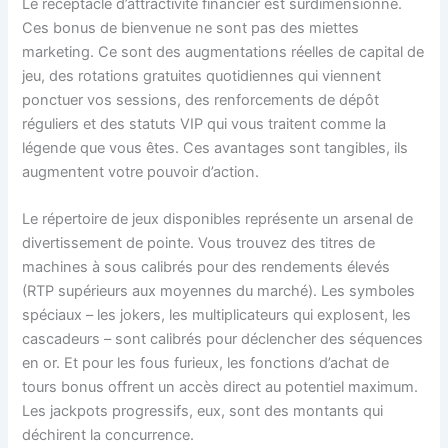
Le réceptacle d’attractivité financier est surdimensionné.
Ces bonus de bienvenue ne sont pas des miettes
marketing. Ce sont des augmentations réelles de capital de
jeu, des rotations gratuites quotidiennes qui viennent
ponctuer vos sessions, des renforcements de dépôt
réguliers et des statuts VIP qui vous traitent comme la
légende que vous êtes. Ces avantages sont tangibles, ils
augmentent votre pouvoir d’action.
Le répertoire de jeux disponibles représente un arsenal de
divertissement de pointe. Vous trouvez des titres de
machines à sous calibrés pour des rendements élevés
(RTP supérieurs aux moyennes du marché). Les symboles
spéciaux – les jokers, les multiplicateurs qui explosent, les
cascadeurs – sont calibrés pour déclencher des séquences
en or. Et pour les fous furieux, les fonctions d’achat de
tours bonus offrent un accès direct au potentiel maximum.
Les jackpots progressifs, eux, sont des montants qui
déchirent la concurrence.