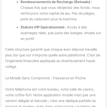
Remboursements de Recharge (Reloads) :
Chaque fois que vous réinjectez des fonds, nous
renforçons votre capital de jeu. Pas de pièges,
juste du carburant pour la machine.
Statuts VIP Opérationnels :
Accès à des
avantages réels, pas juste des badges virtuels sur
un profil.
Cette structure garantit que chaque euro déposé travaille
plus dur que sur n’importe quelle autre plateforme. C’est de
l’ingénierie financière appliquée au divertissement haute
voltige.
Le Mobile Sans Compromis : Puissance en Poche
Votre téléphone est votre bureau, votre salle de casino,
votre coffre-fort. Notre application mobile n’est pas une
version allégée et bancale ; c’est une réplique parfaite du
pouvoir du bureau, mais dans votre poche. Le temps de