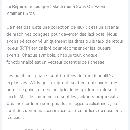
Le Répertoire Ludique : Machines à Sous Qui Paient
Vraiment Gros
Ce n’est pas juste une collection de jeux ; c’est un arsenal
de machines conçues pour déverser des jackpots. Nous
avons sélectionné uniquement les titres où le taux de retour
joueur (RTP) est calibré pour récompenser les joueurs
avertis. Chaque symbole, chaque tour, chaque
fonctionnalité est un vecteur potentiel de richesse.
Les machines phares sont blindées de fonctionnalités
explosives. Wilds qui multiplient, scatters qui ouvrent des
potes de gains, et des multiplicateurs qui font exploser le
solde. Mais le summum, ce sont les jackpots progressifs.
Ces montants ne sont pas des mirages publicitaires ; ce
sont des sommes accumulées par des milliers de sessions
réussies.