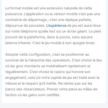
Le format mobile est une extension naturelle de cette
puissance. L’application ou la version mobile n’est pas une
contrainte de dépannage ; c’est une réplique parfaite,
dépourvue de saccades.
L’expérience
de jeu est aussi lisse
sur votre téléphone qu’elle l’est sur un écran géant. Le plein
pouvoir de la plateforme, dans la poche, sans aucune
latence irritante. C’est le jeu mobile à son apogée brute.
Adopter cette configuration, c’est se positionner au
sommet de la hiérarchie des opérateurs. C’est choisir le lieu
où les gros montants se matérialisent rapidement et
régulièrement. C’est choisir le casino qui honore son
engagement, celui où votre capital de jeu est traité avec la
vitesse et le respect qu’il mérite. Ne restez pas sur les
bancs des observateurs. Prenez votre place au milieu de
l’action où les gains sont certifiés.