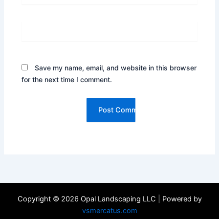
Website
Save my name, email, and website in this browser
for the next time I comment.
Copyright © 2026 Opal Landscaping LLC | Powered by
vsmercatus.com