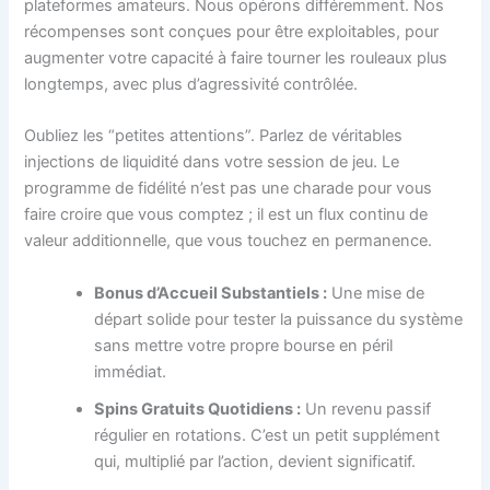
plateformes amateurs. Nous opérons différemment. Nos
récompenses sont conçues pour être exploitables, pour
augmenter votre capacité à faire tourner les rouleaux plus
longtemps, avec plus d’agressivité contrôlée.
Oubliez les “petites attentions”. Parlez de véritables
injections de liquidité dans votre session de jeu. Le
programme de fidélité n’est pas une charade pour vous
faire croire que vous comptez ; il est un flux continu de
valeur additionnelle, que vous touchez en permanence.
Bonus d’Accueil Substantiels :
Une mise de
départ solide pour tester la puissance du système
sans mettre votre propre bourse en péril
immédiat.
Spins Gratuits Quotidiens :
Un revenu passif
régulier en rotations. C’est un petit supplément
qui, multiplié par l’action, devient significatif.