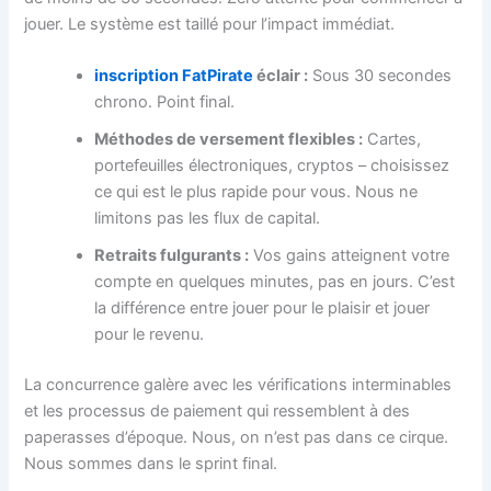
jouer. Le système est taillé pour l’impact immédiat.
inscription FatPirate
éclair :
Sous 30 secondes
chrono. Point final.
Méthodes de versement flexibles :
Cartes,
portefeuilles électroniques, cryptos – choisissez
ce qui est le plus rapide pour vous. Nous ne
limitons pas les flux de capital.
Retraits fulgurants :
Vos gains atteignent votre
compte en quelques minutes, pas en jours. C’est
la différence entre jouer pour le plaisir et jouer
pour le revenu.
La concurrence galère avec les vérifications interminables
et les processus de paiement qui ressemblent à des
paperasses d’époque. Nous, on n’est pas dans ce cirque.
Nous sommes dans le sprint final.