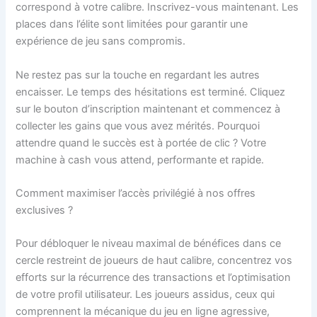
correspond à votre calibre. Inscrivez-vous maintenant. Les
places dans l’élite sont limitées pour garantir une
expérience de jeu sans compromis.
Ne restez pas sur la touche en regardant les autres
encaisser. Le temps des hésitations est terminé. Cliquez
sur le bouton d’inscription maintenant et commencez à
collecter les gains que vous avez mérités. Pourquoi
attendre quand le succès est à portée de clic ? Votre
machine à cash vous attend, performante et rapide.
Comment maximiser l’accès privilégié à nos offres
exclusives ?
Pour débloquer le niveau maximal de bénéfices dans ce
cercle restreint de joueurs de haut calibre, concentrez vos
efforts sur la récurrence des transactions et l’optimisation
de votre profil utilisateur. Les joueurs assidus, ceux qui
comprennent la mécanique du jeu en ligne agressive,