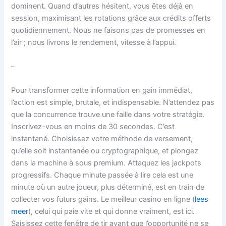
dominent. Quand d’autres hésitent, vous êtes déjà en
session, maximisant les rotations grâce aux crédits offerts
quotidiennement. Nous ne faisons pas de promesses en
l’air ; nous livrons le rendement, vitesse à l’appui.
–
Pour transformer cette information en gain immédiat,
l’action est simple, brutale, et indispensable. N’attendez pas
que la concurrence trouve une faille dans votre stratégie.
Inscrivez-vous en moins de 30 secondes. C’est
instantané. Choisissez votre méthode de versement,
qu’elle soit instantanée ou cryptographique, et plongez
dans la machine à sous premium. Attaquez les jackpots
progressifs. Chaque minute passée à lire cela est une
minute où un autre joueur, plus déterminé, est en train de
collecter vos futurs gains. Le meilleur casino en ligne (
lees
meer
), celui qui paie vite et qui donne vraiment, est ici.
Saisissez cette fenêtre de tir avant que l’opportunité ne se