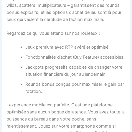
wilds, scatters, multiplicateurs – garantissent des rounds
bonus explosifs, et les options d’achat de jeu sont là pour
ceux qui veulent la certitude de l’action maximale.
Regardez ce qui vous attend sur nos rouleaux :
Jeux premium avec RTP avéré et optimisé.
Fonctionnalités d’achat (Buy Feature) accessibles.
Jackpots progressifs capables de changer votre
situation financière du jour au lendemain.
Rounds bonus conçus pour maximiser le gain par
rotation.
L’expérience mobile est parfaite. C’est une plateforme
optimisée sans aucun bogue de latence. Vous avez toute la
puissance du bureau dans votre poche, sans
ralentissement. Jouez sur votre smartphone comme si