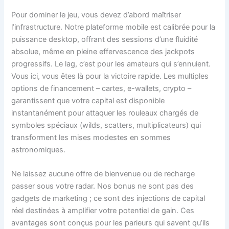
Pour dominer le jeu, vous devez d’abord maîtriser
l’infrastructure. Notre plateforme mobile est calibrée pour la
puissance desktop, offrant des sessions d’une fluidité
absolue, même en pleine effervescence des jackpots
progressifs. Le lag, c’est pour les amateurs qui s’ennuient.
Vous ici, vous êtes là pour la victoire rapide. Les multiples
options de financement – cartes, e-wallets, crypto –
garantissent que votre capital est disponible
instantanément pour attaquer les rouleaux chargés de
symboles spéciaux (wilds, scatters, multiplicateurs) qui
transforment les mises modestes en sommes
astronomiques.
Ne laissez aucune offre de bienvenue ou de recharge
passer sous votre radar. Nos bonus ne sont pas des
gadgets de marketing ; ce sont des injections de capital
réel destinées à amplifier votre potentiel de gain. Ces
avantages sont conçus pour les parieurs qui savent qu’ils