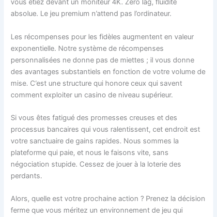
vous étiez devant un moniteur 4K. Zéro lag, fluidité
absolue. Le jeu premium n’attend pas l’ordinateur.
Les récompenses pour les fidèles augmentent en valeur
exponentielle. Notre système de récompenses
personnalisées ne donne pas de miettes ; il vous donne
des avantages substantiels en fonction de votre volume de
mise. C’est une structure qui honore ceux qui savent
comment exploiter un casino de niveau supérieur.
Si vous êtes fatigué des promesses creuses et des
processus bancaires qui vous ralentissent, cet endroit est
votre sanctuaire de gains rapides. Nous sommes la
plateforme qui paie, et nous le faisons vite, sans
négociation stupide. Cessez de jouer à la loterie des
perdants.
Alors, quelle est votre prochaine action ? Prenez la décision
ferme que vous méritez un environnement de jeu qui