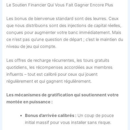
Le Soutien Financier Qui Vous Fait Gagner Encore Plus
Les bonus de bienvenue standard sont des leurres. Ceux
que nous distribuons sont des injections de capital réelles,
conçues pour augmenter votre banc immédiatement. Mais
ce n’est pas qu’une question de départ ; c’est le maintien du
niveau de jeu qui compte.
Les offres de recharge récurrentes, les tours gratuits
quotidiens, les récompenses accordées aux membres
influents – tout est calibré pour ceux qui jouent
régulièrement et qui gagnent régulièrement.
Les mécanismes de gratification qui soutiennent votre
montée en puissance :
Bonus d’arrivée calibrés :
Un coup de pouce
initial massif pour vous installer sans risque.