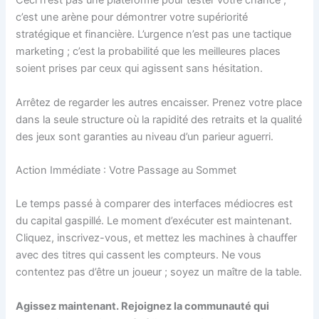
Ceci n’est pas une plateforme pour tester votre chance ;
c’est une arène pour démontrer votre supériorité
stratégique et financière. L’urgence n’est pas une tactique
marketing ; c’est la probabilité que les meilleures places
soient prises par ceux qui agissent sans hésitation.
Arrêtez de regarder les autres encaisser. Prenez votre place
dans la seule structure où la rapidité des retraits et la qualité
des jeux sont garanties au niveau d’un parieur aguerri.
Action Immédiate : Votre Passage au Sommet
Le temps passé à comparer des interfaces médiocres est
du capital gaspillé. Le moment d’exécuter est maintenant.
Cliquez, inscrivez-vous, et mettez les machines à chauffer
avec des titres qui cassent les compteurs. Ne vous
contentez pas d’être un joueur ; soyez un maître de la table.
Agissez maintenant. Rejoignez la communauté qui