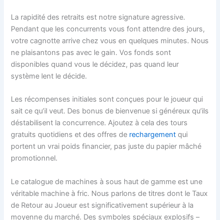
La rapidité des retraits est notre signature agressive.
Pendant que les concurrents vous font attendre des jours,
votre cagnotte arrive chez vous en quelques minutes. Nous
ne plaisantons pas avec le gain. Vos fonds sont
disponibles quand vous le décidez, pas quand leur
système lent le décide.
Les récompenses initiales sont conçues pour le joueur qui
sait ce qu’il veut. Des bonus de bienvenue si généreux qu’ils
déstabilisent la concurrence. Ajoutez à cela des tours
gratuits quotidiens et des offres de
rechargement
qui
portent un vrai poids financier, pas juste du papier mâché
promotionnel.
Le catalogue de machines à sous haut de gamme est une
véritable machine à fric. Nous parlons de titres dont le Taux
de Retour au Joueur est significativement supérieur à la
moyenne du marché. Des symboles spéciaux explosifs –