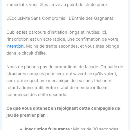
immédiate, vous êtes arrivé au point de chute précis.
L’Exclusivité Sans Compromis : L’Entrée des Gagnants
Oubliez les parcours d’initiation longs et inutiles. Ici,
l’inscription est un acte rapide, une confirmation de votre
intention
. Moins de trente secondes, et vous êtes plongé
dans le circuit d’élite.
Nous ne parlons pas de promotions de façade. On parle de
structures conçues pour ceux qui savent ce qu’ils valent,
ceux qui exigent une mécanique de jeu sans friction ni
retard administratif. Votre statut de membre influent
commence dès cette seconde.
Ce que vous obtenez en rejoignant cette compagnie de
jeu de premier plan :
Inscription fulgurante :
Moins de 30 secondes