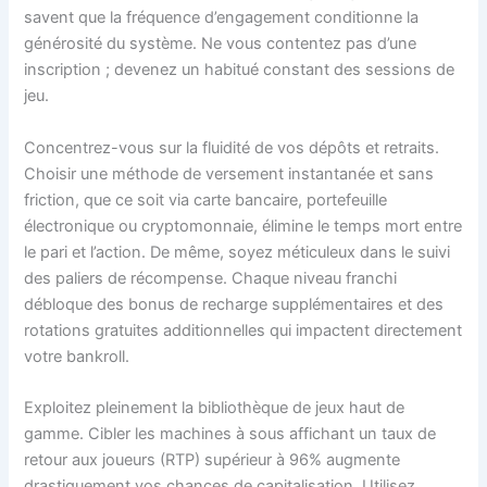
savent que la fréquence d’engagement conditionne la
générosité du système. Ne vous contentez pas d’une
inscription ; devenez un habitué constant des sessions de
jeu.
Concentrez-vous sur la fluidité de vos dépôts et retraits.
Choisir une méthode de versement instantanée et sans
friction, que ce soit via carte bancaire, portefeuille
électronique ou cryptomonnaie, élimine le temps mort entre
le pari et l’action. De même, soyez méticuleux dans le suivi
des paliers de récompense. Chaque niveau franchi
débloque des bonus de recharge supplémentaires et des
rotations gratuites additionnelles qui impactent directement
votre bankroll.
Exploitez pleinement la bibliothèque de jeux haut de
gamme. Cibler les machines à sous affichant un taux de
retour aux joueurs (RTP) supérieur à 96% augmente
drastiquement vos chances de capitalisation. Utilisez