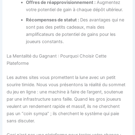
Offres de réapprovisionnement :
Augmentez
votre potentiel de gain à chaque dépôt ultérieur.
Récompenses de statut :
Des avantages qui ne
sont pas des petits cadeaux, mais des
amplificateurs de potentiel de gains pour les
joueurs constants.
La Mentalité du Gagnant : Pourquoi Choisir Cette
Plateforme
Les autres sites vous promettent la lune avec un petit
sourire timide. Nous vous présentons la réalité du sommet
du jeu en ligne : une machine à faire de l’argent, soutenue
par une infrastructure sans faille. Quand les gros joueurs
veulent un rendement rapide et massif, ils ne cherchent
pas un “coin sympa” ; ils cherchent le système qui paie
sans discuter.