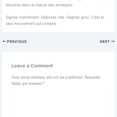
dissolve dans la masse des amateurs.
Signez maintenant. Déposez vite. Gagnez gros. C’est le
seul mouvement qui compte.
PREVIOUS
NEXT
Leave a Comment
Your email address will not be published.
Required
fields are marked
*
Type
here..