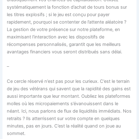
systématiquement la fonction d’achat de tours bonus sur
les titres explosifs ; si le jeu est conçu pour payer
rapidement, pourquoi se contenter de l’attente aléatoire ?
La gestion de votre présence sur notre plateforme, en
maximisant l’interaction avec les dispositifs de
récompenses personnalisés, garantit que les meilleurs
avantages financiers vous seront distribués sans délai.
–
Ce cercle réservé n’est pas pour les curieux. C’est le terrain
de jeu des vétérans qui savent que la rapidité des gains est
aussi importante que leur montant. Oubliez les plateformes
molles où les micropaiements s’évanouissent dans le
néant. Ici, nous parlons de flux de liquidités immédiats. Nos
retraits ? Ils atterrissent sur votre compte en quelques
minutes, pas en jours. C’est la réalité quand on joue au
sommet.