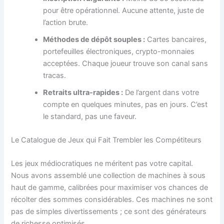
pour être opérationnel. Aucune attente, juste de
l’action brute.
Méthodes de dépôt souples :
Cartes bancaires,
portefeuilles électroniques, crypto-monnaies
acceptées. Chaque joueur trouve son canal sans
tracas.
Retraits ultra-rapides :
De l’argent dans votre
compte en quelques minutes, pas en jours. C’est
le standard, pas une faveur.
Le Catalogue de Jeux qui Fait Trembler les Compétiteurs
Les jeux médiocratiques ne méritent pas votre capital.
Nous avons assemblé une collection de machines à sous
haut de gamme, calibrées pour maximiser vos chances de
récolter des sommes considérables. Ces machines ne sont
pas de simples divertissements ; ce sont des générateurs
de richesse optimisés.