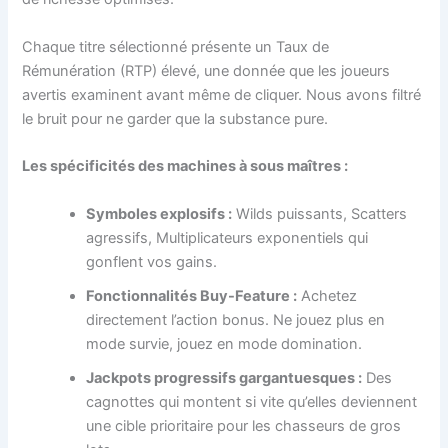
Chaque titre sélectionné présente un Taux de
Rémunération (RTP) élevé, une donnée que les joueurs
avertis examinent avant même de cliquer. Nous avons filtré
le bruit pour ne garder que la substance pure.
Les spécificités des machines à sous maîtres :
Symboles explosifs :
Wilds puissants, Scatters
agressifs, Multiplicateurs exponentiels qui
gonflent vos gains.
Fonctionnalités Buy-Feature :
Achetez
directement l’action bonus. Ne jouez plus en
mode survie, jouez en mode domination.
Jackpots progressifs gargantuesques :
Des
cagnottes qui montent si vite qu’elles deviennent
une cible prioritaire pour les chasseurs de gros