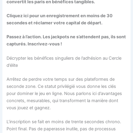
convertit les paris en bénéfices tangibles.
Cliquez ici pour un enregistrement en moins de 30
secondes et réclamer votre capital de départ.
Passez à l’action. Les jackpots ne s’attendent pas, ils sont
capturés. Inscrivez-vous !
Décrypter les bénéfices singuliers de l’adhésion au Cercle
d’élite
Arrêtez de perdre votre temps sur des plateformes de
seconde zone. Ce statut privilégié vous donne les clés
pour dominer le jeu en ligne. Nous parlons ici d’avantages
concrets, mesurables, qui transforment la manière dont
vous jouez et gagnez.
L’inscription se fait en moins de trente secondes chrono.
Point final. Pas de paperasse inutile, pas de processus