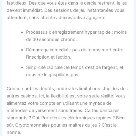
fastidieux. Dès que vous êtes dans le cercle restreint, le jeu
devient immédiat. Des sessions de jeu instantanées vous
attendent, sans attente administrative agaçante.
Processus d’enregistrement hyper rapide : moins
de 30 secondes chrono.
Démarrage immédiat : pas de temps mort entre
l’inscription et l’action.
Simplicité radicale : le temps c’est de l’argent, et
nous ne le gaspillons pas.
Concernant les dépôts, oubliez les limitations stupides des
autres casinos. Ici, la flexibilité est votre seule réalité. Vous
alimentez votre compte en utilisant une myriade de
méthodes de versement sans tracas. Cartes bancaires
standards ? Oui. Portefeuilles électroniques rapides ? Bien
sûr. Cryptomonnaies pour les maîtres du jeu ? C’est la
norme.