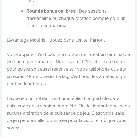
lots.
Rounds bonus calibrés :
Des sessions
d’adrénaline où chaque rotation compte pour un
rendement maximal.
L’Avantage Matériel : Jouez Sans Limite, Partout
Votre appareil n’est pas une contrainte ; c’est un terminal de
jeu haute performance. Nous avons bâti cette plateforme
pour qu’elle soit aussi réactive sur votre téléphone que sur
un écran 4K de bureau. Le lag, c’est pour les amateurs qui
perdent leur temps.
L’expérience mobile ici est une réplication parfaite de la
puissance de la version complète. Fluide, instantanée, sans
aucune altération de la puissance de jeu. C’est votre salle
de jeu personnelle, optimisée pour la victoire, où que vous
soyez.