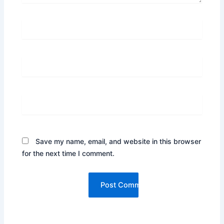
Name*
Email*
Website
Save my name, email, and website in this browser
for the next time I comment.