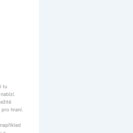
i tu
nabízí.
ležité
 pro hraní.
 například
u a