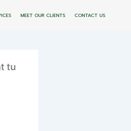
VICES
MEET OUR CLIENTS
CONTACT US
t tu