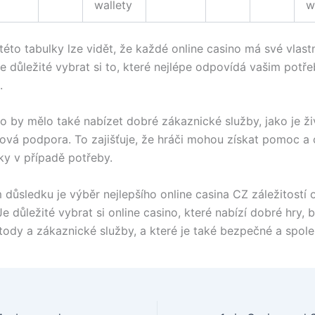
wallety
w
této tabulky lze vidět, že každé online casino má své vlast
e důležité vybrat si to, které nejlépe odpovídá vašim potř
.
no by mělo také nabízet dobré zákaznické služby, jako je ži
ová podpora. To zajišťuje, že hráči mohou získat pomoc a
ky v případě potřeby.
důsledku je výběr nejlepšího online casina CZ záležitostí 
Je důležité vybrat si online casino, které nabízí dobré hry, 
tody a zákaznické služby, a které je také bezpečné a spoleh