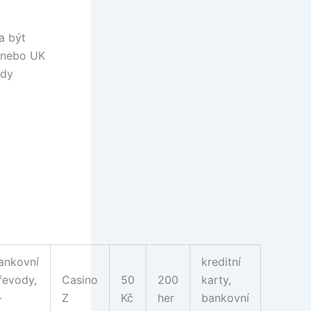
a být
y nebo UK
rdy
ankovní
kreditní
řevody,
Casino
50
200
karty,
-
Z
Kč
her
bankovní