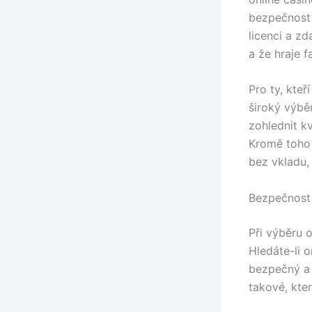
bezpečnost 
licenci a zd
a že hraje fa
Pro ty, kteř
široký výběr
zohlednit kv
Kromě toho j
bez vkladu,
Bezpečnost 
Při výběru 
Hledáte-li o
bezpečný a s
takové, kte