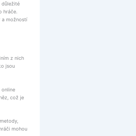
 důležité
o hráče.
r a možností
dním z nich
ko jsou
 online
něz, což je
 metody,
e hráči mohou