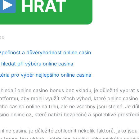
HRÁT
ое
zpečnost a důvěryhodnost online casin
hledat při výběru online casina
téria pro výběr nejlepšího online casina
í hledají online casino bonus bez vkladu, je důležité vybrat s
atformu, aby mohli využít všech výhod, které online casino 
ho casino online na trhu, ale ne všechny jsou stejné. Je dů
sino online cz, které nabízí bezpečné a spolehlivé prostředí
nline casina je důležité zohlednit několik faktorů, jako jsou
no bonus bez vkladu, výběr her, kvalita zákaznického servis