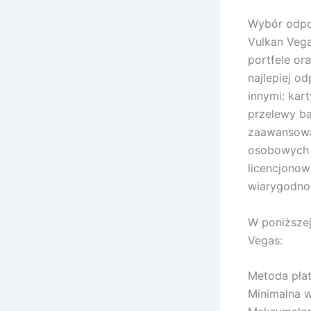
Wybór odpow
Vulkan Vega
portfele or
najlepiej o
innymi: kart
przelewy ba
zaawansowa
osobowych i
licencjonow
wiarygodnoś
W poniższej
Vegas:
Metoda płat
Minimalna w