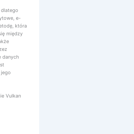
 dlatego
ytowe, e-
etodę, która
się między
także
zez
ę danych
st
 jego
ie Vulkan