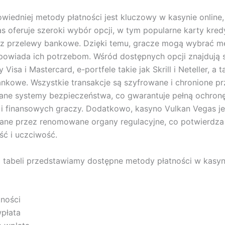
iedniej metody płatności jest kluczowy w kasynie online,
s oferuje szeroki wybór opcji, w tym popularne karty kred
az przelewy bankowe. Dzięki temu, gracze mogą wybrać m
dpowiada ich potrzebom. Wśród dostępnych opcji znajdują 
y Visa i Mastercard, e-portfele takie jak Skrill i Neteller, a 
nkowe. Wszystkie transakcje są szyfrowane i chronione pr
ne systemy bezpieczeństwa, co gwarantuje pełną ochron
 finansowych graczy. Dodatkowo, kasyno Vulkan Vegas je
ane przez renomowane organy regulacyjne, co potwierdza
ć i uczciwość.
 tabeli przedstawiamy dostępne metody płatności w kasyn
ności
płata