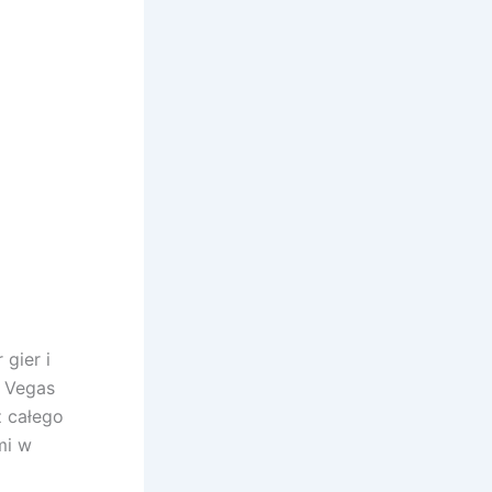
gier i
. Vegas
z całego
mi w