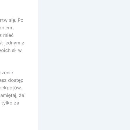
rtw się. Po
oblem.
z mieć
st jednym z
oich sił w
czenie
masz dostęp
jackpotów.
amiętaj, że
 tylko za