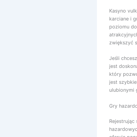
Kasyno vulk
karciane i 
poziomu doś
atrakcyjnyc
zwiększyć 
Jeśli chces
jest doskon
który pozwo
jest szybki
ulubionymi 
Gry hazardo
Rejestrując
hazardowych
oferuje pon