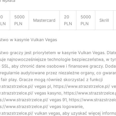
 wpłata
20
5000
20
5000
Mastercard
Skrill
PLN
PLN
PLN
PLN
stwo w kasynie Vulkan Vegas
two graczy jest priorytetem w kasynie Vulkan Vegas. Dlat
uje najnowocześniejsze technologie bezpieczeństwa, w ty
 SSL, aby chronić dane osobowe i finansowe graczy. Dod
 regularnie audytowane przez niezależne organy, co gwara
 fair play. Gracze mogą również skorzystać z funkcji
strazstrzelce.pl/ vegas pl, https://www.strazstrzelce.pl/ ve
.strazstrzelce.pl/ vegas kasyno, https://www.strazstrzelce.
s://www.strazstrzelce.pl/ vegas 91, https://www.strazstrzelc
ps://www.strazstrzelce.pl/ vegas logowanie,
.strazstrzelce.pl/ vulkan vegas, aby uzyskać więcej informa