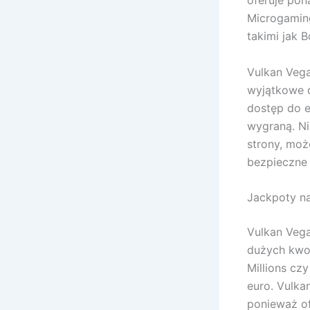
Microgaming
takimi jak 
Vulkan Vegas
wyjątkowe d
dostęp do e
wygraną. Ni
strony, mo
bezpieczne 
Jackpoty n
Vulkan Vega
dużych kwot
Millions cz
euro. Vulka
ponieważ of