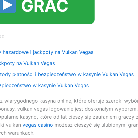
GRAĆ
ое
y hazardowe i jackpoty na Vulkan Vegas
ckpoty na Vulkan Vegas
tody płatności i bezpieczeństwo w kasynie Vulkan Vegas
zpieczeństwo w kasynie Vulkan Vegas
sz wiarygodnego kasyna online, które oferuje szeroki wybór 
bonusy, vulkan vegas logowanie jest doskonałym wyborem
opularne kasyno, które od lat cieszy się zaufaniem graczy 
ęki vulkan
vegas casino
możesz cieszyć się ulubionymi gra
ch warunkach.