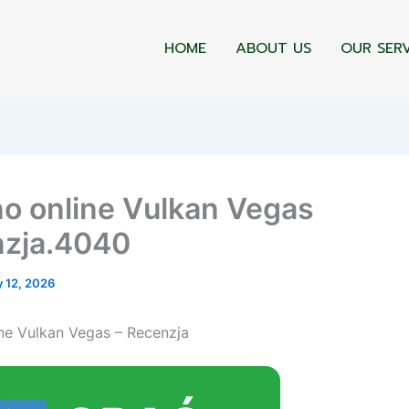
HOME
ABOUT US
OUR SER
o online Vulkan Vegas
zja.4040
 12, 2026
ne Vulkan Vegas – Recenzja