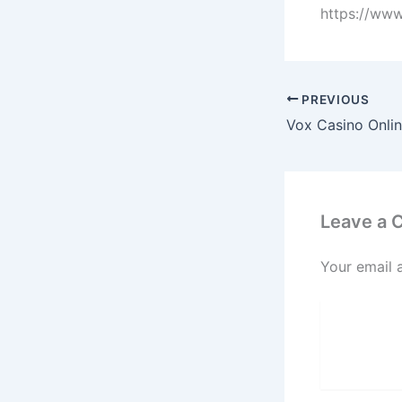
https://www
PREVIOUS
Leave a
Your email 
Type
here..