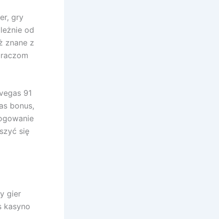
er, gry
ależnie od
ż znane z
 graczom
 vegas 91
gas bonus,
logowanie
szyć się
y gier
s kasyno