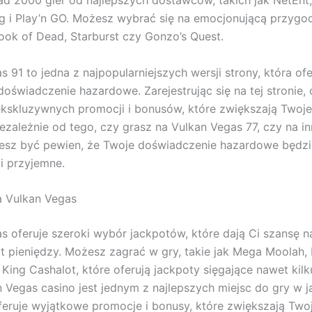
 i Play’n GO. Możesz wybrać się na emocjonującą przygod
Book of Dead, Starburst czy Gonzo’s Quest.
 91 to jedna z najpopularniejszych wersji strony, która ofe
oświadczenie hazardowe. Zarejestrując się na tej stronie,
kskluzywnych promocji i bonusów, które zwiększają Twoje
ezależnie od tego, czy grasz na Vulkan Vegas 77, czy na inn
żesz być pewien, że Twoje doświadczenie hazardowe będzi
i przyjemne.
a Vulkan Vegas
s oferuje szeroki wybór jackpotów, które dają Ci szansę 
 pieniędzy. Możesz zagrać w gry, takie jak Mega Moolah,
y King Cashalot, które oferują jackpoty sięgające nawet kil
n Vegas casino jest jednym z najlepszych miejsc do gry w j
eruje wyjątkowe promocje i bonusy, które zwiększają Two