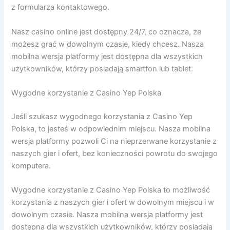
z formularza kontaktowego.
Nasz casino online jest dostępny 24/7, co oznacza, że
możesz grać w dowolnym czasie, kiedy chcesz. Nasza
mobilna wersja platformy jest dostępna dla wszystkich
użytkowników, którzy posiadają smartfon lub tablet.
Wygodne korzystanie z Casino Yep Polska
Jeśli szukasz wygodnego korzystania z Casino Yep
Polska, to jesteś w odpowiednim miejscu. Nasza mobilna
wersja platformy pozwoli Ci na nieprzerwane korzystanie z
naszych gier i ofert, bez konieczności powrotu do swojego
komputera.
Wygodne korzystanie z Casino Yep Polska to możliwość
korzystania z naszych gier i ofert w dowolnym miejscu i w
dowolnym czasie. Nasza mobilna wersja platformy jest
dostępna dla wszystkich użytkowników, którzy posiadają