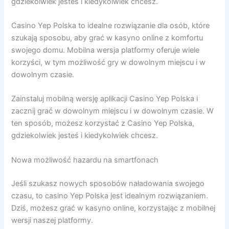
gdziekolwiek jesteś i kiedykolwiek chcesz.
Casino Yep Polska to idealne rozwiązanie dla osób, które
szukają sposobu, aby grać w kasyno online z komfortu
swojego domu. Mobilna wersja platformy oferuje wiele
korzyści, w tym możliwość gry w dowolnym miejscu i w
dowolnym czasie.
Zainstaluj mobilną wersję aplikacji Casino Yep Polska i
zacznij grać w dowolnym miejscu i w dowolnym czasie. W
ten sposób, możesz korzystać z Casino Yep Polska,
gdziekolwiek jesteś i kiedykolwiek chcesz.
Nowa możliwość hazardu na smartfonach
Jeśli szukasz nowych sposobów naładowania swojego
czasu, to casino Yep Polska jest idealnym rozwiązaniem.
Dziś, możesz grać w kasyno online, korzystając z mobilnej
wersji naszej platformy.