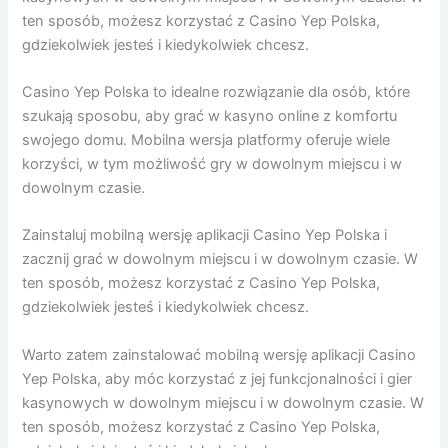
ten sposób, możesz korzystać z Casino Yep Polska,
gdziekolwiek jesteś i kiedykolwiek chcesz.
Casino Yep Polska to idealne rozwiązanie dla osób, które
szukają sposobu, aby grać w kasyno online z komfortu
swojego domu. Mobilna wersja platformy oferuje wiele
korzyści, w tym możliwość gry w dowolnym miejscu i w
dowolnym czasie.
Zainstaluj mobilną wersję aplikacji Casino Yep Polska i
zacznij grać w dowolnym miejscu i w dowolnym czasie. W
ten sposób, możesz korzystać z Casino Yep Polska,
gdziekolwiek jesteś i kiedykolwiek chcesz.
Warto zatem zainstalować mobilną wersję aplikacji Casino
Yep Polska, aby móc korzystać z jej funkcjonalności i gier
kasynowych w dowolnym miejscu i w dowolnym czasie. W
ten sposób, możesz korzystać z Casino Yep Polska,