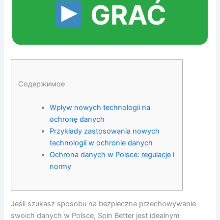
GRAĆ
Содержимое
Wpływ nowych technologii na
ochronę danych
Przykłady zastosowania nowych
technologii w ochronie danych
Ochrona danych w Polsce: regulacje i
normy
Jeśli szukasz sposobu na bezpieczne przechowywanie
swoich danych w Polsce, Spin Better jest idealnym