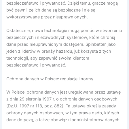
bezpieczeństwo i prywatność. Dzięki temu, gracze mogą
być pewni, że ich dane są bezpieczne i nie są
wykorzystywane przez nieuprawnionych.
Ostatecznie, nowe technologie mogą pomóc w stworzeniu
bezpiecznych i niezawodnych systemów, które chronią
dane przed nieuprawnionym dostępem. Spinbetter, jako
jeden z liderów w branży hazardu, już korzysta z tych
technologii, aby zapewnić swoim klientom
bezpieczeństwo i prywatność.
Ochrona danych w Polsce: regulacje i normy
W Polsce, ochrona danych jest uregulowana przez ustawę
z dnia 29 sierpnia 1997 r. o ochronie danych osobowych
(Dz.U. 1997 nr 118, poz. 882). Ta ustawa określa zasady
ochrony danych osobowych, w tym prawa osób, których
dane dotyczą, a także obowiązki administratorów danych.