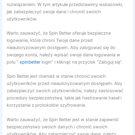
rozwiązaniem. W tym artykule przedstawimy wskazówki,
jak zabezpieczyć swoje dane i chronić swoich
użytkowników.
Warto zauważyć, że Spin Better oferuje bezpieczne
logowanie, które chroni Twoje dane przed
nieautoryzowanym dostępem. Aby zalogować się do
swojego konta, należy wpisać swoje dane logowania w
polu ”
spinbetter
login” i kliknąć na przycisk “Zaloguj się”.
Spin Better jest również w stanie chronić swoich
użytkowników przed nieautoryzowanym dostępem. Aby
zabezpieczyć swoich użytkowników, należy zastosować
procedury bezpieczeństwa, takie jak hashowanie haseł i
korzystanie z protokołów szyfrowania.
Warto zauważyć, że Spin Better jest w stanie zapewnić
bezpieczeństwo swoich danych i chronić swoich
użytkowników. Aby zabezpieczyć swoje dane, należy