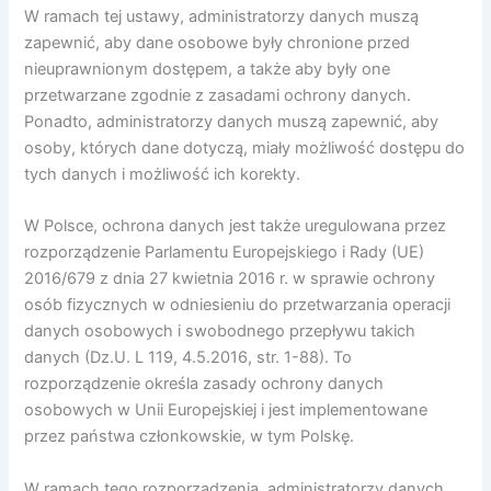
W ramach tej ustawy, administratorzy danych muszą
zapewnić, aby dane osobowe były chronione przed
nieuprawnionym dostępem, a także aby były one
przetwarzane zgodnie z zasadami ochrony danych.
Ponadto, administratorzy danych muszą zapewnić, aby
osoby, których dane dotyczą, miały możliwość dostępu do
tych danych i możliwość ich korekty.
W Polsce, ochrona danych jest także uregulowana przez
rozporządzenie Parlamentu Europejskiego i Rady (UE)
2016/679 z dnia 27 kwietnia 2016 r. w sprawie ochrony
osób fizycznych w odniesieniu do przetwarzania operacji
danych osobowych i swobodnego przepływu takich
danych (Dz.U. L 119, 4.5.2016, str. 1-88). To
rozporządzenie określa zasady ochrony danych
osobowych w Unii Europejskiej i jest implementowane
przez państwa członkowskie, w tym Polskę.
W ramach tego rozporządzenia, administratorzy danych