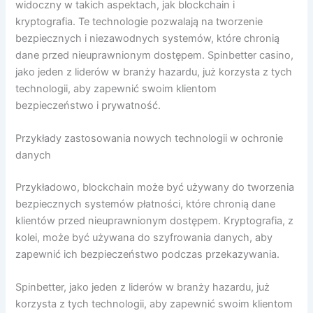
widoczny w takich aspektach, jak blockchain i
kryptografia. Te technologie pozwalają na tworzenie
bezpiecznych i niezawodnych systemów, które chronią
dane przed nieuprawnionym dostępem. Spinbetter casino,
jako jeden z liderów w branży hazardu, już korzysta z tych
technologii, aby zapewnić swoim klientom
bezpieczeństwo i prywatność.
Przykłady zastosowania nowych technologii w ochronie
danych
Przykładowo, blockchain może być używany do tworzenia
bezpiecznych systemów płatności, które chronią dane
klientów przed nieuprawnionym dostępem. Kryptografia, z
kolei, może być używana do szyfrowania danych, aby
zapewnić ich bezpieczeństwo podczas przekazywania.
Spinbetter, jako jeden z liderów w branży hazardu, już
korzysta z tych technologii, aby zapewnić swoim klientom