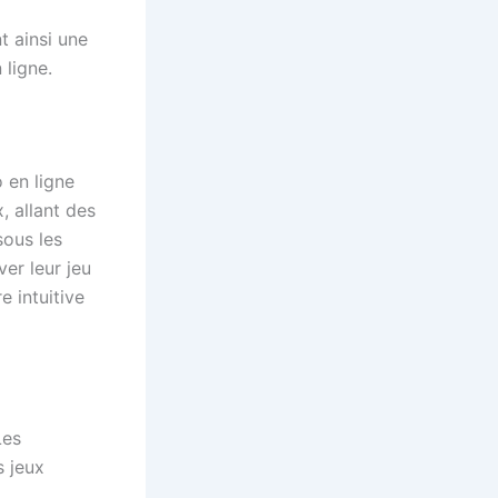
t ainsi une
 ligne.
 en ligne
x, allant des
sous les
er leur jeu
e intuitive
Les
s jeux