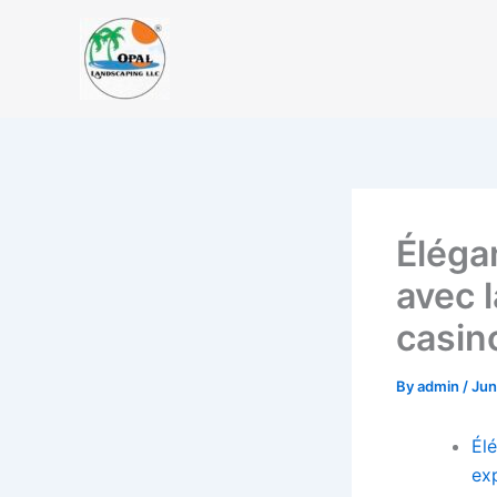
Skip
to
content
Élégan
avec 
casin
By
admin
/
Jun
Élé
ex