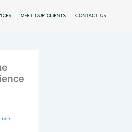
VICES
MEET OUR CLIENTS
CONTACT US
ue
rience
r une