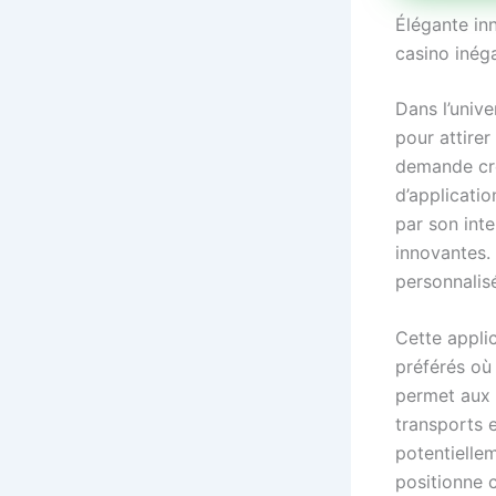
Élégante in
casino inég
Dans l’unive
pour attirer
demande cro
d’applicatio
par son inte
innovantes.
personnalis
Cette applic
préférés où 
permet aux 
transports 
potentiellem
positionne c