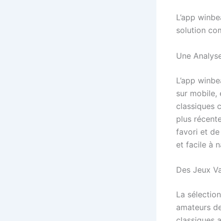
L’app winbe
solution co
Une Analyse
L’app winbe
sur mobile, 
classiques 
plus récente
favori et de 
et facile à
Des Jeux Va
La sélectio
amateurs de
classiques 