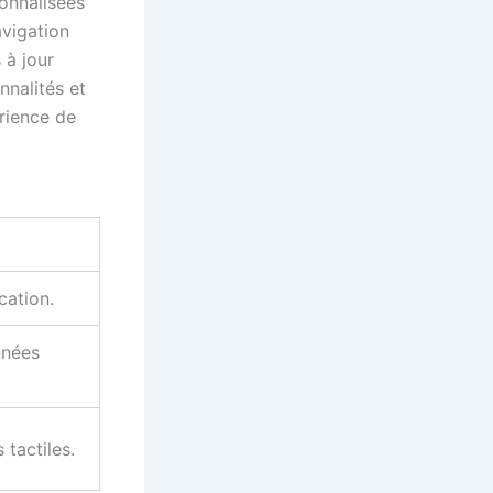
onnalisées
avigation
 à jour
nnalités et
érience de
cation.
nnées
 tactiles.