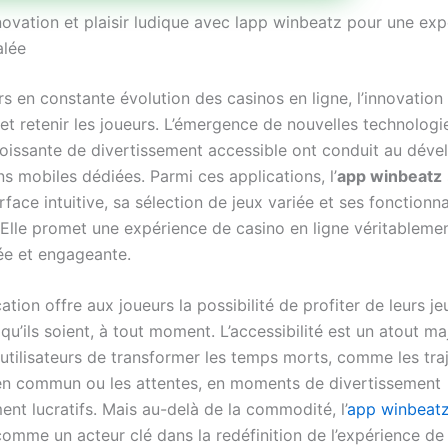
novation et plaisir ludique avec lapp winbeatz pour une ex
alée
rs en constante évolution des casinos en ligne, l’innovation 
 et retenir les joueurs. L’émergence de nouvelles technologie
issante de divertissement accessible ont conduit au dév
ns mobiles dédiées. Parmi ces applications, l’
app winbeatz
rface intuitive, sa sélection de jeux variée et ses fonctionna
 Elle promet une expérience de casino en ligne véritableme
ée et engageante.
ation offre aux joueurs la possibilité de profiter de leurs j
qu’ils soient, à tout moment. L’accessibilité est un atout maj
utilisateurs de transformer les temps morts, comme les tra
en commun ou les attentes, en moments de divertissement
ent lucratifs. Mais au-delà de la commodité, l’
app winbeat
omme un acteur clé dans la redéfinition de l’expérience de 