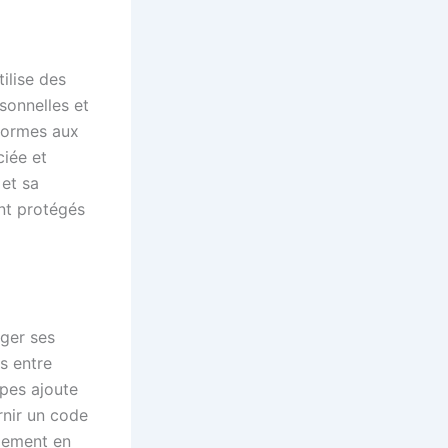
tilise des
sonnelles et
nformes aux
ciée et
 et sa
ont protégés
ger ses
s entre
apes ajoute
rnir un code
alement en