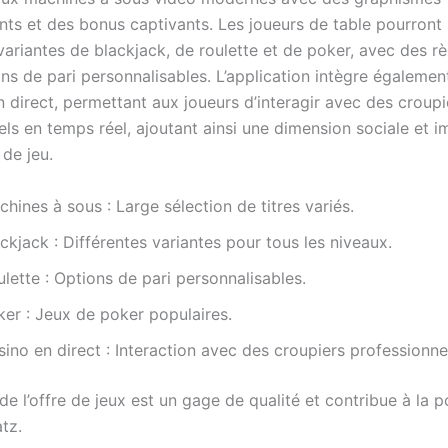
nts et des bonus captivants. Les joueurs de table pourront 
variantes de blackjack, de roulette et de poker, avec des rè
ns de pari personnalisables. L’application intègre égalemen
 direct, permettant aux joueurs d’interagir avec des croupi
els en temps réel, ajoutant ainsi une dimension sociale et 
 de jeu.
hines à sous : Large sélection de titres variés.
ckjack : Différentes variantes pour tous les niveaux.
lette : Options de pari personnalisables.
ker : Jeux de poker populaires.
ino en direct : Interaction avec des croupiers professionne
de l’offre de jeux est un gage de qualité et contribue à la p
tz.