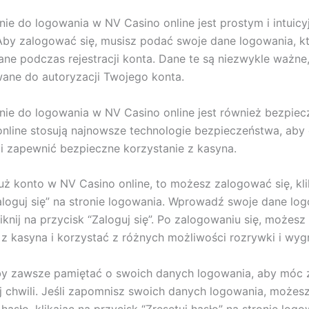
e do logowania w NV Casino online jest prostym i intuic
by zalogować się, musisz podać swoje dane logowania, kt
e podczas rejestracji konta. Dane te są niezwykle ważne
ane do autoryzacji Twojego konta.
e do logowania w NV Casino online jest również bezpiec
nline stosują najnowsze technologie bezpieczeństwa, aby 
i zapewnić bezpieczne korzystanie z kasyna.
już konto w NV Casino online, to możesz zalogować się, kli
aloguj się” na stronie logowania. Wprowadź swoje dane log
liknij na przycisk “Zaloguj się”. Po zalogowaniu się, możes
 z kasyna i korzystać z różnych możliwości rozrywki i wygr
aby zawsze pamiętać o swoich danych logowania, aby móc
j chwili. Jeśli zapomnisz swoich danych logowania, możes