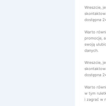
Wreszcie, j
skontaktowa
dostępna 2
Warto równi
promocje, 
swoją ulubi
danych.
Wreszcie, j
skontaktowa
dostępna 2
Warto równi
w tym rulet
i zagrać w 