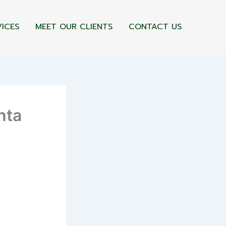
VICES
MEET OUR CLIENTS
CONTACT US
nta