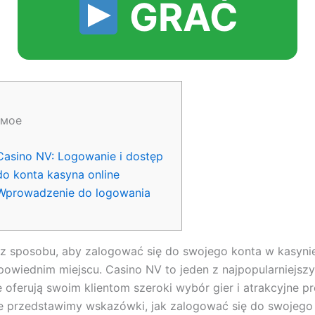
GRAĆ
мое
Casino NV: Logowanie i dostęp
do konta kasyna online
Wprowadzenie do logowania
sz sposobu, aby zalogować się do swojego konta w kasynie 
powiednim miejscu. Casino NV to jeden z najpopularniejsz
re oferują swoim klientom szeroki wybór gier i atrakcyjne 
e przedstawimy wskazówki, jak zalogować się do swojego