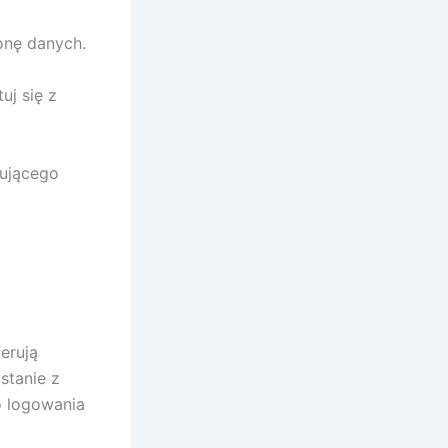
onę danych.
uj się z
nującego
ferują
stanie z
o logowania