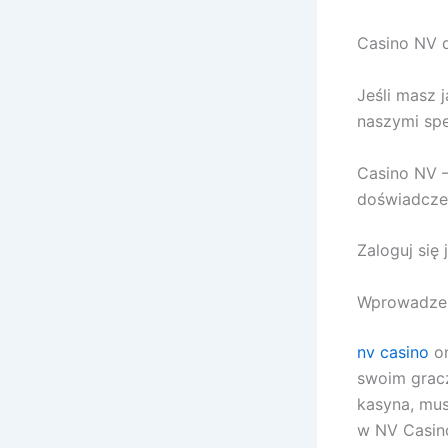
Casino NV d
Jeśli masz 
naszymi spe
Casino NV –
doświadczen
Zaloguj się 
Wprowadzen
nv casino
on
swoim gracz
kasyna, mus
w NV Casino