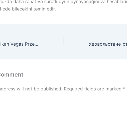
no-da daha rahat və sürətli oyun oynayacağını və hesabları
il edə biləcəkini təmin edir.
Kasyno online Vulkan Vegas Przewodnik dla pocztkujcych.550
 Comment
address will not be published.
Required fields are marked
*