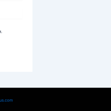
t.
us.com