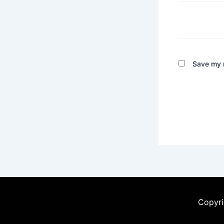
Name*
Save my n
Copyri