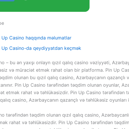
ое
n Up Casino haqqında məlumatlar
n Up Casino-da qeydiyyatdan keçmək
o – bu ən yaxşı onlayn qızıl qalıq casino vəziyyəti, Azərbay
əsiz və müraciət etmək rahat olan bir platforma. Pin Up Ca
təqdim olunan bu qızıl qalıq casino, Azərbaycanın qazançlı v
 tanınır. Pin Up Casino tərəfindən təqdim olunan oyunlar, Az
ət etmək rahat və təhlükəsizdir. Pin Up Casino tərəfindən 
 qalıq casino, Azərbaycanın qazançlı və təhlükəsiz oyunları il
no tərəfindən təqdim olunan qızıl qalıq casino, Azərbaycanl
mək rahat və təhlükəsizdir. Pin Up Casino tərəfindən təqdi