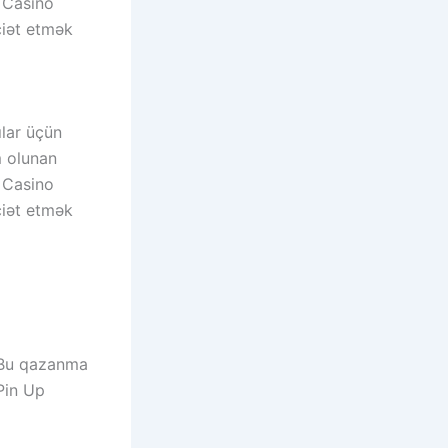
p Casino
ciət etmək
ılar üçün
m olunan
p Casino
ciət etmək
. Bu qazanma
Pin Up