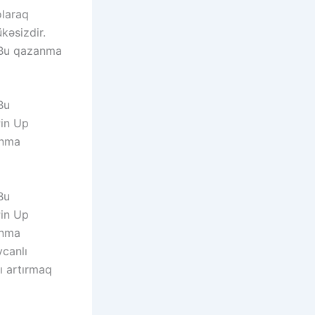
olaraq
kəsizdir.
. Bu qazanma
Bu
Pin Up
anma
Bu
Pin Up
anma
canlı
ı artırmaq