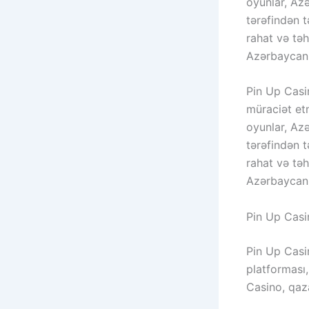
oyunlar, Azə
tərəfindən 
rahat və təh
Azərbaycanın
Pin Up Casi
müraciət et
oyunlar, Azə
tərəfindən 
rahat və təh
Azərbaycanın
Pin Up Casi
Pin Up Casi
platforması
Casino, qaz