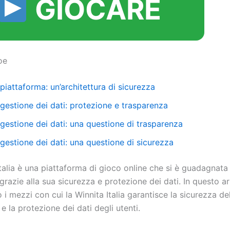
GIOCARE
ое
piattaforma: un’architettura di sicurezza
gestione dei dati: protezione e trasparenza
gestione dei dati: una questione di trasparenza
gestione dei dati: una questione di sicurezza
talia è una piattaforma di gioco online che si è guadagnata 
 grazie alla sua sicurezza e protezione dei dati. In questo ar
i mezzi con cui la Winnita Italia garantisce la sicurezza de
e la protezione dei dati degli utenti.