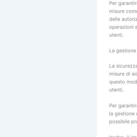
Per garanti
misure come 
delle autori
operazioni e
utenti.
La gestione 
La sicurezza
misure di si
questo modo,
utenti.
Per garantir
la gestione 
possibile pr