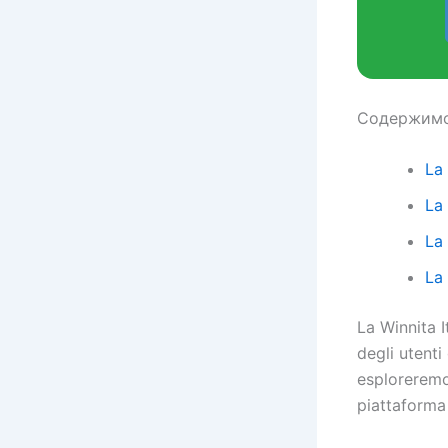
Содержим
La 
La 
La 
La 
La Winnita I
degli utenti
esploreremo 
piattaforma 