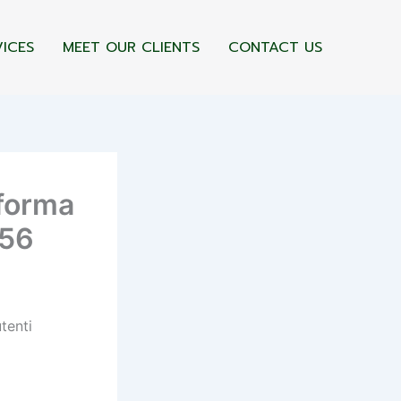
VICES
MEET OUR CLIENTS
CONTACT US
aforma
556
tenti