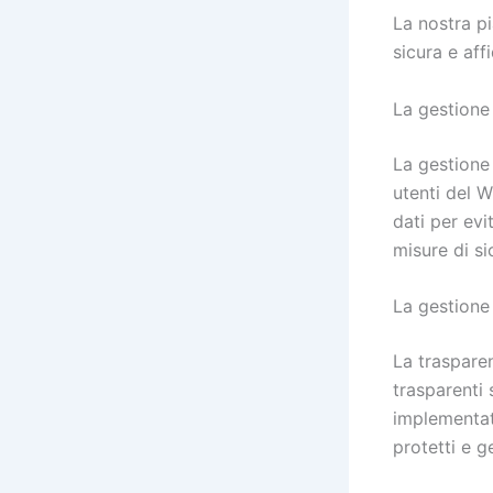
La nostra pi
sicura e aff
La gestione
La gestione 
utenti del W
dati per evi
misure di si
La gestione 
La traspare
trasparenti 
implementate
protetti e g