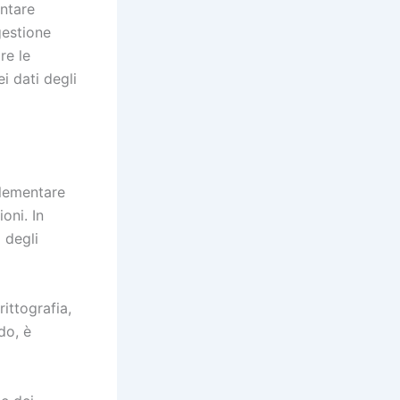
ntare
gestione
re le
i dati degli
plementare
oni. In
 degli
ittografia,
do, è