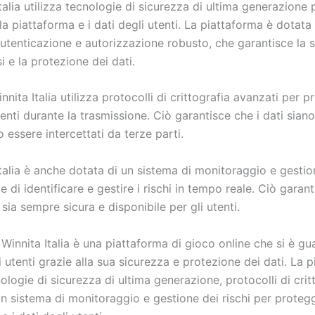
talia utilizza tecnologie di sicurezza di ultima generazione 
a piattaforma e i dati degli utenti. La piattaforma è dotata
autenticazione e autorizzazione robusto, che garantisce la 
i e la protezione dei dati.
innita Italia utilizza protocolli di crittografia avanzati per p
tenti durante la trasmissione. Ciò garantisce che i dati siano
essere intercettati da terze parti.
talia è anche dotata di un sistema di monitoraggio e gestion
 di identificare e gestire i rischi in tempo reale. Ciò garant
sia sempre sicura e disponibile per gli utenti.
la Winnita Italia è una piattaforma di gioco online che si è g
i utenti grazie alla sua sicurezza e protezione dei dati. La 
nologie di sicurezza di ultima generazione, protocolli di crit
un sistema di monitoraggio e gestione dei rischi per proteg