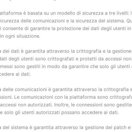
attaforma è basata su un modello di sicurezza a tre livelli: 
 sicurezza delle comunicazioni e la sicurezza del sistema. Q
 consente di garantire la protezione dei dati degli utenti in
n ogni situazione.
 dei dati è garantita attraverso la crittografia e la gestione
dati degli utenti sono crittografati e protetti da accessi non
ermessi sono gestiti in modo da garantire che solo gli utenti 
edere ai dati.
 delle comunicazioni è garantita attraverso la crittografia 
ssioni. Le comunicazioni con la piattaforma sono crittograf
accessi non autorizzati. Inoltre, le connessioni sono gesti
e solo gli utenti autorizzati possano accedere ai dati.
 del sistema è garantita attraverso la gestione dei patch e