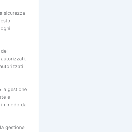
la sicurezza
uesto
 ogni
 dei
 autorizzati.
autorizzati
e la gestione
ate e
te in modo da
 la gestione