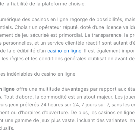
de la fiabilité de la plateforme choisie.
mérique des casinos en ligne regorge de possibilités, mais
tiels. Choisir un opérateur réputé, doté d’une licence valide
ement de jeu sécurisé est primordial. La transparence, la p
personnelles, et un service clientèle réactif sont autant d’
e la crédibilité d’un
casino en ligne
. Il est également impo
es règles et les conditions générales d’utilisation avant de
es indéniables du casino en ligne
n ligne
offre une multitude d’avantages par rapport aux ét
ls. Tout d’abord, la commodité est un atout majeur. Les jou
urs jeux préférés 24 heures sur 24, 7 jours sur 7, sans les c
ent ou d’horaires d’ouverture. De plus, les casinos en lign
t une gamme de jeux plus vaste, incluant des variantes in
lusifs.