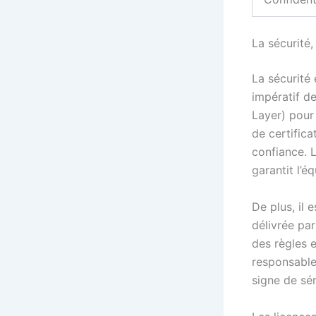
La sécurité,
La sécurité
impératif d
Layer) pour
de certific
confiance. 
garantit l’é
De plus, il 
délivrée par
des règles 
responsable,
signe de sé