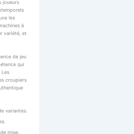
s joueurs
intemporels
uve les
 machines à
r variété, et
rience de jeu
pétence qui
. Les
es croupiers
authentique
e variantes.
es.
 de mise.