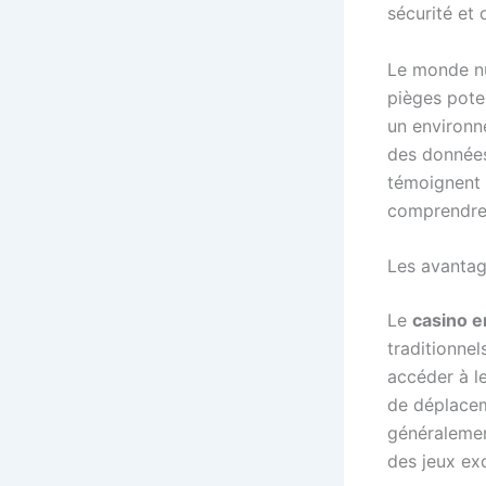
sécurité et 
Le monde nu
pièges poten
un environn
des données 
témoignent d
comprendre l
Les avantag
Le
casino e
traditionne
accéder à le
de déplacem
généralemen
des jeux exc