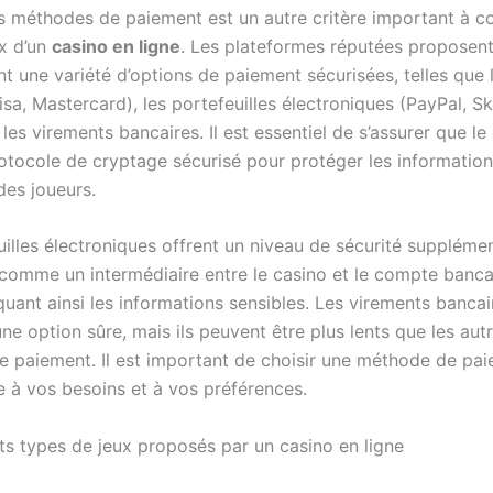
s méthodes de paiement est un autre critère important à c
ix d’un
casino en ligne
. Les plateformes réputées proposen
t une variété d’options de paiement sécurisées, telles que 
isa, Mastercard), les portefeuilles électroniques (PayPal, Skr
t les virements bancaires. Il est essentiel de s’assurer que le
protocole de cryptage sécurisé pour protéger les informatio
des joueurs.
illes électroniques offrent un niveau de sécurité supplémen
t comme un intermédiaire entre le casino et le compte banca
uant ainsi les informations sensibles. Les virements bancai
e option sûre, mais ils peuvent être plus lents que les aut
 paiement. Il est important de choisir une méthode de pai
 à vos besoins et à vos préférences.
nts types de jeux proposés par un casino en ligne