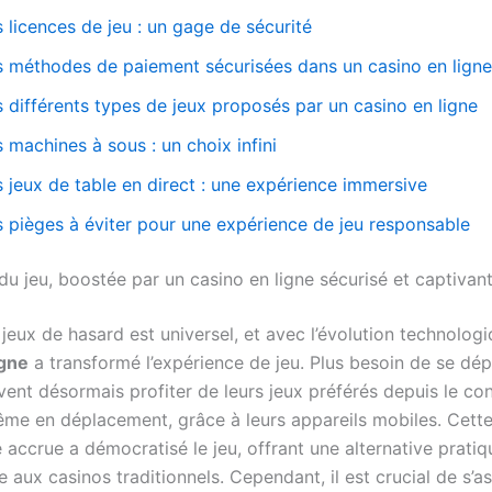
 licences de jeu : un gage de sécurité
s méthodes de paiement sécurisées dans un casino en ligne
 différents types de jeux proposés par un casino en ligne
 machines à sous : un choix infini
 jeux de table en direct : une expérience immersive
s pièges à éviter pour une expérience de jeu responsable
du jeu, boostée par un casino en ligne sécurisé et captivan
s jeux de hasard est universel, et avec l’évolution technologi
igne
a transformé l’expérience de jeu. Plus besoin de se dépl
ent désormais profiter de leurs jeux préférés depuis le con
ême en déplacement, grâce à leurs appareils mobiles. Cett
é accrue a démocratisé le jeu, offrant une alternative pratiq
e aux casinos traditionnels. Cependant, il est crucial de s’as