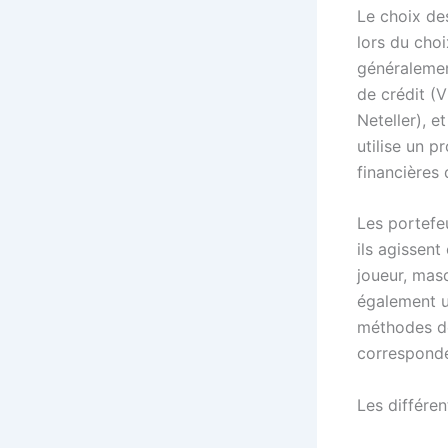
Le choix de
lors du cho
généralemen
de crédit (V
Neteller), e
utilise un 
financières 
Les portefeu
ils agissen
joueur, masq
également un
méthodes de
corresponde
Les différe