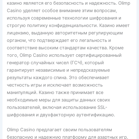
казино является его безопасность и надежность. Olimp
Casino уделяет особое внимание этим вопросам,
используя современные технологии шифрования и
строгую политику конфиденциальности. Казино имеет
лицензию, выданную авторитетным регулирующим
органом, что подтверждает его легальность и
соответствие высоким стандартам качества. Кроме
того, Olimp Casino использует сертифицированный
генератор случайных чисел (ГСЧ), который
гарантирует независимые и непредсказуемые
результаты каждого спина. Это обеспечивает
честность игры и исключает возможность
манипуляций. Казино также принимает все
необходимые меры для защиты данных своих
пользователей, включая использование SSL-
шифрования и двухфакторную аутентификацию.
Olimp Casino предлагает своим пользователям
безопасную и надежную платформу для азартных игр,