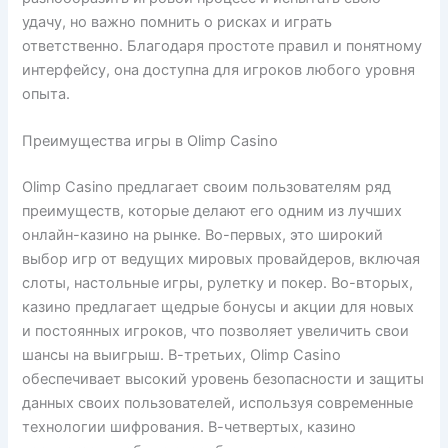
удачу, но важно помнить о рисках и играть
ответственно. Благодаря простоте правил и понятному
интерфейсу, она доступна для игроков любого уровня
опыта.
Преимущества игры в Olimp Casino
Olimp Casino предлагает своим пользователям ряд
преимуществ, которые делают его одним из лучших
онлайн-казино на рынке. Во-первых, это широкий
выбор игр от ведущих мировых провайдеров, включая
слоты, настольные игры, рулетку и покер. Во-вторых,
казино предлагает щедрые бонусы и акции для новых
и постоянных игроков, что позволяет увеличить свои
шансы на выигрыш. В-третьих, Olimp Casino
обеспечивает высокий уровень безопасности и защиты
данных своих пользователей, используя современные
технологии шифрования. В-четвертых, казино