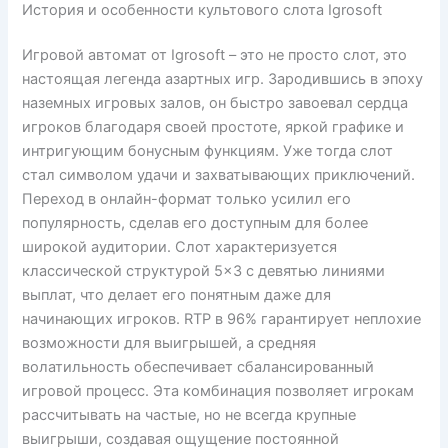
История и особенности культового слота Igrosoft
Игровой автомат от Igrosoft – это не просто слот, это
настоящая легенда азартных игр. Зародившись в эпоху
наземных игровых залов, он быстро завоевал сердца
игроков благодаря своей простоте, яркой графике и
интригующим бонусным функциям. Уже тогда слот
стал символом удачи и захватывающих приключений.
Переход в онлайн-формат только усилил его
популярность, сделав его доступным для более
широкой аудитории. Слот характеризуется
классической структурой 5×3 с девятью линиями
выплат, что делает его понятным даже для
начинающих игроков. RTP в 96% гарантирует неплохие
возможности для выигрышей, а средняя
волатильность обеспечивает сбалансированный
игровой процесс. Эта комбинация позволяет игрокам
рассчитывать на частые, но не всегда крупные
выигрыши, создавая ощущение постоянной