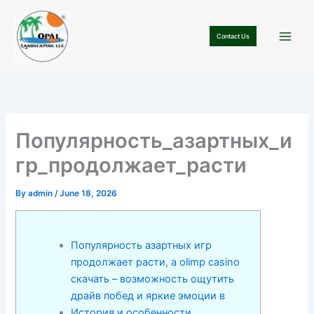
Skip
to
Contact Us
content
Популярность_азартных_и
гр_продолжает_расти
By
admin
/
June 18, 2026
Популярность азартных игр
продолжает расти, а olimp casino
скачать – возможность ощутить
драйв побед и яркие эмоции в
История и особенности