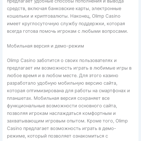
предлагает удобные способы пополнения и вывода
средств, включая банковские карты, электронные
кошельки и криптовалюты. Наконец, Olimp Casino
имеет круглосуточную службу поддержки, которая
всегда готова помочь игрокам с любыми вопросами.
Мобильная версия и демо-режим
Olimp Casino заботится о своих пользователях и
предлагает им возможность играть в любимые игры в
любое время и в любом месте. Для этого казино
разработало удобную мобильную версию сайта,
которая оптимизирована для работы на смартфонах и
планшетах. Мобильная версия сохраняет все
функциональные возможности основного сайта,
позволяя игрокам наслаждаться комфортным и
захватывающим игровым опытом. Кроме того, Olimp
Casino предлагает возможность играть в демо-
режиме, который позволяет ознакомиться с