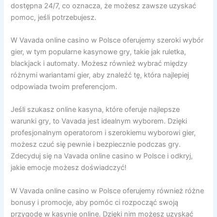
dostępna 24/7, co oznacza, że możesz zawsze uzyskać
pomoc, jeśli potrzebujesz.
W Vavada online casino w Polsce oferujemy szeroki wybór
gier, w tym popularne kasynowe gry, takie jak ruletka,
blackjack i automaty. Możesz również wybrać między
różnymi wariantami gier, aby znaleźć tę, która najlepiej
odpowiada twoim preferencjom.
Jeśli szukasz online kasyna, które oferuje najlepsze
warunki gry, to Vavada jest idealnym wyborem. Dzięki
profesjonalnym operatorom i szerokiemu wyborowi gier,
możesz czuć się pewnie i bezpiecznie podczas gry.
Zdecyduj się na Vavada online casino w Polsce i odkryj,
jakie emocje możesz doświadczyć!
W Vavada online casino w Polsce oferujemy również różne
bonusy i promocje, aby pomóc ci rozpocząć swoją
przygodę w kasynie online. Dzięki nim możesz uzyskać