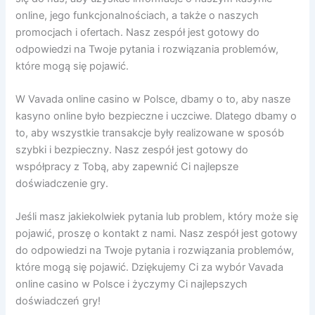
online, jego funkcjonalnościach, a także o naszych
promocjach i ofertach. Nasz zespół jest gotowy do
odpowiedzi na Twoje pytania i rozwiązania problemów,
które mogą się pojawić.
W Vavada online casino w Polsce, dbamy o to, aby nasze
kasyno online było bezpieczne i uczciwe. Dlatego dbamy o
to, aby wszystkie transakcje były realizowane w sposób
szybki i bezpieczny. Nasz zespół jest gotowy do
współpracy z Tobą, aby zapewnić Ci najlepsze
doświadczenie gry.
Jeśli masz jakiekolwiek pytania lub problem, który może się
pojawić, proszę o kontakt z nami. Nasz zespół jest gotowy
do odpowiedzi na Twoje pytania i rozwiązania problemów,
które mogą się pojawić. Dziękujemy Ci za wybór Vavada
online casino w Polsce i życzymy Ci najlepszych
doświadczeń gry!