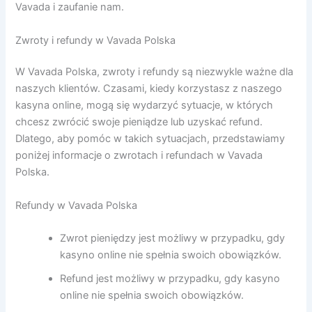
Vavada i zaufanie nam.
Zwroty i refundy w Vavada Polska
W Vavada Polska, zwroty i refundy są niezwykle ważne dla
naszych klientów. Czasami, kiedy korzystasz z naszego
kasyna online, mogą się wydarzyć sytuacje, w których
chcesz zwrócić swoje pieniądze lub uzyskać refund.
Dlatego, aby pomóc w takich sytuacjach, przedstawiamy
poniżej informacje o zwrotach i refundach w Vavada
Polska.
Refundy w Vavada Polska
Zwrot pieniędzy jest możliwy w przypadku, gdy
kasyno online nie spełnia swoich obowiązków.
Refund jest możliwy w przypadku, gdy kasyno
online nie spełnia swoich obowiązków.