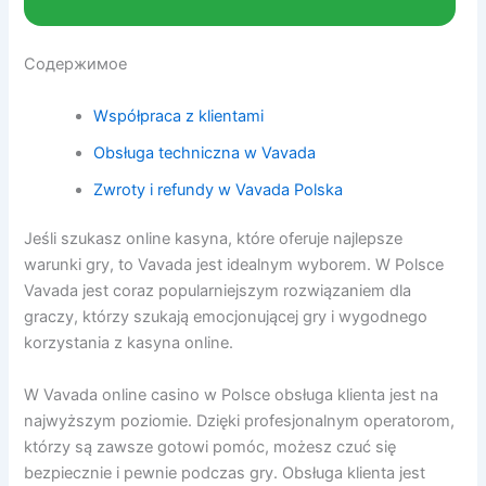
Содержимое
Współpraca z klientami
Obsługa techniczna w Vavada
Zwroty i refundy w Vavada Polska
Jeśli szukasz online kasyna, które oferuje najlepsze
warunki gry, to Vavada jest idealnym wyborem. W Polsce
Vavada jest coraz popularniejszym rozwiązaniem dla
graczy, którzy szukają emocjonującej gry i wygodnego
korzystania z kasyna online.
W Vavada online casino w Polsce obsługa klienta jest na
najwyższym poziomie. Dzięki profesjonalnym operatorom,
którzy są zawsze gotowi pomóc, możesz czuć się
bezpiecznie i pewnie podczas gry. Obsługa klienta jest