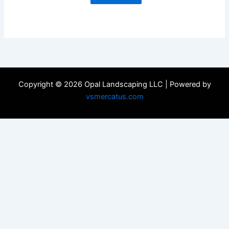
Copyright © 2026 Opal Landscaping LLC | Powered by
vsmercatus.com