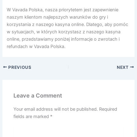
W Vavada Polska, nasza priorytetem jest zapewnienie
naszym klientom najlepszych warunków do gry i
korzystania z naszego kasyna online. Dlatego, aby pomóc
w sytuacjach, w których korzystasz z naszego kasyna
online, przedstawiamy poniżej informacje o zwrotach i
refundach w Vavada Polska.
PREVIOUS
NEXT
Leave a Comment
Your email address will not be published.
Required
fields are marked
*
Type
here..