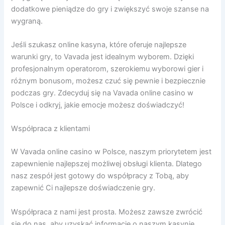
dodatkowe pieniądze do gry i zwiększyć swoje szanse na
wygraną.
Jeśli szukasz online kasyna, które oferuje najlepsze
warunki gry, to Vavada jest idealnym wyborem. Dzięki
profesjonalnym operatorom, szerokiemu wyborowi gier i
różnym bonusom, możesz czuć się pewnie i bezpiecznie
podczas gry. Zdecyduj się na Vavada online casino w
Polsce i odkryj, jakie emocje możesz doświadczyć!
Współpraca z klientami
W Vavada online casino w Polsce, naszym priorytetem jest
zapewnienie najlepszej możliwej obsługi klienta. Dlatego
nasz zespół jest gotowy do współpracy z Tobą, aby
zapewnić Ci najlepsze doświadczenie gry.
Współpraca z nami jest prosta. Możesz zawsze zwrócić
się do nas, aby uzyskać informacje o naszym kasynie