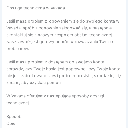
Obsługa techniczna w Vavada
Jeśli masz problem z logowaniem się do swojego konta w
Vavada, spróbuj ponownie zalogować się, a następnie
skontaktuj się z naszym zespołem obsługi technicznej.
Nasz zespół jest gotowy pomóc w rozwiązaniu Twoich
problemów.
Jeśli masz problem z dostępem do swojego konta,
sprawdź, czy Twoje hasło jest poprawne i czy Twoje konto
nie jest zablokowane. Jeśli problem persists, skontaktuj się
z nami, aby uzyskać pomoc.
W Vavada oferujemy następujące sposoby obsługi
technicznej:
Sposób
Opis