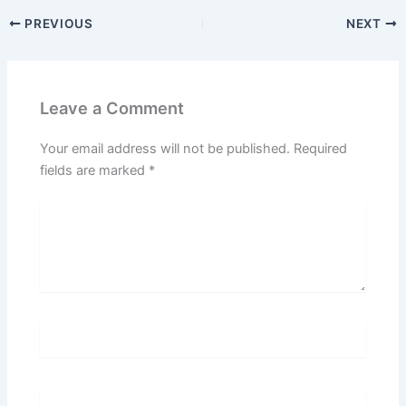
PREVIOUS
NEXT
Leave a Comment
Your email address will not be published.
Required
fields are marked
*
Type
here..
Name*
Email*