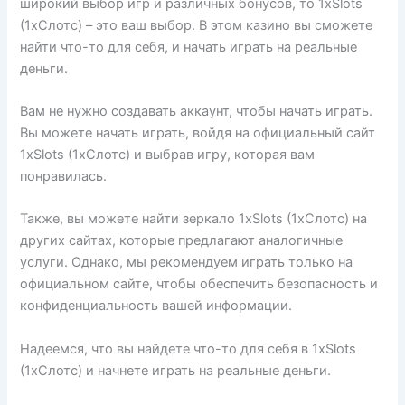
широкий выбор игр и различных бонусов, то 1xSlots
(1хСлотс) – это ваш выбор. В этом казино вы сможете
найти что-то для себя, и начать играть на реальные
деньги.
Вам не нужно создавать аккаунт, чтобы начать играть.
Вы можете начать играть, войдя на официальный сайт
1xSlots (1хСлотс) и выбрав игру, которая вам
понравилась.
Также, вы можете найти зеркало 1xSlots (1хСлотс) на
других сайтах, которые предлагают аналогичные
услуги. Однако, мы рекомендуем играть только на
официальном сайте, чтобы обеспечить безопасность и
конфиденциальность вашей информации.
Надеемся, что вы найдете что-то для себя в 1xSlots
(1хСлотс) и начнете играть на реальные деньги.