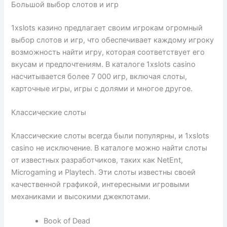
Большой выбор слотов и игр
1xslots казино предлагает своим игрокам огромный
выбор слотов и игр, что обеспечивает каждому игроку
возможность найти игру, которая соответствует его
вкусам и предпочтениям. В каталоге 1xslots casino
насчитывается более 7 000 игр, включая слоты,
карточные игры, игры с долями и многое другое.
Классические слоты
Классические слоты всегда были популярны, и 1xslots
casino не исключение. В каталоге можно найти слоты
от известных разработчиков, таких как NetEnt,
Microgaming и Playtech. Эти слоты известны своей
качественной графикой, интересными игровыми
механиками и высокими джекпотами.
Book of Dead