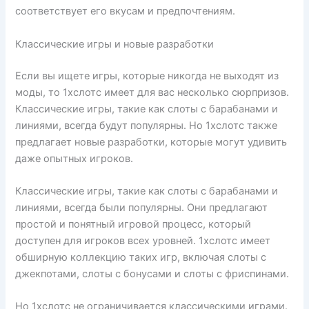
соответствует его вкусам и предпочтениям.
Классические игры и новые разработки
Если вы ищете игры, которые никогда не выходят из
моды, то 1хслотс имеет для вас несколько сюрпризов.
Классические игры, такие как слоты с барабанами и
линиями, всегда будут популярны. Но 1хслотс также
предлагает новые разработки, которые могут удивить
даже опытных игроков.
Классические игры, такие как слоты с барабанами и
линиями, всегда были популярны. Они предлагают
простой и понятный игровой процесс, который
доступен для игроков всех уровней. 1хслотс имеет
обширную коллекцию таких игр, включая слоты с
джекпотами, слоты с бонусами и слоты с фриспинами.
Но 1хслотс не ограничивается классическими играми.