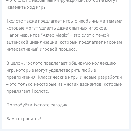
– это слот с необычными функциями, которые могут
изменить ход игры.
1хслотс также предлагает игры с необычными темами,
которые могут удивить даже опытных игроков.
Например, игра “Aztec Magic” – это слот с темой
ацтекской цивилизации, который предлагает игрокам
интерактивный игровой процесс.
В целом, 1хслотс предлагает обширную коллекцию
игр, которые могут удовлетворить любые
предпочтения. Классические игры и новые разработки
– это только некоторые из многих вариантов, которые
предлагает 1хслотс.
Попробуйте 1хслотс сегодня!
Вам понравится!