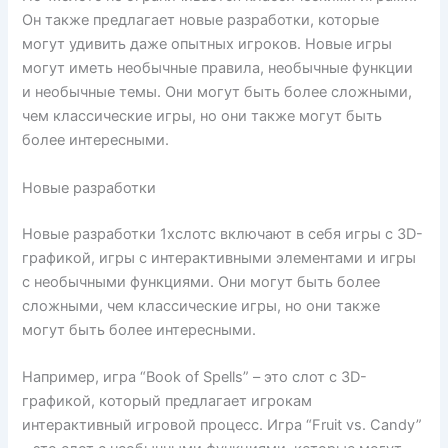
Он также предлагает новые разработки, которые
могут удивить даже опытных игроков. Новые игры
могут иметь необычные правила, необычные функции
и необычные темы. Они могут быть более сложными,
чем классические игры, но они также могут быть
более интересными.
Новые разработки
Новые разработки 1хслотс включают в себя игры с 3D-
графикой, игры с интерактивными элементами и игры
с необычными функциями. Они могут быть более
сложными, чем классические игры, но они также
могут быть более интересными.
Например, игра “Book of Spells” – это слот с 3D-
графикой, который предлагает игрокам
интерактивный игровой процесс. Игра “Fruit vs. Candy”