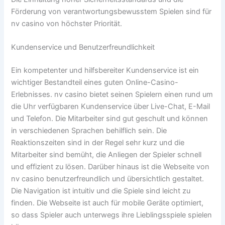
Förderung von verantwortungsbewusstem Spielen sind für
nv casino von höchster Priorität.
Kundenservice und Benutzerfreundlichkeit
Ein kompetenter und hilfsbereiter Kundenservice ist ein
wichtiger Bestandteil eines guten Online-Casino-
Erlebnisses. nv casino bietet seinen Spielern einen rund um
die Uhr verfügbaren Kundenservice über Live-Chat, E-Mail
und Telefon. Die Mitarbeiter sind gut geschult und können
in verschiedenen Sprachen behilflich sein. Die
Reaktionszeiten sind in der Regel sehr kurz und die
Mitarbeiter sind bemüht, die Anliegen der Spieler schnell
und effizient zu lösen. Darüber hinaus ist die Webseite von
nv casino benutzerfreundlich und übersichtlich gestaltet.
Die Navigation ist intuitiv und die Spiele sind leicht zu
finden. Die Webseite ist auch für mobile Geräte optimiert,
so dass Spieler auch unterwegs ihre Lieblingsspiele spielen