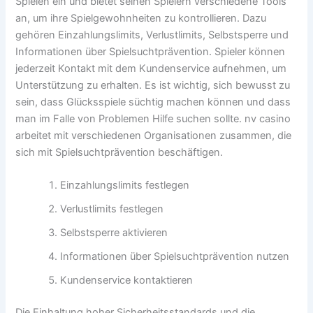
Spielen ein und bietet seinen Spielern verschiedene Tools
an, um ihre Spielgewohnheiten zu kontrollieren. Dazu
gehören Einzahlungslimits, Verlustlimits, Selbstsperre und
Informationen über Spielsuchtprävention. Spieler können
jederzeit Kontakt mit dem Kundenservice aufnehmen, um
Unterstützung zu erhalten. Es ist wichtig, sich bewusst zu
sein, dass Glücksspiele süchtig machen können und dass
man im Falle von Problemen Hilfe suchen sollte. nv casino
arbeitet mit verschiedenen Organisationen zusammen, die
sich mit Spielsuchtprävention beschäftigen.
Einzahlungslimits festlegen
Verlustlimits festlegen
Selbstsperre aktivieren
Informationen über Spielsuchtprävention nutzen
Kundenservice kontaktieren
Die Einhaltung hoher Sicherheitsstandards und die