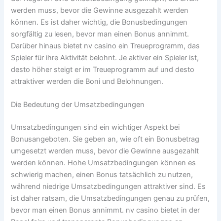
werden muss, bevor die Gewinne ausgezahlt werden
können. Es ist daher wichtig, die Bonusbedingungen
sorgfältig zu lesen, bevor man einen Bonus annimmt.
Darüber hinaus bietet nv casino ein Treueprogramm, das
Spieler für ihre Aktivität belohnt. Je aktiver ein Spieler ist,
desto höher steigt er im Treueprogramm auf und desto
attraktiver werden die Boni und Belohnungen.
Die Bedeutung der Umsatzbedingungen
Umsatzbedingungen sind ein wichtiger Aspekt bei
Bonusangeboten. Sie geben an, wie oft ein Bonusbetrag
umgesetzt werden muss, bevor die Gewinne ausgezahlt
werden können. Hohe Umsatzbedingungen können es
schwierig machen, einen Bonus tatsächlich zu nutzen,
während niedrige Umsatzbedingungen attraktiver sind. Es
ist daher ratsam, die Umsatzbedingungen genau zu prüfen,
bevor man einen Bonus annimmt. nv casino bietet in der