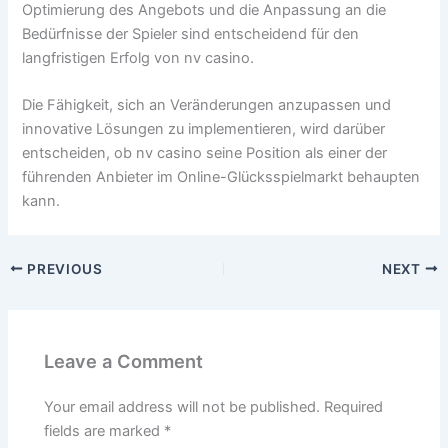
Optimierung des Angebots und die Anpassung an die
Bedürfnisse der Spieler sind entscheidend für den
langfristigen Erfolg von nv casino.
Die Fähigkeit, sich an Veränderungen anzupassen und
innovative Lösungen zu implementieren, wird darüber
entscheiden, ob nv casino seine Position als einer der
führenden Anbieter im Online-Glücksspielmarkt behaupten
kann.
PREVIOUS
NEXT
Leave a Comment
Your email address will not be published.
Required
fields are marked
*