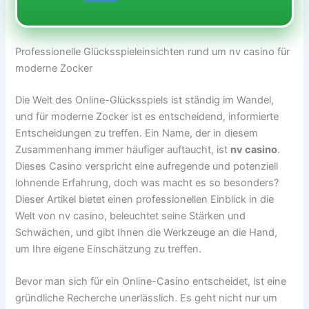
Professionelle Glücksspieleinsichten rund um nv casino für
moderne Zocker
Die Welt des Online-Glücksspiels ist ständig im Wandel,
und für moderne Zocker ist es entscheidend, informierte
Entscheidungen zu treffen. Ein Name, der in diesem
Zusammenhang immer häufiger auftaucht, ist
nv casino
.
Dieses Casino verspricht eine aufregende und potenziell
lohnende Erfahrung, doch was macht es so besonders?
Dieser Artikel bietet einen professionellen Einblick in die
Welt von nv casino, beleuchtet seine Stärken und
Schwächen, und gibt Ihnen die Werkzeuge an die Hand,
um Ihre eigene Einschätzung zu treffen.
Bevor man sich für ein Online-Casino entscheidet, ist eine
gründliche Recherche unerlässlich. Es geht nicht nur um