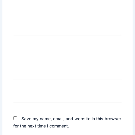
Type
here..
Name*
Email*
Website
Save my name, email, and website in this browser
for the next time I comment.