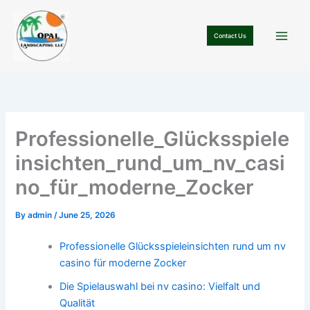
Skip
to
Contact Us
content
Professionelle_Glücksspiele
insichten_rund_um_nv_casi
no_für_moderne_Zocker
By
admin
/
June 25, 2026
Professionelle Glücksspieleinsichten rund um nv
casino für moderne Zocker
Die Spielauswahl bei nv casino: Vielfalt und
Qualität