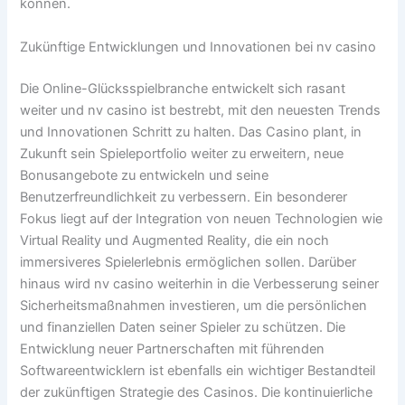
können.
Zukünftige Entwicklungen und Innovationen bei nv casino
Die Online-Glücksspielbranche entwickelt sich rasant
weiter und nv casino ist bestrebt, mit den neuesten Trends
und Innovationen Schritt zu halten. Das Casino plant, in
Zukunft sein Spieleportfolio weiter zu erweitern, neue
Bonusangebote zu entwickeln und seine
Benutzerfreundlichkeit zu verbessern. Ein besonderer
Fokus liegt auf der Integration von neuen Technologien wie
Virtual Reality und Augmented Reality, die ein noch
immersiveres Spielerlebnis ermöglichen sollen. Darüber
hinaus wird nv casino weiterhin in die Verbesserung seiner
Sicherheitsmaßnahmen investieren, um die persönlichen
und finanziellen Daten seiner Spieler zu schützen. Die
Entwicklung neuer Partnerschaften mit führenden
Softwareentwicklern ist ebenfalls ein wichtiger Bestandteil
der zukünftigen Strategie des Casinos. Die kontinuierliche