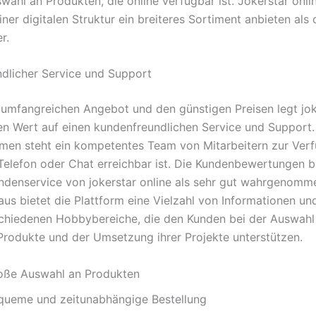
wahl an Produkten, die online verfügbar ist. Jokerstar onli
ner digitalen Struktur ein breiteres Sortiment anbieten als 
r.
dlicher Service und Support
mfangreichen Angebot und den günstigen Preisen legt jok
en Wert auf einen kundenfreundlichen Service und Support.
men steht ein kompetentes Team von Mitarbeitern zur Ver
 Telefon oder Chat erreichbar ist. Die Kundenbewertungen b
ndenservice von jokerstar online als sehr gut wahrgenomm
aus bietet die Plattform eine Vielzahl von Informationen un
chiedenen Hobbybereiche, die den Kunden bei der Auswahl
rodukte und der Umsetzung ihrer Projekte unterstützen.
oße Auswahl an Produkten
queme und zeitunabhängige Bestellung