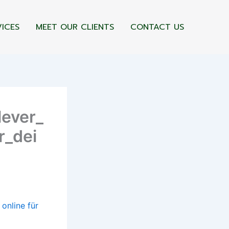
VICES
MEET OUR CLIENTS
CONTACT US
lever_
r_dei
 online für