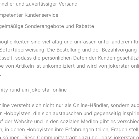
hneller und zuverlässiger Versand
mpetenter Kundenservice
gelmäßige Sonderangebote und Rabatte
öglichkeiten sind vielfältig und umfassen unter anderem Kr
Sofortüberweisung. Die Bestellung und der Bezahlvorgang s
üsselt, sodass die persönlichen Daten der Kunden geschütz
e von Artikeln ist unkompliziert und wird von jokerstar onl
.
ty rund um jokerstar online
line versteht sich nicht nur als Online-Händler, sondern auc
ür Hobbyisten, die sich austauschen und gegenseitig inspiri
f der Website und in den sozialen Medien gibt es verschie
, in denen Hobbyisten ihre Erfahrungen teilen, Fragen stel
 können. Diese Community trägt dazu bei, dass jokerstar o