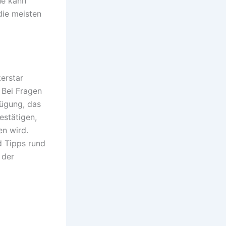
ne kann
die meisten
erstar
 Bei Fragen
fügung, das
estätigen,
en wird.
d Tipps rund
 der