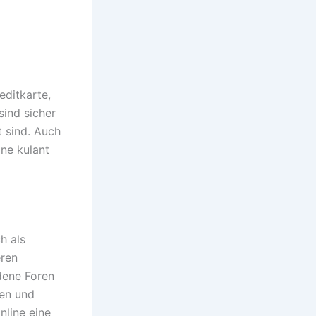
editkarte,
ind sicher
t sind. Auch
ine kulant
h als
eren
dene Foren
len und
nline eine