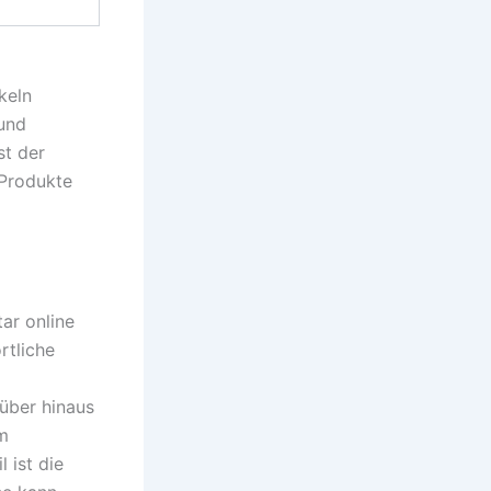
keln
und
st der
 Produkte
tar online
rtliche
über hinaus
im
 ist die