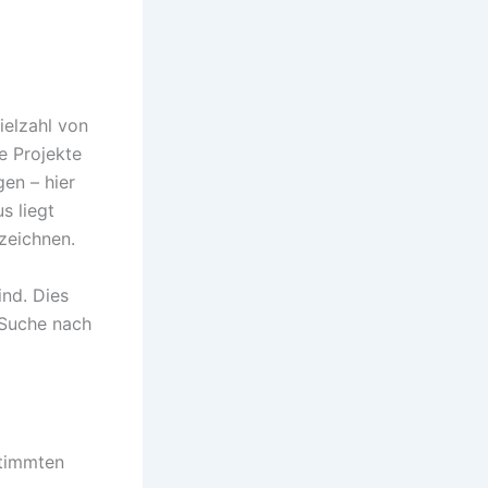
ielzahl von
e Projekte
en – hier
s liegt
szeichnen.
nd. Dies
 Suche nach
stimmten