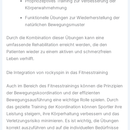
Propriozeptives Training zur Verbesserung der
Körperwahrnehmung
Funktionelle Übungen zur Wiederherstellung der
natürlichen Bewegungsmuster
Durch die Kombination dieser Übungen kann eine
umfassende Rehabilitation erreicht werden, die den
Patienten wieder zu einem aktiven und schmerzfreien
Leben verhilft.
Die Integration von rockyspin in das Fitnesstraining
Auch im Bereich des Fitnesstrainings können die Prinzipien
der Bewegungskoordination und der effizienten
Bewegungsausführung eine wichtige Rolle spielen. Durch
das gezielte Training der Koordination können Sportler ihre
Leistung steigern, ihre Körperhaltung verbessern und das
Verletzungsrisiko minimieren. Es ist wichtig, die Übungen
korrekt auszuführen und auf die individuellen Bedürfnisse