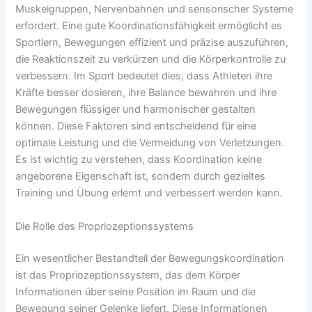
Muskelgruppen, Nervenbahnen und sensorischer Systeme
erfordert. Eine gute Koordinationsfähigkeit ermöglicht es
Sportlern, Bewegungen effizient und präzise auszuführen,
die Reaktionszeit zu verkürzen und die Körperkontrolle zu
verbessern. Im Sport bedeutet dies, dass Athleten ihre
Kräfte besser dosieren, ihre Balance bewahren und ihre
Bewegungen flüssiger und harmonischer gestalten
können. Diese Faktoren sind entscheidend für eine
optimale Leistung und die Vermeidung von Verletzungen.
Es ist wichtig zu verstehen, dass Koordination keine
angeborene Eigenschaft ist, sondern durch gezieltes
Training und Übung erlernt und verbessert werden kann.
Die Rolle des Propriozeptionssystems
Ein wesentlicher Bestandteil der Bewegungskoordination
ist das Propriozeptionssystem, das dem Körper
Informationen über seine Position im Raum und die
Bewegung seiner Gelenke liefert. Diese Informationen