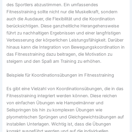
des Sportlers abzustimmen. Ein umfassendes
Fitnesstraining sollte nicht nur die Muskelkraft, sondern
auch die Ausdauer, die Flexibilität und die Koordination
berücksichtigen. Diese ganzheitliche Herangehensweise
führt zu nachhaltigen Ergebnissen und einer langfristigen
Verbesserung der körperlichen Leistungsfähigkeit. Darüber
hinaus kann die Integration von Bewegungskoordination in
das Fitnesstraining dazu beitragen, die Motivation zu
steigern und den Spaß am Training zu erhöhen.
Beispiele für Koordinationsübungen im Fitnesstraining
Es gibt eine Vielzahl von Koordinationsübungen, die in das
Fitnesstraining integriert werden können. Diese reichen
von einfachen Übungen wie Hampelmänner und
Seilspringen bis hin zu komplexen Übungen wie
plyometrischen Sprüngen und Gleichgewichtsübungen auf
instabilen Unterlagen. Wichtig ist, dass die Übungen
korrekt ausgeführt werden und auf die individuellen