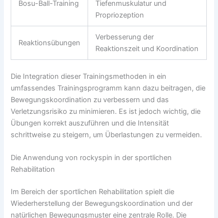
Bosu-Ball-Training
Tiefenmuskulatur und
Propriozeption
Verbesserung der
Reaktionsübungen
Reaktionszeit und Koordination
Die Integration dieser Trainingsmethoden in ein
umfassendes Trainingsprogramm kann dazu beitragen, die
Bewegungskoordination zu verbessern und das
Verletzungsrisiko zu minimieren. Es ist jedoch wichtig, die
Übungen korrekt auszuführen und die Intensität
schrittweise zu steigern, um Überlastungen zu vermeiden.
Die Anwendung von rockyspin in der sportlichen
Rehabilitation
Im Bereich der sportlichen Rehabilitation spielt die
Wiederherstellung der Bewegungskoordination und der
natürlichen Bewegungsmuster eine zentrale Rolle. Die