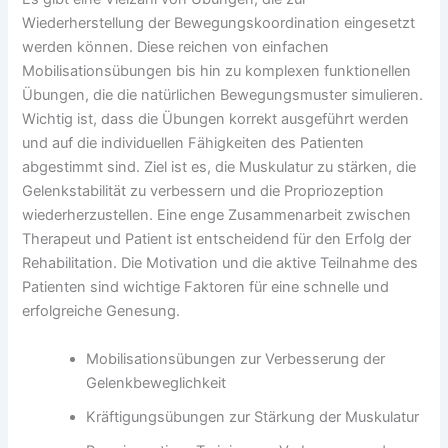
Wiederherstellung der Bewegungskoordination eingesetzt
werden können. Diese reichen von einfachen
Mobilisationsübungen bis hin zu komplexen funktionellen
Übungen, die die natürlichen Bewegungsmuster simulieren.
Wichtig ist, dass die Übungen korrekt ausgeführt werden
und auf die individuellen Fähigkeiten des Patienten
abgestimmt sind. Ziel ist es, die Muskulatur zu stärken, die
Gelenkstabilität zu verbessern und die Propriozeption
wiederherzustellen. Eine enge Zusammenarbeit zwischen
Therapeut und Patient ist entscheidend für den Erfolg der
Rehabilitation. Die Motivation und die aktive Teilnahme des
Patienten sind wichtige Faktoren für eine schnelle und
erfolgreiche Genesung.
Mobilisationsübungen zur Verbesserung der
Gelenkbeweglichkeit
Kräftigungsübungen zur Stärkung der Muskulatur