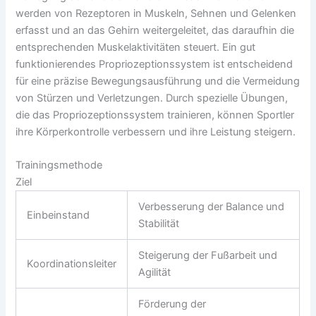
werden von Rezeptoren in Muskeln, Sehnen und Gelenken
erfasst und an das Gehirn weitergeleitet, das daraufhin die
entsprechenden Muskelaktivitäten steuert. Ein gut
funktionierendes Propriozeptionssystem ist entscheidend
für eine präzise Bewegungsausführung und die Vermeidung
von Stürzen und Verletzungen. Durch spezielle Übungen,
die das Propriozeptionssystem trainieren, können Sportler
ihre Körperkontrolle verbessern und ihre Leistung steigern.
Trainingsmethode
Ziel
Verbesserung der Balance und
Einbeinstand
Stabilität
Steigerung der Fußarbeit und
Koordinationsleiter
Agilität
Förderung der