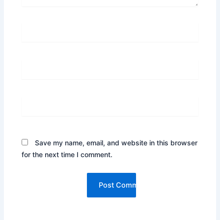
Name*
Email*
Website
Save my name, email, and website in this browser
for the next time I comment.