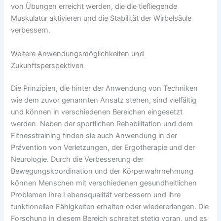
von Übungen erreicht werden, die die tiefliegende
Muskulatur aktivieren und die Stabilität der Wirbelsäule
verbessern.
Weitere Anwendungsmöglichkeiten und
Zukunftsperspektiven
Die Prinzipien, die hinter der Anwendung von Techniken
wie dem zuvor genannten Ansatz stehen, sind vielfältig
und können in verschiedenen Bereichen eingesetzt
werden. Neben der sportlichen Rehabilitation und dem
Fitnesstraining finden sie auch Anwendung in der
Prävention von Verletzungen, der Ergotherapie und der
Neurologie. Durch die Verbesserung der
Bewegungskoordination und der Körperwahrnehmung
können Menschen mit verschiedenen gesundheitlichen
Problemen ihre Lebensqualität verbessern und ihre
funktionellen Fähigkeiten erhalten oder wiedererlangen. Die
Forschung in diesem Bereich schreitet stetig voran, und es