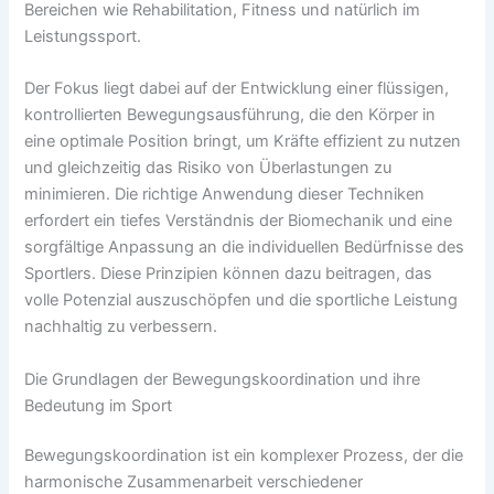
Bereichen wie Rehabilitation, Fitness und natürlich im
Leistungssport.
Der Fokus liegt dabei auf der Entwicklung einer flüssigen,
kontrollierten Bewegungsausführung, die den Körper in
eine optimale Position bringt, um Kräfte effizient zu nutzen
und gleichzeitig das Risiko von Überlastungen zu
minimieren. Die richtige Anwendung dieser Techniken
erfordert ein tiefes Verständnis der Biomechanik und eine
sorgfältige Anpassung an die individuellen Bedürfnisse des
Sportlers. Diese Prinzipien können dazu beitragen, das
volle Potenzial auszuschöpfen und die sportliche Leistung
nachhaltig zu verbessern.
Die Grundlagen der Bewegungskoordination und ihre
Bedeutung im Sport
Bewegungskoordination ist ein komplexer Prozess, der die
harmonische Zusammenarbeit verschiedener