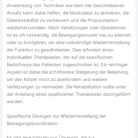
Anwendung von Techniken wie dem hier beschriebenen
Ansatz kann dabei helfen, die Muskulatur zu aktivieren, die
Gelenkstabilität zu verbessern und die Propriozeption
wiederherzustellen. Nach Verletzungen oder Operationen
ist es oft notwendig, die Bewegungsmuster neu zu erlernen
oder zu korrigieren, um eine vollständige Wiederherstellung
der Funktion zu gewährleisten. Dies erfordert einen
individuellen Therapieplan, der auf die spezifischen
Bedürfnisse des Patienten zugeschnitten ist. Ein wichtiger
Aspekt ist dabei die schrittweise Steigerung der Belastung,
um den Körper nicht zu überfordern und weitere
Verletzungen zu vermeiden. Die Rehabilitation sollte unter
der Anleitung eines qualifizierten Therapeuten durchgeführt
werden.
Spezifische Übungen zur Wiederherstellung der
Bewegungskoordination
Es gibt eine Vielzahl von Übungen, die zur