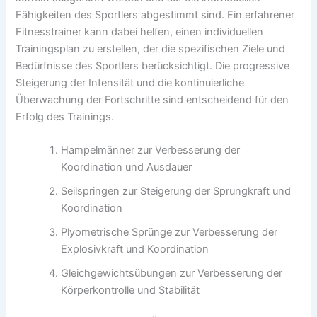
Fähigkeiten des Sportlers abgestimmt sind. Ein erfahrener
Fitnesstrainer kann dabei helfen, einen individuellen
Trainingsplan zu erstellen, der die spezifischen Ziele und
Bedürfnisse des Sportlers berücksichtigt. Die progressive
Steigerung der Intensität und die kontinuierliche
Überwachung der Fortschritte sind entscheidend für den
Erfolg des Trainings.
Hampelmänner zur Verbesserung der
Koordination und Ausdauer
Seilspringen zur Steigerung der Sprungkraft und
Koordination
Plyometrische Sprünge zur Verbesserung der
Explosivkraft und Koordination
Gleichgewichtsübungen zur Verbesserung der
Körperkontrolle und Stabilität