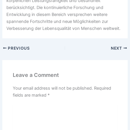
körperlichen Leistungsfähigkeit und Gesundheit
berücksichtigt. Die kontinuierliche Forschung und
Entwicklung in diesem Bereich versprechen weitere
spannende Fortschritte und neue Möglichkeiten zur
Verbesserung der Lebensqualität von Menschen weltweit.
PREVIOUS
NEXT
Leave a Comment
Your email address will not be published.
Required
fields are marked
*
Type
here..