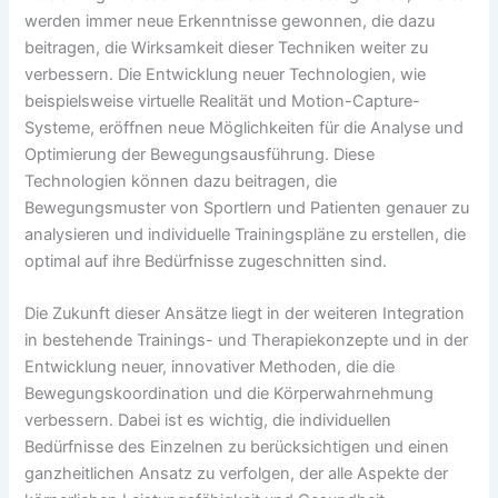
werden immer neue Erkenntnisse gewonnen, die dazu
beitragen, die Wirksamkeit dieser Techniken weiter zu
verbessern. Die Entwicklung neuer Technologien, wie
beispielsweise virtuelle Realität und Motion-Capture-
Systeme, eröffnen neue Möglichkeiten für die Analyse und
Optimierung der Bewegungsausführung. Diese
Technologien können dazu beitragen, die
Bewegungsmuster von Sportlern und Patienten genauer zu
analysieren und individuelle Trainingspläne zu erstellen, die
optimal auf ihre Bedürfnisse zugeschnitten sind.
Die Zukunft dieser Ansätze liegt in der weiteren Integration
in bestehende Trainings- und Therapiekonzepte und in der
Entwicklung neuer, innovativer Methoden, die die
Bewegungskoordination und die Körperwahrnehmung
verbessern. Dabei ist es wichtig, die individuellen
Bedürfnisse des Einzelnen zu berücksichtigen und einen
ganzheitlichen Ansatz zu verfolgen, der alle Aspekte der