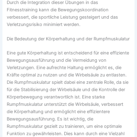
Durch die Integration dieser Übungen in das
Fitnesstraining kann die Bewegungskoordination
verbessert, die sportliche Leistung gesteigert und das
Verletzungsrisiko minimiert werden.
Die Bedeutung der Körperhaltung und der Rumpfmuskulatur
Eine gute Körperhaltung ist entscheidend für eine effiziente
Bewegungsausführung und die Vermeidung von
Verletzungen. Eine aufrechte Haltung ermöglicht es, die
Kräfte optimal zu nutzen und die Wirbelsäule zu entlasten.
Die Rumpfmuskulatur spielt dabei eine zentrale Rolle, da sie
für die Stabilisierung der Wirbelsäule und die Kontrolle der
Körperbewegung verantwortlich ist. Eine starke
Rumpfmuskulatur unterstützt die Wirbelsäule, verbessert
die Körperhaltung und ermöglicht eine effizientere
Bewegungsausführung. Es ist wichtig, die
Rumpfmuskulatur gezielt zu trainieren, um eine optimale
Funktion zu gewährleisten. Dies kann durch eine Vielzahl