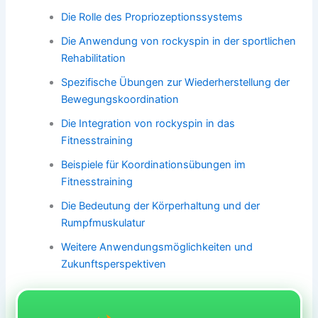
Die Rolle des Propriozeptionssystems
Die Anwendung von rockyspin in der sportlichen
Rehabilitation
Spezifische Übungen zur Wiederherstellung der
Bewegungskoordination
Die Integration von rockyspin in das
Fitnesstraining
Beispiele für Koordinationsübungen im
Fitnesstraining
Die Bedeutung der Körperhaltung und der
Rumpfmuskulatur
Weitere Anwendungsmöglichkeiten und
Zukunftsperspektiven