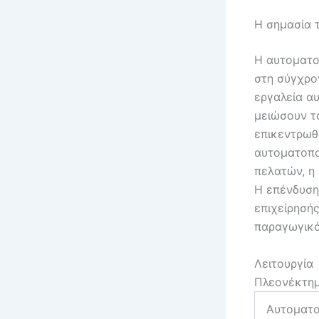
Η σημασία 
Η αυτοματοπ
στη σύγχρο
εργαλεία α
μειώσουν τ
επικεντρωθο
αυτοματοπο
πελατών, η
Η επένδυση
επιχείρησή
παραγωγικό
Λειτουργία
Πλεονέκτη
Αυτοματο