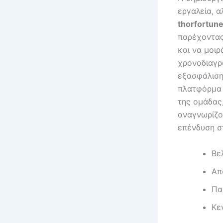
εργαλεία, 
thorfortun
παρέχοντας
και να μοι
χρονοδιαγρ
εξασφάλιση 
πλατφόρμα 
της ομάδας
αναγνωρίζου
επένδυση σ
Βε
Απ
Πα
Κε