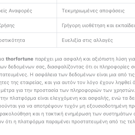
είς Αναφορές
Τεκμηριωμένες αποφάσεις
Χρήσης
Γρήγορη υιοθέτηση και εκπαίδε
στικότητα
Ευελιξία στις αλλαγές
μα
thorfortune
παρέχει μια ασφαλή και αξιόπιστη λύση για
των δεδομένων σας, διασφαλίζοντας ότι οι πληροφορίες σα
τατευμένες. Η ασφάλεια των δεδομένων είναι μια από τι
τες της εταιρείας, και για αυτόν τον λόγο έχουν ληφθεί 
 μέτρα για την προστασία των πληροφοριών των χρηστών.
την πλατφόρμα είναι ελεγχόμενη και ασφαλής, ενώ τα δ
ούνται για να αποτρέψουν τυχόν μη εξουσιοδοτημένη πρ
ρακολούθηση και η τακτική ενημέρωση των συστημάτων 
υν ότι η πλατφόρμα παραμένει προστατευμένη από τις τελ