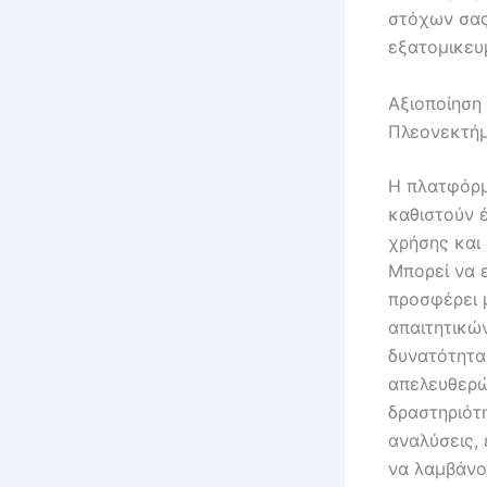
στόχων σας
εξατομικευ
Αξιοποίηση
Πλεονεκτή
Η πλατφόρ
καθιστούν έ
χρήσης και
Μπορεί να 
προσφέρει μ
απαιτητικώ
δυνατότητα
απελευθερώ
δραστηριότ
αναλύσεις,
να λαμβάνο