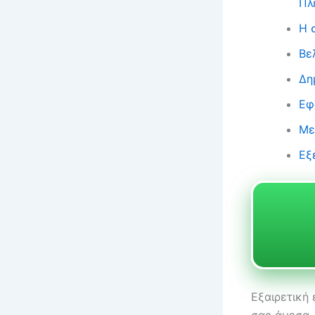
Πλ
Η 
Βε
Δη
Εφ
Με
Εξ
Εξαιρετική 
σας άμεσα