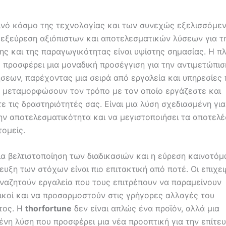
ινό κόσμο της τεχνολογίας και των συνεχώς εξελισσόμε
 εξεύρεση αξιόπιστων και αποτελεσματικών λύσεων για τ
ης και της παραγωγικότητας είναι υψίστης σημασίας. Η 
e
προσφέρει μια μοναδική προσέγγιση για την αντιμετώπι
σεων, παρέχοντας μια σειρά από εργαλεία και υπηρεσίες
 μεταμορφώσουν τον τρόπο με τον οποίο εργάζεστε και
τε τις δραστηριότητές σας. Είναι μια λύση σχεδιασμένη για
την αποτελεσματικότητα και να μεγιστοποιήσει τα αποτελ
τομείς.
ια βελτιστοποίηση των διαδικασιών και η εύρεση καινοτό
τευξη των στόχων είναι πιο επιτακτική από ποτέ. Οι επιχει
 αναζητούν εργαλεία που τους επιτρέπουν να παραμείνουν
ικοί και να προσαρμοστούν στις γρήγορες αλλαγές του
τος. Η
thorfortune
δεν είναι απλώς ένα προϊόν, αλλά μια
νη λύση που προσφέρει μια νέα προοπτική για την επίτε