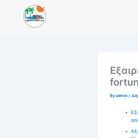
Skip
to
content
Εξαιρ
fortu
By
admin
/
Jul
Εξ
απ
Αξ