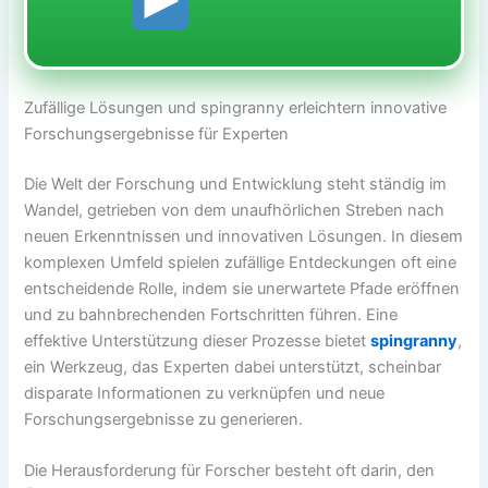
Zufällige Lösungen und spingranny erleichtern innovative
Forschungsergebnisse für Experten
Die Welt der Forschung und Entwicklung steht ständig im
Wandel, getrieben von dem unaufhörlichen Streben nach
neuen Erkenntnissen und innovativen Lösungen. In diesem
komplexen Umfeld spielen zufällige Entdeckungen oft eine
entscheidende Rolle, indem sie unerwartete Pfade eröffnen
und zu bahnbrechenden Fortschritten führen. Eine
effektive Unterstützung dieser Prozesse bietet
spingranny
,
ein Werkzeug, das Experten dabei unterstützt, scheinbar
disparate Informationen zu verknüpfen und neue
Forschungsergebnisse zu generieren.
Die Herausforderung für Forscher besteht oft darin, den