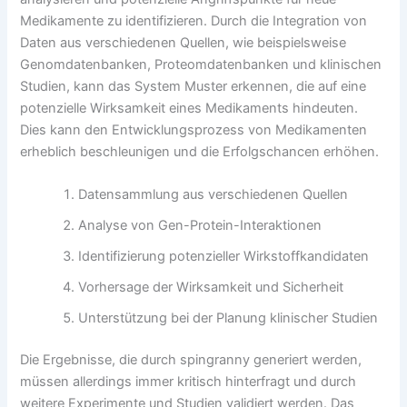
Medikamente zu identifizieren. Durch die Integration von
Daten aus verschiedenen Quellen, wie beispielsweise
Genomdatenbanken, Proteomdatenbanken und klinischen
Studien, kann das System Muster erkennen, die auf eine
potenzielle Wirksamkeit eines Medikaments hindeuten.
Dies kann den Entwicklungsprozess von Medikamenten
erheblich beschleunigen und die Erfolgschancen erhöhen.
Datensammlung aus verschiedenen Quellen
Analyse von Gen-Protein-Interaktionen
Identifizierung potenzieller Wirkstoffkandidaten
Vorhersage der Wirksamkeit und Sicherheit
Unterstützung bei der Planung klinischer Studien
Die Ergebnisse, die durch spingranny generiert werden,
müssen allerdings immer kritisch hinterfragt und durch
weitere Experimente und Studien validiert werden. Das