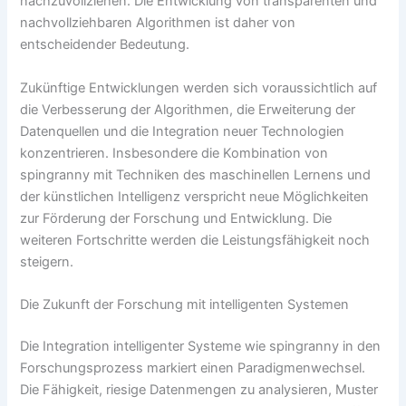
nachzuvollziehen. Die Entwicklung von transparenten und
nachvollziehbaren Algorithmen ist daher von
entscheidender Bedeutung.
Zukünftige Entwicklungen werden sich voraussichtlich auf
die Verbesserung der Algorithmen, die Erweiterung der
Datenquellen und die Integration neuer Technologien
konzentrieren. Insbesondere die Kombination von
spingranny mit Techniken des maschinellen Lernens und
der künstlichen Intelligenz verspricht neue Möglichkeiten
zur Förderung der Forschung und Entwicklung. Die
weiteren Fortschritte werden die Leistungsfähigkeit noch
steigern.
Die Zukunft der Forschung mit intelligenten Systemen
Die Integration intelligenter Systeme wie spingranny in den
Forschungsprozess markiert einen Paradigmenwechsel.
Die Fähigkeit, riesige Datenmengen zu analysieren, Muster