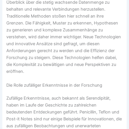
Überblick über die stetig wachsende Datenmenge zu
behalten und relevante Verbindungen herzustellen.
Traditionelle Methoden stoßen hier schnell an ihre
Grenzen. Die Fähigkeit, Muster zu erkennen, Hypothesen
zu generieren und komplexe Zusammenhänge zu
verstehen, wird daher immer wichtiger. Neue Technologien
und innovative Ansätze sind gefragt, um diesen
Anforderungen gerecht zu werden und die Effizienz der
Forschung zu steigern. Diese Technologien helfen dabei,
die Komplexität zu bewältigen und neue Perspektiven zu
eröffnen.
Die Rolle zufälliger Erkenntnisse in der Forschung
Zufällige Erkenntnisse, auch bekannt als Serendipität,
haben im Laufe der Geschichte zu zahlreichen
bedeutenden Entdeckungen geführt. Penicillin, Teflon und
Post-it Notes sind nur einige Beispiele für Innovationen, die
aus zufälligen Beobachtungen und unerwarteten