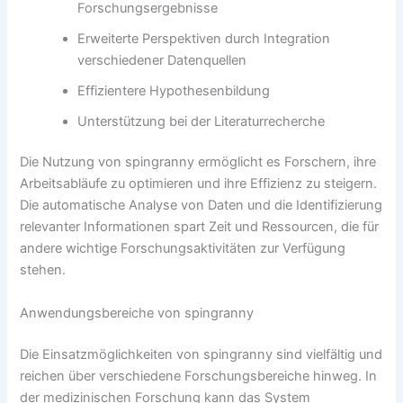
Forschungsergebnisse
Erweiterte Perspektiven durch Integration
verschiedener Datenquellen
Effizientere Hypothesenbildung
Unterstützung bei der Literaturrecherche
Die Nutzung von spingranny ermöglicht es Forschern, ihre
Arbeitsabläufe zu optimieren und ihre Effizienz zu steigern.
Die automatische Analyse von Daten und die Identifizierung
relevanter Informationen spart Zeit und Ressourcen, die für
andere wichtige Forschungsaktivitäten zur Verfügung
stehen.
Anwendungsbereiche von spingranny
Die Einsatzmöglichkeiten von spingranny sind vielfältig und
reichen über verschiedene Forschungsbereiche hinweg. In
der medizinischen Forschung kann das System