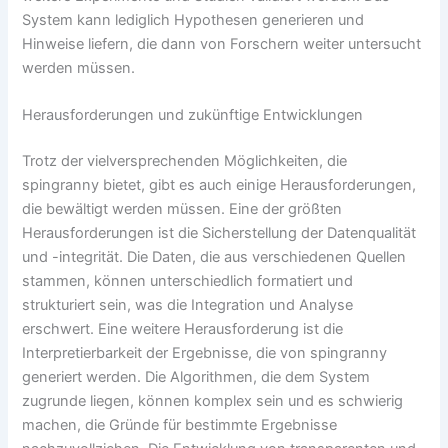
System kann lediglich Hypothesen generieren und
Hinweise liefern, die dann von Forschern weiter untersucht
werden müssen.
Herausforderungen und zukünftige Entwicklungen
Trotz der vielversprechenden Möglichkeiten, die
spingranny bietet, gibt es auch einige Herausforderungen,
die bewältigt werden müssen. Eine der größten
Herausforderungen ist die Sicherstellung der Datenqualität
und -integrität. Die Daten, die aus verschiedenen Quellen
stammen, können unterschiedlich formatiert und
strukturiert sein, was die Integration und Analyse
erschwert. Eine weitere Herausforderung ist die
Interpretierbarkeit der Ergebnisse, die von spingranny
generiert werden. Die Algorithmen, die dem System
zugrunde liegen, können komplex sein und es schwierig
machen, die Gründe für bestimmte Ergebnisse