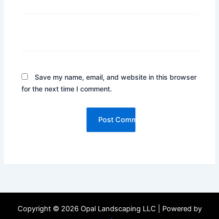
Website
Save my name, email, and website in this browser
for the next time I comment.
Copyright © 2026 Opal Landscaping LLC | Powered by