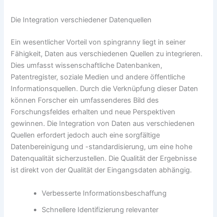
Die Integration verschiedener Datenquellen
Ein wesentlicher Vorteil von spingranny liegt in seiner
Fähigkeit, Daten aus verschiedenen Quellen zu integrieren.
Dies umfasst wissenschaftliche Datenbanken,
Patentregister, soziale Medien und andere öffentliche
Informationsquellen. Durch die Verknüpfung dieser Daten
können Forscher ein umfassenderes Bild des
Forschungsfeldes erhalten und neue Perspektiven
gewinnen. Die Integration von Daten aus verschiedenen
Quellen erfordert jedoch auch eine sorgfältige
Datenbereinigung und -standardisierung, um eine hohe
Datenqualität sicherzustellen. Die Qualität der Ergebnisse
ist direkt von der Qualität der Eingangsdaten abhängig.
Verbesserte Informationsbeschaffung
Schnellere Identifizierung relevanter