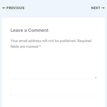
PREVIOUS
NEXT
Leave a Comment
Your email address will not be published.
Required
fields are marked
*
Type
here..
Name*
Email*