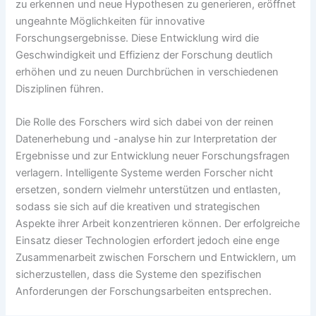
zu erkennen und neue Hypothesen zu generieren, eröffnet
ungeahnte Möglichkeiten für innovative
Forschungsergebnisse. Diese Entwicklung wird die
Geschwindigkeit und Effizienz der Forschung deutlich
erhöhen und zu neuen Durchbrüchen in verschiedenen
Disziplinen führen.
Die Rolle des Forschers wird sich dabei von der reinen
Datenerhebung und -analyse hin zur Interpretation der
Ergebnisse und zur Entwicklung neuer Forschungsfragen
verlagern. Intelligente Systeme werden Forscher nicht
ersetzen, sondern vielmehr unterstützen und entlasten,
sodass sie sich auf die kreativen und strategischen
Aspekte ihrer Arbeit konzentrieren können. Der erfolgreiche
Einsatz dieser Technologien erfordert jedoch eine enge
Zusammenarbeit zwischen Forschern und Entwicklern, um
sicherzustellen, dass die Systeme den spezifischen
Anforderungen der Forschungsarbeiten entsprechen.