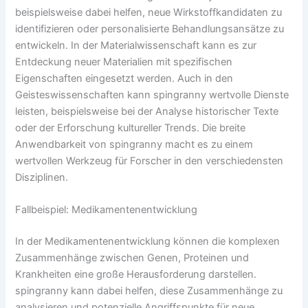
beispielsweise dabei helfen, neue Wirkstoffkandidaten zu
identifizieren oder personalisierte Behandlungsansätze zu
entwickeln. In der Materialwissenschaft kann es zur
Entdeckung neuer Materialien mit spezifischen
Eigenschaften eingesetzt werden. Auch in den
Geisteswissenschaften kann spingranny wertvolle Dienste
leisten, beispielsweise bei der Analyse historischer Texte
oder der Erforschung kultureller Trends. Die breite
Anwendbarkeit von spingranny macht es zu einem
wertvollen Werkzeug für Forscher in den verschiedensten
Disziplinen.
Fallbeispiel: Medikamentenentwicklung
In der Medikamentenentwicklung können die komplexen
Zusammenhänge zwischen Genen, Proteinen und
Krankheiten eine große Herausforderung darstellen.
spingranny kann dabei helfen, diese Zusammenhänge zu
analysieren und potenzielle Angriffspunkte für neue