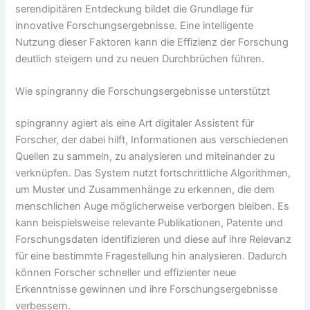
serendipitären Entdeckung bildet die Grundlage für
innovative Forschungsergebnisse. Eine intelligente
Nutzung dieser Faktoren kann die Effizienz der Forschung
deutlich steigern und zu neuen Durchbrüchen führen.
Wie spingranny die Forschungsergebnisse unterstützt
spingranny agiert als eine Art digitaler Assistent für
Forscher, der dabei hilft, Informationen aus verschiedenen
Quellen zu sammeln, zu analysieren und miteinander zu
verknüpfen. Das System nutzt fortschrittliche Algorithmen,
um Muster und Zusammenhänge zu erkennen, die dem
menschlichen Auge möglicherweise verborgen bleiben. Es
kann beispielsweise relevante Publikationen, Patente und
Forschungsdaten identifizieren und diese auf ihre Relevanz
für eine bestimmte Fragestellung hin analysieren. Dadurch
können Forscher schneller und effizienter neue
Erkenntnisse gewinnen und ihre Forschungsergebnisse
verbessern.